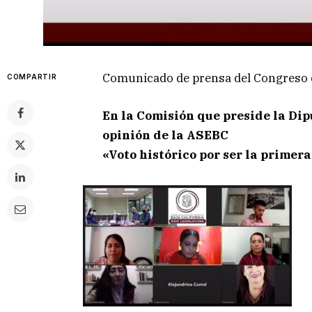
Comunicado de prensa del Congreso 
COMPARTIR
En la Comisión que preside la Di
opinión de la ASEBC
«Voto histórico por ser la primer