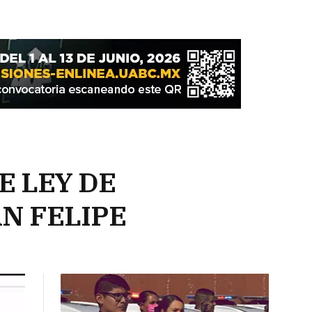
 LEY DE
N FELIPE