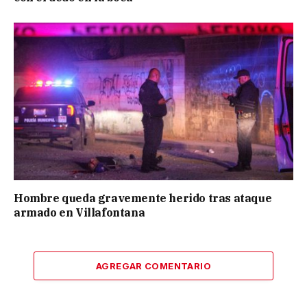
Hombre queda gravemente herido tras ataque
armado en Villafontana
AGREGAR COMENTARIO