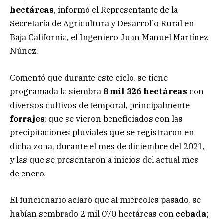
hectáreas
, informó el Representante de la
Secretaría de Agricultura y Desarrollo Rural en
Baja California, el Ingeniero Juan Manuel Martínez
Núñez.
Comentó que durante este ciclo, se tiene
programada la siembra
8 mil 326 hectáreas
con
diversos cultivos de temporal, principalmente
forrajes
; que se vieron beneficiados con las
precipitaciones pluviales que se registraron en
dicha zona, durante el mes de diciembre del 2021,
y las que se presentaron a inicios del actual mes
de enero.
El funcionario aclaró que al miércoles pasado, se
habían sembrado 2 mil 070 hectáreas con
cebada
;