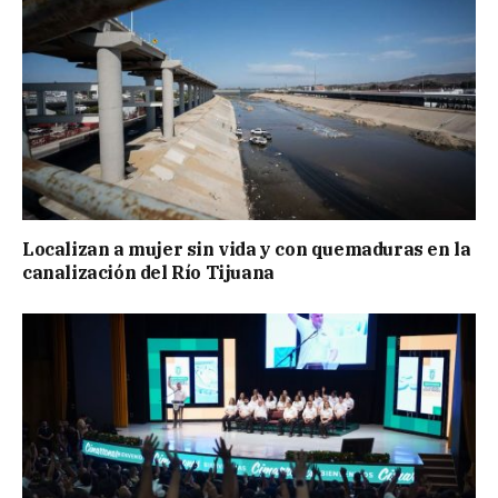
Localizan a mujer sin vida y con quemaduras en la
canalización del Río Tijuana