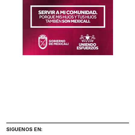
SIGUENOS EN: