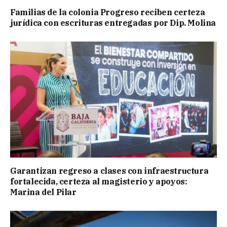
Familias de la colonia Progreso reciben certeza
jurídica con escrituras entregadas por Dip. Molina
Garantizan regreso a clases con infraestructura
fortalecida, certeza al magisterio y apoyos:
Marina del Pilar