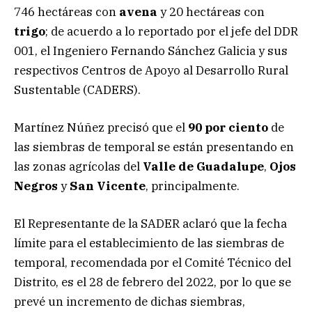
746 hectáreas con
avena
y 20 hectáreas con
trigo
; de acuerdo a lo reportado por el jefe del DDR
001, el Ingeniero Fernando Sánchez Galicia y sus
respectivos Centros de Apoyo al Desarrollo Rural
Sustentable (CADERS).
Martínez Núñez precisó que el
90 por ciento
de
las siembras de temporal se están presentando en
las zonas agrícolas del
Valle de Guadalupe
,
Ojos
Negros
y
San Vicente
, principalmente.
El Representante de la SADER aclaró que la fecha
límite para el establecimiento de las siembras de
temporal, recomendada por el Comité Técnico del
Distrito, es el 28 de febrero del 2022, por lo que se
prevé un incremento de dichas siembras,