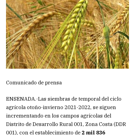
Comunicado de prensa
ENSENADA.-Las siembras de temporal del ciclo
agrícola otoño-invierno 2021-2022, se siguen
incrementando en los campos agrícolas del
Distrito de Desarrollo Rural 001, Zona Costa (DDR
001), con el establecimiento de
2 mil 836