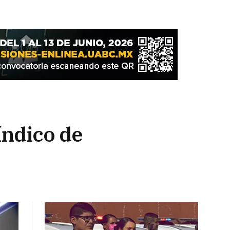
índico de