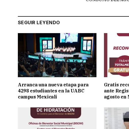
SEGUIR LEYENDO
Arranca una nueva etapa para
Gratis rec
4298 estudiantes en la UABC
ante Regist
campus Mexicali
agosto en 