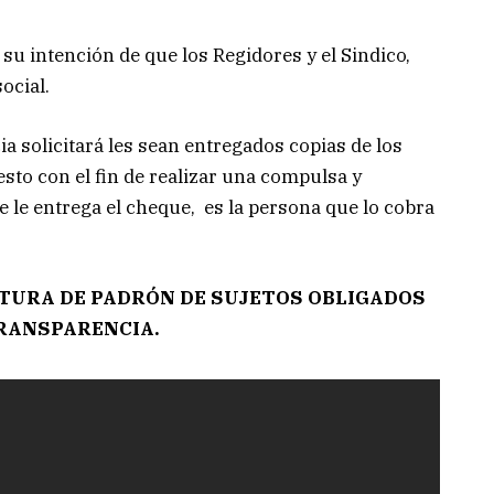
u intención de que los Regidores y el Sindico,
ocial.
 solicitará les sean entregados copias de los
sto con el fin de realizar una compulsa y
e le entrega el cheque, es la persona que lo cobra
TURA DE PADRÓN DE SUJETOS OBLIGADOS
RANSPARENCIA.