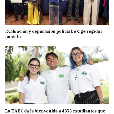
Evaluación y depuración policial: exige regidor
panista
La UABC da la bienvenida a 4853 estudiantes que