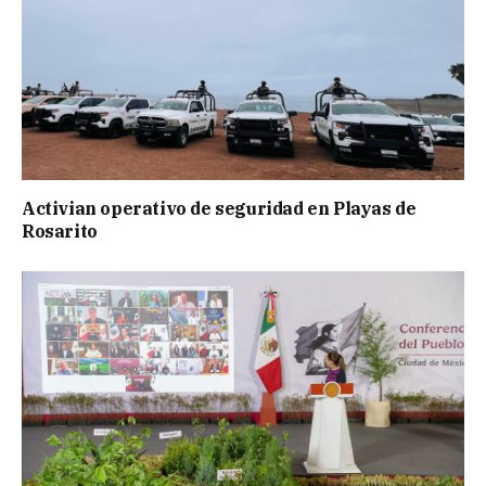
Activian operativo de seguridad en Playas de
Rosarito