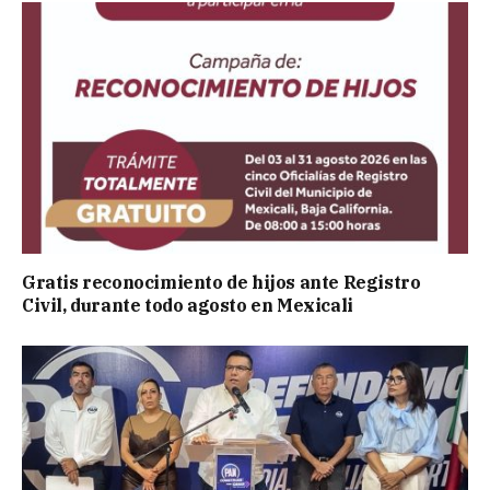
Gratis reconocimiento de hijos ante Registro
Civil, durante todo agosto en Mexicali