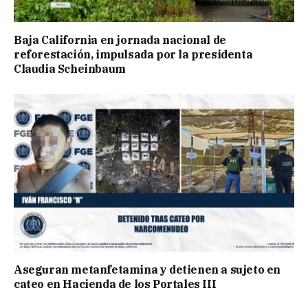
Baja California en jornada nacional de
reforestación, impulsada por la presidenta
Claudia Scheinbaum
Aseguran metanfetamina y detienen a sujeto en
cateo en Hacienda de los Portales III