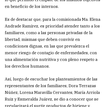
en beneficio de los internos.
Es de destacar que, para la comisionada Ma. Elena
Andrade Ramírez, es prioridad atender tanto a los
familiares, como a las personas privadas de la
libertad, mismas que deben convivir en
condiciones dignas, en las que prevalezca el
menor riesgo de contagio de enfermedades, con
una alimentación nutritiva y con pleno respeto a
los derechos humanos.
Así, luego de escuchar los planteamientos de las
representantes de los familiares, Dora Terrazas
Núñez, Lorena Maravilla Cervantes, María Arriola
Ruiz y Esmeralda Juárez, se dio a conocer que se
regularizará el surtir productos de higiene y