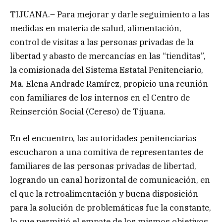
TIJUANA.– Para mejorar y darle seguimiento a las
medidas en materia de salud, alimentación,
control de visitas a las personas privadas de la
libertad y abasto de mercancías en las “tienditas”,
la comisionada del Sistema Estatal Penitenciario,
Ma. Elena Andrade Ramírez, propicio una reunión
con familiares de los internos en el Centro de
Reinserción Social (Cereso) de Tijuana.
En el encuentro, las autoridades penitenciarias
escucharon a una comitiva de representantes de
familiares de las personas privadas de libertad,
logrando un canal horizontal de comunicación, en
el que la retroalimentación y buena disposición
para la solución de problemáticas fue la constante,
lo que permitió el empate de los mismos objetivos