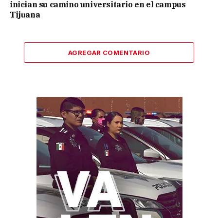
inician su camino universitario en el campus
Tijuana
AGREGAR COMENTARIO