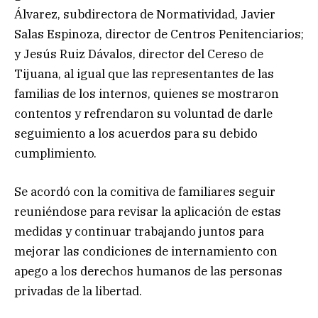
Álvarez, subdirectora de Normatividad, Javier
Salas Espinoza, director de Centros Penitenciarios;
y Jesús Ruiz Dávalos, director del Cereso de
Tijuana, al igual que las representantes de las
familias de los internos, quienes se mostraron
contentos y refrendaron su voluntad de darle
seguimiento a los acuerdos para su debido
cumplimiento.
Se acordó con la comitiva de familiares seguir
reuniéndose para revisar la aplicación de estas
medidas y continuar trabajando juntos para
mejorar las condiciones de internamiento con
apego a los derechos humanos de las personas
privadas de la libertad.