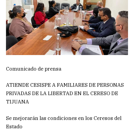
Comunicado de prensa
ATIENDE CESISPE A FAMILIARES DE PERSONAS
PRIVADAS DE LA LIBERTAD EN EL CERESO DE
TIJUANA
Se mejorarán las condiciones en los Ceresos del
Estado