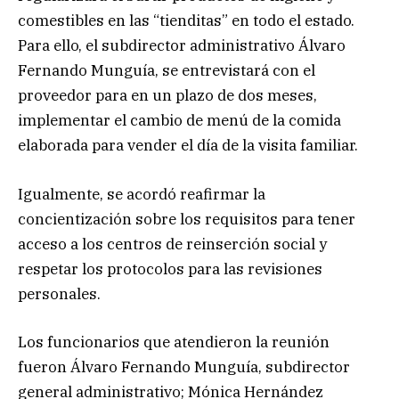
comestibles en las “tienditas” en todo el estado.
Para ello, el subdirector administrativo Álvaro
Fernando Munguía, se entrevistará con el
proveedor para en un plazo de dos meses,
implementar el cambio de menú de la comida
elaborada para vender el día de la visita familiar.
Igualmente, se acordó reafirmar la
concientización sobre los requisitos para tener
acceso a los centros de reinserción social y
respetar los protocolos para las revisiones
personales.
Los funcionarios que atendieron la reunión
fueron Álvaro Fernando Munguía, subdirector
general administrativo; Mónica Hernández