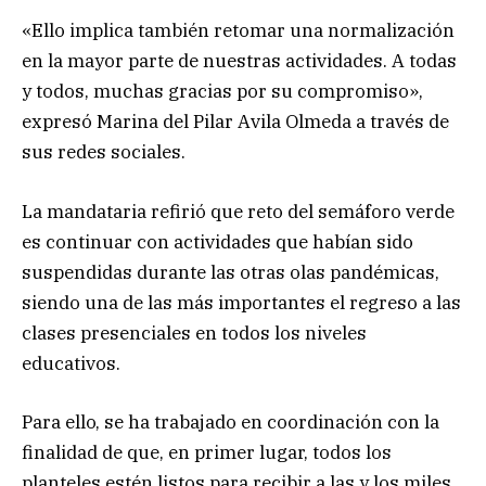
«Ello implica también retomar una normalización
en la mayor parte de nuestras actividades. A todas
y todos, muchas gracias por su compromiso»,
expresó Marina del Pilar Avila Olmeda a través de
sus redes sociales.
La mandataria refirió que reto del semáforo verde
es continuar con actividades que habían sido
suspendidas durante las otras olas pandémicas,
siendo una de las más importantes el regreso a las
clases presenciales en todos los niveles
educativos.
Para ello, se ha trabajado en coordinación con la
finalidad de que, en primer lugar, todos los
planteles estén listos para recibir a las y los miles