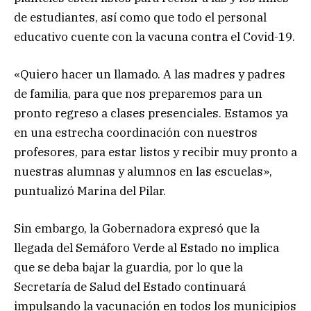
de estudiantes, así como que todo el personal
educativo cuente con la vacuna contra el Covid-19.
«Quiero hacer un llamado. A las madres y padres
de familia, para que nos preparemos para un
pronto regreso a clases presenciales. Estamos ya
en una estrecha coordinación con nuestros
profesores, para estar listos y recibir muy pronto a
nuestras alumnas y alumnos en las escuelas»,
puntualizó Marina del Pilar.
Sin embargo, la Gobernadora expresó que la
llegada del Semáforo Verde al Estado no implica
que se deba bajar la guardia, por lo que la
Secretaría de Salud del Estado continuará
impulsando la vacunación en todos los municipios