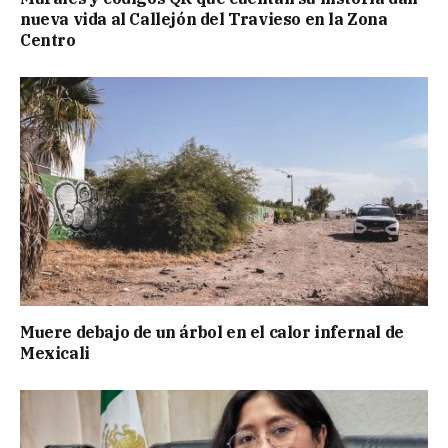
nueva vida al Callejón del Travieso en la Zona
Centro
Muere debajo de un árbol en el calor infernal de
Mexicali