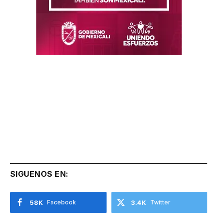
SIGUENOS EN:
58K
Facebook
3.4K
Twitter