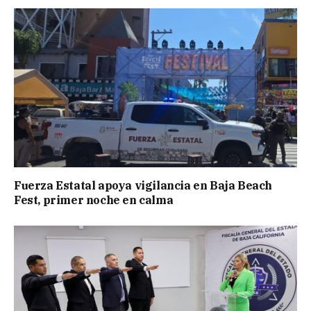
Fuerza Estatal apoya vigilancia en Baja Beach
Fest, primer noche en calma