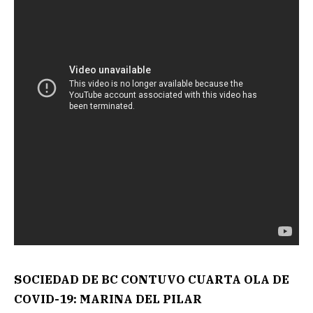
SOCIEDAD DE BC CONTUVO CUARTA OLA DE
COVID-19: MARINA DEL PILAR