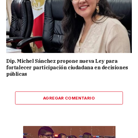
Dip. Michel Sánchez propone nueva Ley para
fortalecer participación ciudadana en decisiones
públicas
AGREGAR COMENTARIO