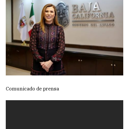
Comunicado de prensa