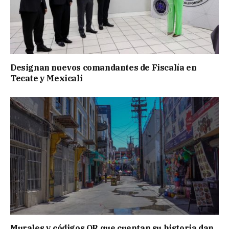
Designan nuevos comandantes de Fiscalía en
Tecate y Mexicali
Murales y códigos QR que cuentan su historia dan