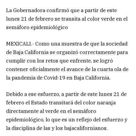
La Gobernadora confirmó que a partir de este
lunes 21 de febrero se transita al color verde en el
semáforo epidemiológico
MEXICALI.- Como una muestra de que la sociedad
de Baja California se organizó correctamente para
cumplir con los retos que enfrente, se logró
contener oficialmente el avance de la cuarta ola de
la pandemia de Covid-19 en Baja California.
Debido a ese esfuerzo, a partir de este lunes 21 de
febrero el Estado transitará del color naranja
directamente al verde en el semáforo
epidemiológico, lo que es un reflejo del esfuerzo y
la disciplina de las y los bajacalifornianos.