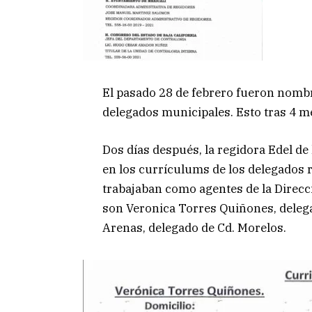
El pasado 28 de febrero fueron nombr
delegados municipales. Esto tras 4 
Dos días después, la regidora Edel de
en los currículums de los delegados 
trabajaban como agentes de la Direcc
son Veronica Torres Quiñones, deleg
Arenas, delegado de Cd. Morelos.