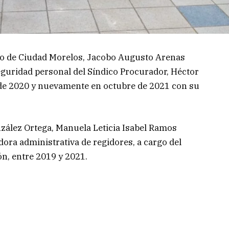
do de Ciudad Morelos, Jacobo Augusto Arenas
guridad personal del Síndico Procurador, Héctor
de 2020 y nuevamente en octubre de 2021 con su
nzález Ortega, Manuela Leticia Isabel Ramos
ora administrativa de regidores, a cargo del
n, entre 2019 y 2021.