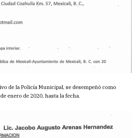
tivo de la Policía Municipal, se desempeñó como
e enero de 2020, hasta la fecha.