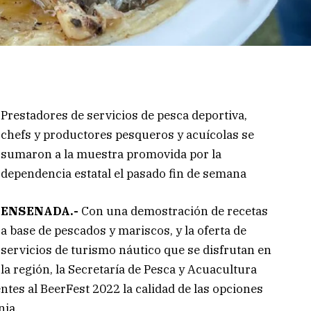
Prestadores de servicios de pesca deportiva,
chefs y productores pesqueros y acuícolas se
sumaron a la muestra promovida por la
dependencia estatal el pasado fin de semana
ENSENADA.-
Con una demostración de recetas
a base de pescados y mariscos, y la oferta de
servicios de turismo náutico que se disfrutan en
la región, la Secretaría de Pesca y Acuacultura
ntes al BeerFest 2022 la calidad de las opciones
nia.