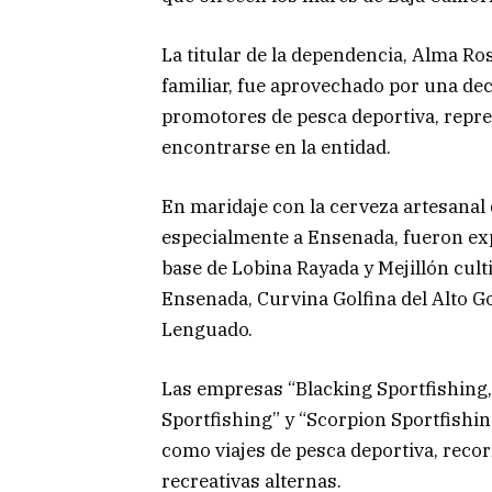
La titular de la dependencia, Alma Ro
familiar, fue aprovechado por una de
promotores de pesca deportiva, repre
encontrarse en la entidad.
En maridaje con la cerveza artesanal q
especialmente a Ensenada, fueron ex
base de Lobina Rayada y Mejillón cult
Ensenada, Curvina Golfina del Alto Go
Lenguado.
Las empresas “Blacking Sportfishing, 
Sportfishing” y “Scorpion Sportfishin
como viajes de pesca deportiva, recor
recreativas alternas.