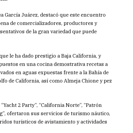
sa García Juárez, destacó que este encuentro
cena de comercializadores, productores y
sentativos de la gran variedad que puede
ue le ha dado prestigio a Baja California, y
puestos en una cocina demostrativa recetas a
ivados en aguas expuestas frente a la Bahía de
lfo de California, así como Almeja Chione y pez
“Yacht 2 Party”, “California Norte”, “Patrón
g”, ofertaron sus servicios de turismo náutico,
ridos turísticos de avistamiento y actividades