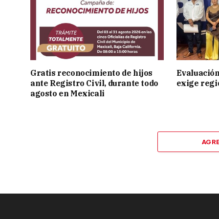
Gratis reconocimiento de hijos
Evaluación
ante Registro Civil, durante todo
exige regi
agosto en Mexicali
AGR