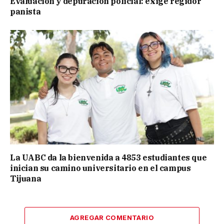
Evaluación y depuración policial: exige regidor
panista
La UABC da la bienvenida a 4853 estudiantes que
inician su camino universitario en el campus
Tijuana
AGREGAR COMENTARIO