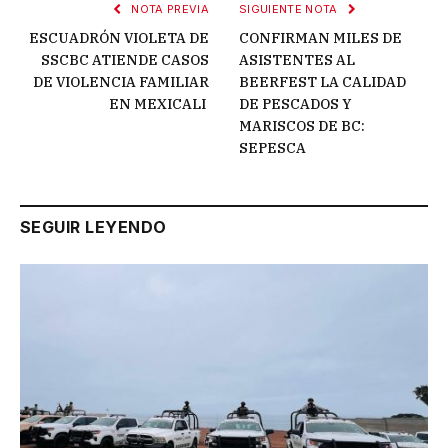
NOTA PREVIA
SIGUIENTE NOTA
ESCUADRÓN VIOLETA DE
CONFIRMAN MILES DE
SSCBC ATIENDE CASOS
ASISTENTES AL
DE VIOLENCIA FAMILIAR
BEERFEST LA CALIDAD
EN MEXICALI
DE PESCADOS Y
MARISCOS DE BC:
SEPESCA
SEGUIR LEYENDO