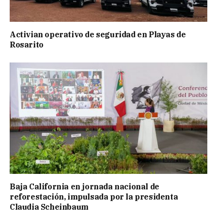
Activian operativo de seguridad en Playas de
Rosarito
Baja California en jornada nacional de
reforestación, impulsada por la presidenta
Claudia Scheinbaum