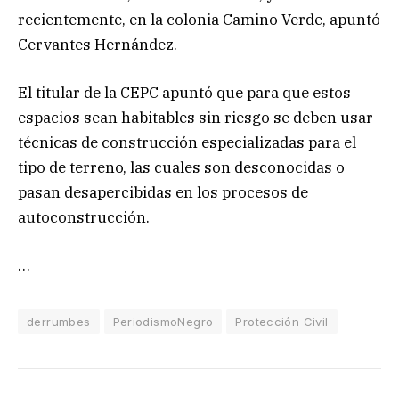
recientemente, en la colonia Camino Verde, apuntó
Cervantes Hernández.
El titular de la CEPC apuntó que para que estos
espacios sean habitables sin riesgo se deben usar
técnicas de construcción especializadas para el
tipo de terreno, las cuales son desconocidas o
pasan desapercibidas en los procesos de
autoconstrucción.
…
derrumbes
PeriodismoNegro
Protección Civil