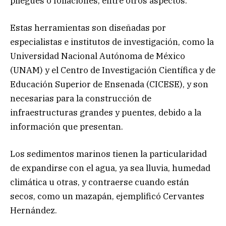
pliegues o foliaciones, entre otros aspectos.
Estas herramientas son diseñadas por
especialistas e institutos de investigación, como la
Universidad Nacional Autónoma de México
(UNAM) y el Centro de Investigación Científica y de
Educación Superior de Ensenada (CICESE), y son
necesarias para la construcción de
infraestructuras grandes y puentes, debido a la
información que presentan.
Los sedimentos marinos tienen la particularidad
de expandirse con el agua, ya sea lluvia, humedad
climática u otras, y contraerse cuando están
secos, como un mazapán, ejemplificó Cervantes
Hernández.