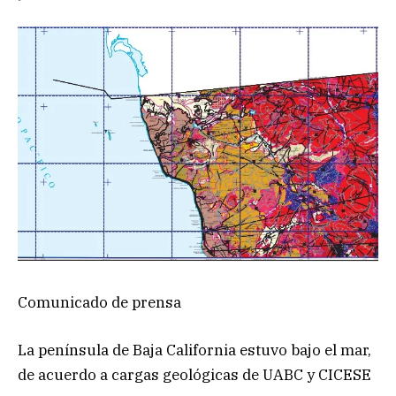
Comunicado de prensa
La península de Baja California estuvo bajo el mar,
de acuerdo a cargas geológicas de UABC y CICESE