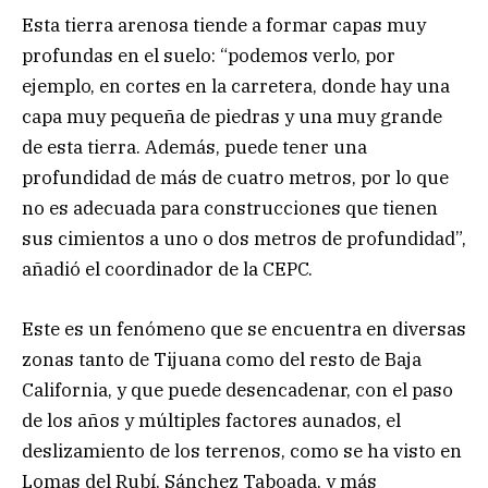
Esta tierra arenosa tiende a formar capas muy
profundas en el suelo: “podemos verlo, por
ejemplo, en cortes en la carretera, donde hay una
capa muy pequeña de piedras y una muy grande
de esta tierra. Además, puede tener una
profundidad de más de cuatro metros, por lo que
no es adecuada para construcciones que tienen
sus cimientos a uno o dos metros de profundidad”,
añadió el coordinador de la CEPC.
Este es un fenómeno que se encuentra en diversas
zonas tanto de Tijuana como del resto de Baja
California, y que puede desencadenar, con el paso
de los años y múltiples factores aunados, el
deslizamiento de los terrenos, como se ha visto en
Lomas del Rubí, Sánchez Taboada, y más