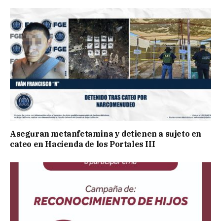
Aseguran metanfetamina y detienen a sujeto en
cateo en Hacienda de los Portales III