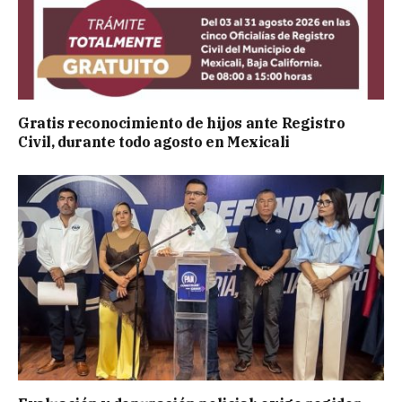
Gratis reconocimiento de hijos ante Registro
Civil, durante todo agosto en Mexicali