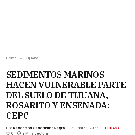
Home
»
Tijuana
SEDIMENTOS MARINOS
HACEN VULNERABLE PARTE
DEL SUELO DE TIJUANA,
ROSARITO Y ENSENADA:
CEPC
Por
Redacción PeriodismoNegro
20 marzo, 2022
TIJUANA
0
2 Mins Lectura