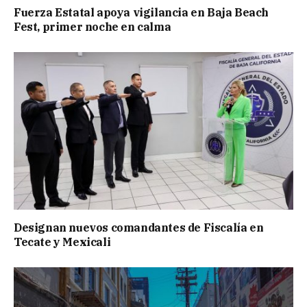
Fuerza Estatal apoya vigilancia en Baja Beach
Fest, primer noche en calma
Designan nuevos comandantes de Fiscalía en
Tecate y Mexicali