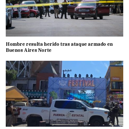
Hombre resulta herido tras ataque armado en
Buenos Aires Norte