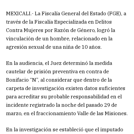
MEXICALI.- La Fiscalía General del Estado (FGE), a
través de la Fiscalía Especializada en Delitos
Contra Mujeres por Razón de Género, logró la
vinculación de un hombre, relacionado en la
agresión sexual de una niña de 10 años.
En la audiencia, el Juez determinó la medida
cautelar de prisión preventiva en contra de
Bonifacio “N”, al considerar que dentro de la
carpeta de investigación existen datos suficientes
para acreditar su probable responsabilidad en el
incidente registrado la noche del pasado 29 de
marzo, en el fraccionamiento Valle de las Misiones.
En la investigación se estableció que el imputado