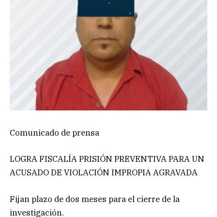
Comunicado de prensa
LOGRA FISCALÍA PRISIÓN PREVENTIVA PARA UN
ACUSADO DE VIOLACIÓN IMPROPIA AGRAVADA
Fijan plazo de dos meses para el cierre de la
investigación.