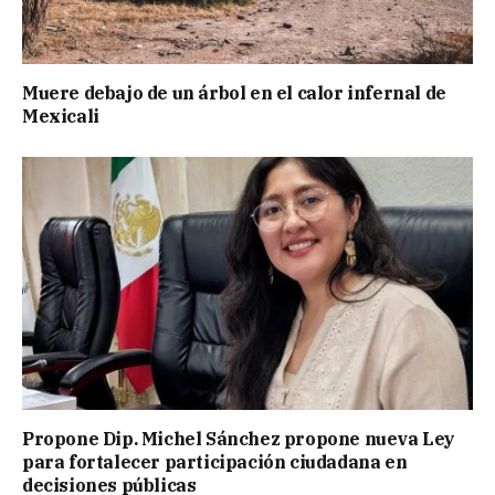
Muere debajo de un árbol en el calor infernal de
Mexicali
Propone Dip. Michel Sánchez propone nueva Ley
para fortalecer participación ciudadana en
decisiones públicas