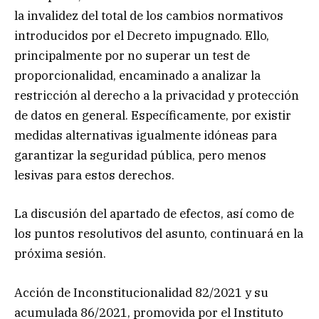
la invalidez del total de los cambios normativos
introducidos por el Decreto impugnado. Ello,
principalmente por no superar un test de
proporcionalidad, encaminado a analizar la
restricción al derecho a la privacidad y protección
de datos en general. Específicamente, por existir
medidas alternativas igualmente idóneas para
garantizar la seguridad pública, pero menos
lesivas para estos derechos.
La discusión del apartado de efectos, así como de
los puntos resolutivos del asunto, continuará en la
próxima sesión.
Acción de Inconstitucionalidad 82/2021 y su
acumulada 86/2021, promovida por el Instituto