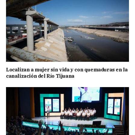
Localizan a mujer sin vida y con quemaduras en la
canalización del Río Tijuana