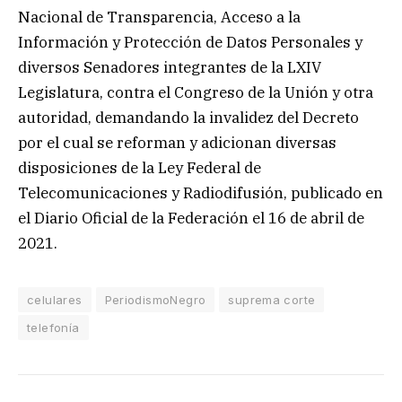
Nacional de Transparencia, Acceso a la
Información y Protección de Datos Personales y
diversos Senadores integrantes de la LXIV
Legislatura, contra el Congreso de la Unión y otra
autoridad, demandando la invalidez del Decreto
por el cual se reforman y adicionan diversas
disposiciones de la Ley Federal de
Telecomunicaciones y Radiodifusión, publicado en
el Diario Oficial de la Federación el 16 de abril de
2021.
celulares
PeriodismoNegro
suprema corte
telefonía