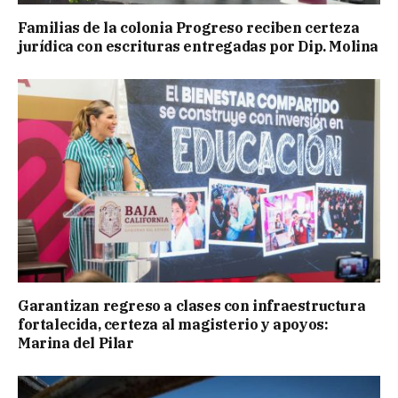
Familias de la colonia Progreso reciben certeza
jurídica con escrituras entregadas por Dip. Molina
Garantizan regreso a clases con infraestructura
fortalecida, certeza al magisterio y apoyos:
Marina del Pilar