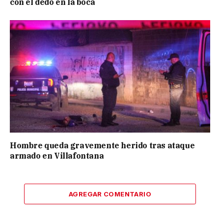
con el dedo en la boca
Hombre queda gravemente herido tras ataque
armado en Villafontana
AGREGAR COMENTARIO