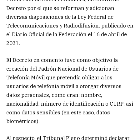
Decreto por el que se reforman y adicionan
diversas disposiciones de la Ley Federal de
Telecomunicaciones y Radiodifusión, publicado en
el Diario Oficial de la Federación el 16 de abril de
2021.
El Decreto en comento tuvo como objetivo la
creación del Padrón Nacional de Usuarios de
Telefonía Móvil que pretendía obligar a los
usuarios de telefonía móvil a otorgar diversos
datos personales, como eran: nombre,
nacionalidad, número de identificación o CURP; así
como datos sensibles (en este caso, datos
biométricos).
Al respecto, el Tribunal Pleno determinó declarar