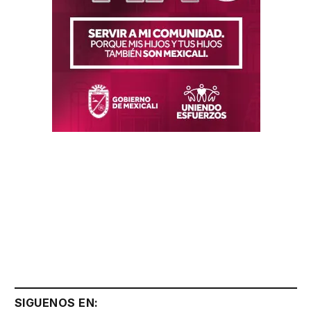
SIGUENOS EN: