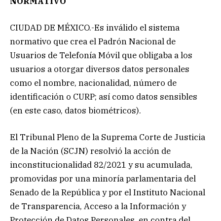
NORMATIVO
CIUDAD DE MÉXICO.-Es inválido el sistema
normativo que crea el Padrón Nacional de
Usuarios de Telefonía Móvil que obligaba a los
usuarios a otorgar diversos datos personales
como el nombre, nacionalidad, número de
identificación o CURP; así como datos sensibles
(en este caso, datos biométricos).
El Tribunal Pleno de la Suprema Corte de Justicia
de la Nación (SCJN) resolvió la acción de
inconstitucionalidad 82/2021 y su acumulada,
promovidas por una minoría parlamentaria del
Senado de la República y por el Instituto Nacional
de Transparencia, Acceso a la Información y
Protección de Datos Personales, en contra del