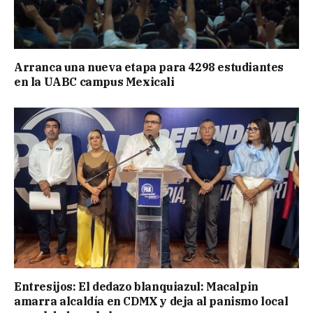
Arranca una nueva etapa para 4298 estudiantes
en la UABC campus Mexicali
Entresijos: El dedazo blanquiazul: Macalpin
amarra alcaldía en CDMX y deja al panismo local