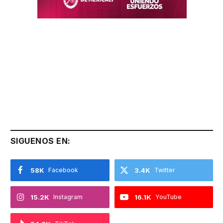
SIGUENOS EN:
58K
Facebook
3.4K
Twitter
15.2K
Instagram
16.1K
YouTube