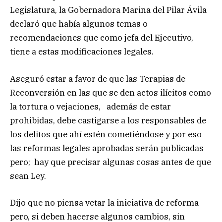
Legislatura, la Gobernadora Marina del Pilar Ávila
declaró que había algunos temas o
recomendaciones que como jefa del Ejecutivo,
tiene a estas modificaciones legales.
Aseguró estar a favor de que las Terapias de
Reconversión en las que se den actos ilícitos como
la tortura o vejaciones, además de estar
prohibidas, debe castigarse a los responsables de
los delitos que ahí estén cometiéndose y por eso
las reformas legales aprobadas serán publicadas
pero; hay que precisar algunas cosas antes de que
sean Ley.
Dijo que no piensa vetar la iniciativa de reforma
pero, si deben hacerse algunos cambios, sin