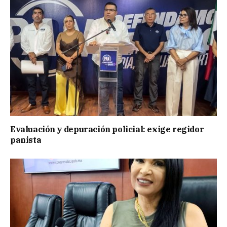
Evaluación y depuración policial: exige regidor
panista