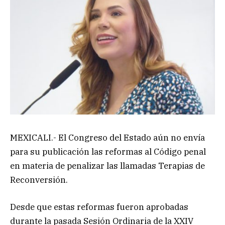
MEXICALI.- El Congreso del Estado aún no envía
para su publicación las reformas al Código penal
en materia de penalizar las llamadas Terapias de
Reconversión.
Desde que estas reformas fueron aprobadas
durante la pasada Sesión Ordinaria de la XXIV