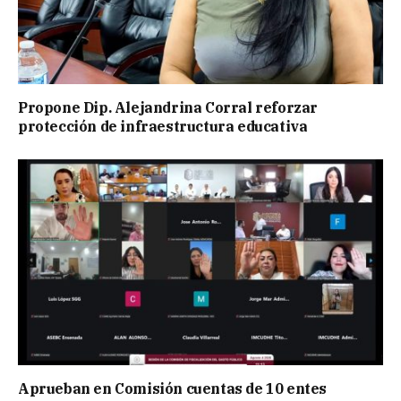
Propone Dip. Alejandrina Corral reforzar
protección de infraestructura educativa
Aprueban en Comisión cuentas de 10 entes