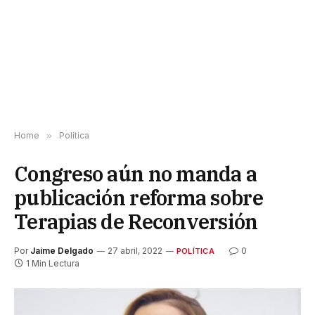
Home
»
Política
Congreso aún no manda a
publicación reforma sobre
Terapias de Reconversión
Por
Jaime Delgado
27 abril, 2022
0
POLÍTICA
1 Min Lectura