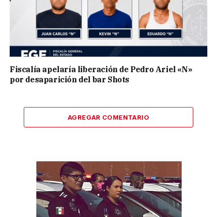
Fiscalía apelaría liberación de Pedro Ariel «N»
por desaparición del bar Shots
AGREGAR COMENTARIO