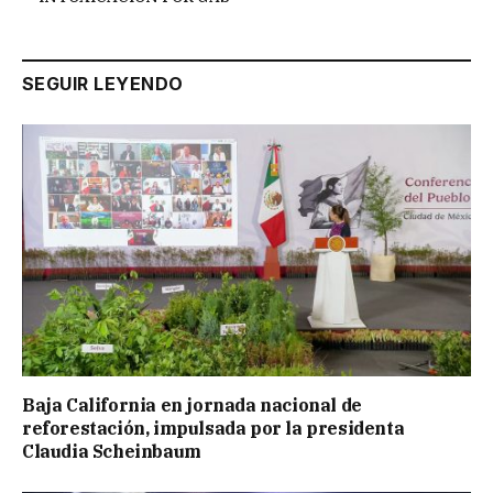
SEGUIR LEYENDO
Baja California en jornada nacional de
reforestación, impulsada por la presidenta
Claudia Scheinbaum