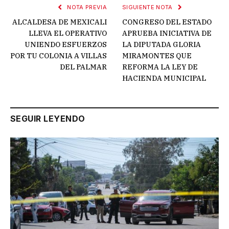
NOTA PREVIA
SIGUIENTE NOTA
ALCALDESA DE MEXICALI
CONGRESO DEL ESTADO
LLEVA EL OPERATIVO
APRUEBA INICIATIVA DE
UNIENDO ESFUERZOS
LA DIPUTADA GLORIA
POR TU COLONIA A VILLAS
MIRAMONTES QUE
DEL PALMAR
REFORMA LA LEY DE
HACIENDA MUNICIPAL
SEGUIR LEYENDO