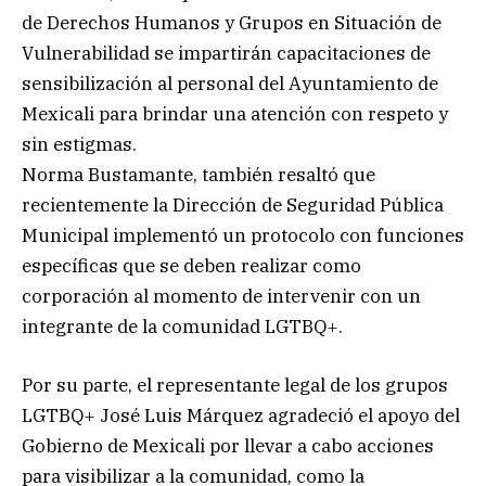
de Derechos Humanos y Grupos en Situación de
Vulnerabilidad se impartirán capacitaciones de
sensibilización al personal del Ayuntamiento de
Mexicali para brindar una atención con respeto y
sin estigmas.
Norma Bustamante, también resaltó que
recientemente la Dirección de Seguridad Pública
Municipal implementó un protocolo con funciones
específicas que se deben realizar como
corporación al momento de intervenir con un
integrante de la comunidad LGTBQ+.
Por su parte, el representante legal de los grupos
LGTBQ+ José Luis Márquez agradeció el apoyo del
Gobierno de Mexicali por llevar a cabo acciones
para visibilizar a la comunidad, como la