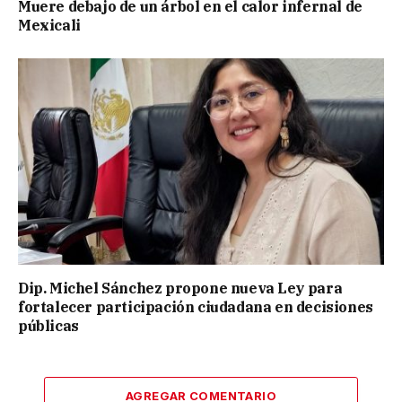
Muere debajo de un árbol en el calor infernal de
Mexicali
Dip. Michel Sánchez propone nueva Ley para
fortalecer participación ciudadana en decisiones
públicas
AGREGAR COMENTARIO