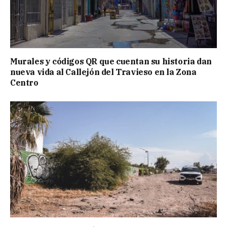
Murales y códigos QR que cuentan su historia dan
nueva vida al Callejón del Travieso en la Zona
Centro