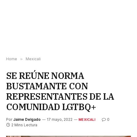
Home
»
Mexicali
SE REÚNE NORMA
BUSTAMANTE CON
REPRESENTANTES DE LA
COMUNIDAD LGTBQ+
Por
Jaime Delgado
17 mayo, 2022
0
MEXICALI
2 Mins Lectura