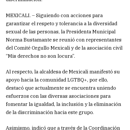
MEXICALI. – Siguiendo con acciones para
garantizar el respeto y tolerancia a la diversidad
sexual de las personas, la Presidenta Municipal
Norma Bustamante se reunió con representantes
del Comité Orgullo Mexicali y de la asociación civil
“Mis derechos no son locura”.
Al respecto, la alcaldesa de Mexicali manifestó su
apoyo hacia la comunidad LGTBQ+, por ello,
destacó que actualmente se encuentra uniendo
esfuerzos con las diversas asociaciones para
fomentar la igualdad, la inclusión y la eliminación
de la discriminación hacia este grupo.
Asimismo, indicó que a través de la Coordinación