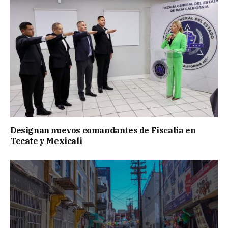
Designan nuevos comandantes de Fiscalía en
Tecate y Mexicali