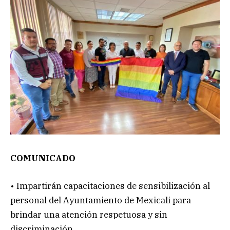
COMUNICADO
• Impartirán capacitaciones de sensibilización al
personal del Ayuntamiento de Mexicali para
brindar una atención respetuosa y sin
discriminación.