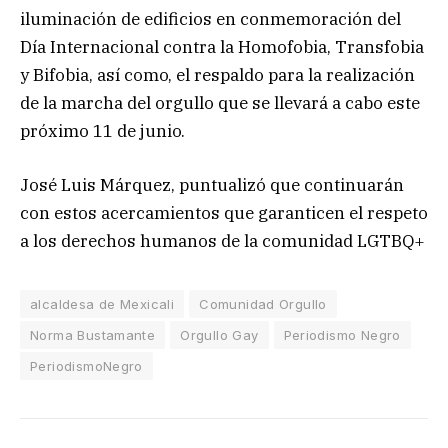
iluminación de edificios en conmemoración del
Día Internacional contra la Homofobia, Transfobia
y Bifobia, así como, el respaldo para la realización
de la marcha del orgullo que se llevará a cabo este
próximo 11 de junio.
José Luis Márquez, puntualizó que continuarán
con estos acercamientos que garanticen el respeto
a los derechos humanos de la comunidad LGTBQ+
alcaldesa de Mexicali
Comunidad Orgullo
Norma Bustamante
Orgullo Gay
Periodismo Negro
PeriodismoNegro