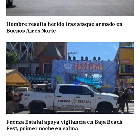
Hombre resulta herido tras ataque armado en
Buenos Aires Norte
Fuerza Estatal apoya vigilancia en Baja Beach
Fest, primer noche en calma