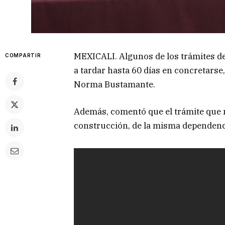
MEXICALI. Algunos de los trámites de
COMPARTIR
a tardar hasta 60 días en concretarse
Norma Bustamante.
Además, comentó que el trámite que má
construcción, de la misma dependenc