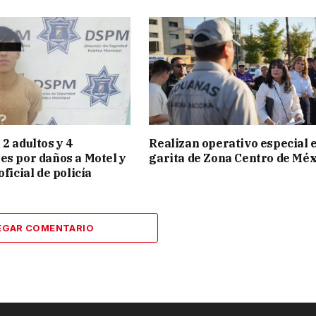
2 adultos y 4
Realizan operativo especial 
es por daños a Motel y
garita de Zona Centro de Méx
oficial de policía
EGAR COMENTARIO