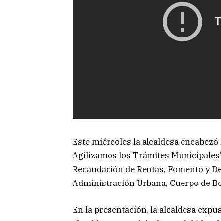
Este miércoles la alcaldesa encabezó
Agilizamos los Trámites Municipales”.
Recaudación de Rentas, Fomento y De
Administración Urbana, Cuerpo de Bo
En la presentación, la alcaldesa exp