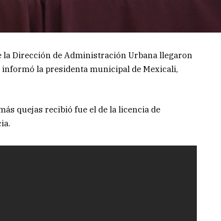
 la Dirección de Administración Urbana llegaron
, informó la presidenta municipal de Mexicali,
s quejas recibió fue el de la licencia de
ia.