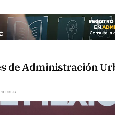
s de Administración Ur
ins Lectura