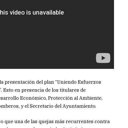
 la presentación del plan “Uniendo Esfuerzos
 Esto en presencia de los titulares de
sarrollo Económico, Protección al Ambiente,
mberos, y el Secretario del Ayuntamiento.
uso que una de las quejas más recurrentes contra