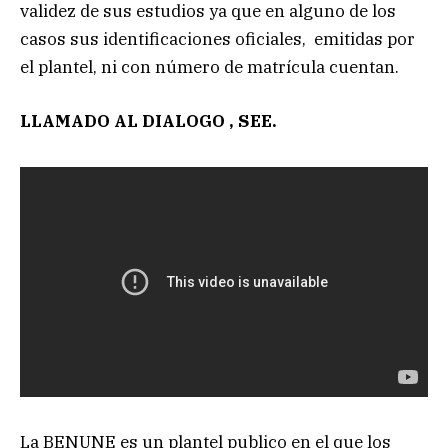
validez de sus estudios ya que en alguno de los
casos sus identificaciones oficiales, emitidas por
el plantel, ni con número de matrícula cuentan.
LLAMADO AL DIALOGO , SEE.
La BENUNE es un plantel publico en el que los