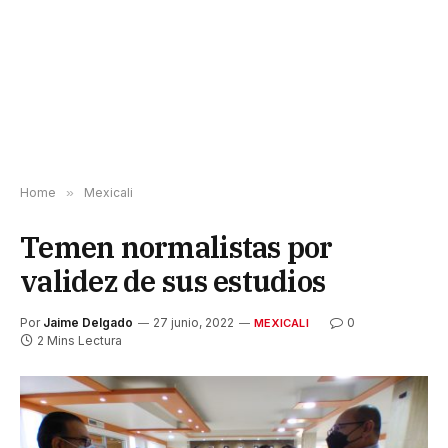
Home
»
Mexicali
Temen normalistas por
validez de sus estudios
Por
Jaime Delgado
27 junio, 2022
0
MEXICALI
2 Mins Lectura