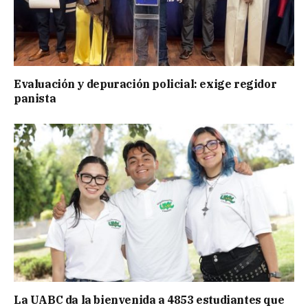
Evaluación y depuración policial: exige regidor
panista
La UABC da la bienvenida a 4853 estudiantes que