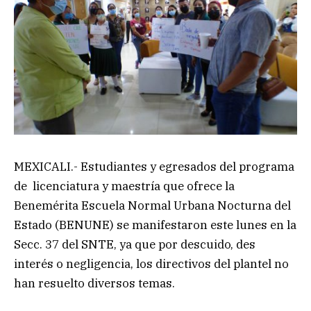
MEXICALI.- Estudiantes y egresados del programa
de licenciatura y maestría que ofrece la
Benemérita Escuela Normal Urbana Nocturna del
Estado (BENUNE) se manifestaron este lunes en la
Secc. 37 del SNTE, ya que por descuido, des
interés o negligencia, los directivos del plantel no
han resuelto diversos temas.