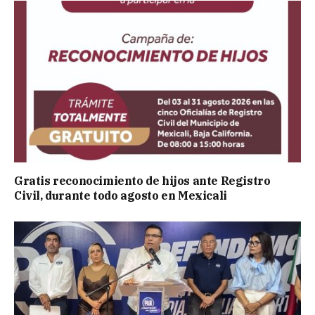
Gratis reconocimiento de hijos ante Registro
Civil, durante todo agosto en Mexicali