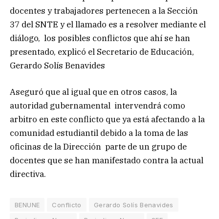
docentes y trabajadores pertenecen a la Sección
37 del SNTE y el llamado es a resolver mediante el
diálogo, los posibles conflictos que ahí se han
presentado, explicó el Secretario de Educación,
Gerardo Solís Benavides
Aseguró que al igual que en otros casos, la
autoridad gubernamental intervendrá como
arbitro en este conflicto que ya está afectando a la
comunidad estudiantil debido a la toma de las
oficinas de la Dirección parte de un grupo de
docentes que se han manifestado contra la actual
directiva.
BENUNE
Conflicto
Gerardo Solís Benavides