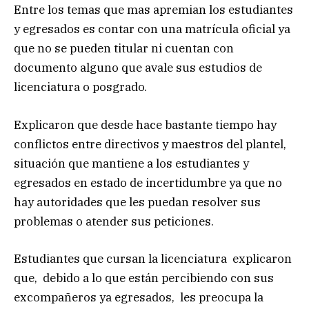
Entre los temas que mas apremian los estudiantes
y egresados es contar con una matrícula oficial ya
que no se pueden titular ni cuentan con
documento alguno que avale sus estudios de
licenciatura o posgrado.
Explicaron que desde hace bastante tiempo hay
conflictos entre directivos y maestros del plantel,
situación que mantiene a los estudiantes y
egresados en estado de incertidumbre ya que no
hay autoridades que les puedan resolver sus
problemas o atender sus peticiones.
Estudiantes que cursan la licenciatura explicaron
que, debido a lo que están percibiendo con sus
excompañeros ya egresados, les preocupa la