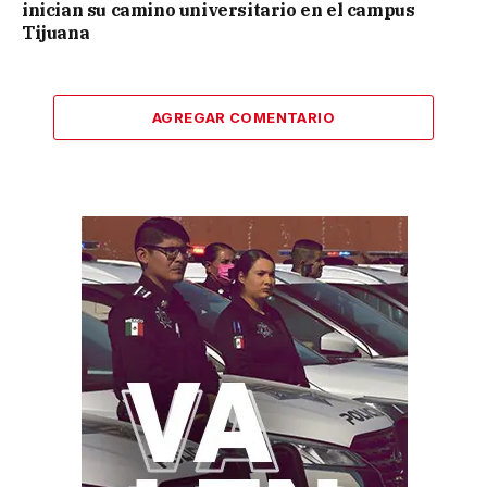
inician su camino universitario en el campus
Tijuana
AGREGAR COMENTARIO