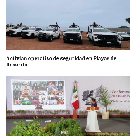
Activian operativo de seguridad en Playas de
Rosarito