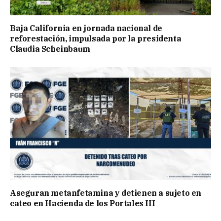
Baja California en jornada nacional de
reforestación, impulsada por la presidenta
Claudia Scheinbaum
Aseguran metanfetamina y detienen a sujeto en
cateo en Hacienda de los Portales III