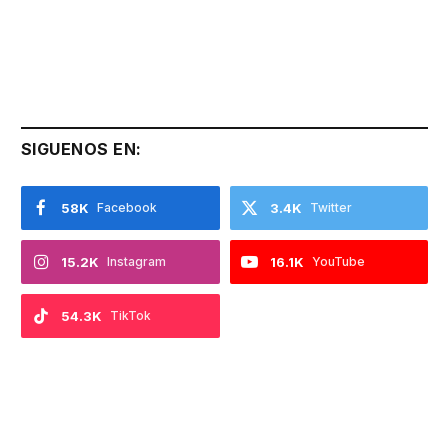
SIGUENOS EN:
58K
Facebook
3.4K
Twitter
15.2K
Instagram
16.1K
YouTube
54.3K
TikTok