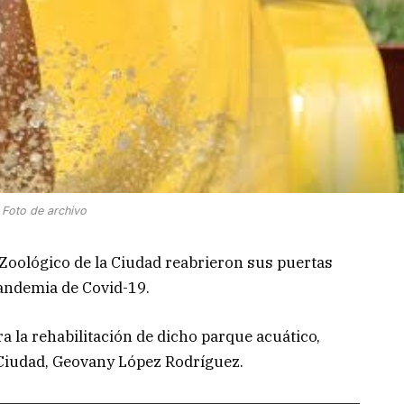
Foto de archivo
Zoológico de la Ciudad reabrieron sus puertas
andemia de Covid-19.
a la rehabilitación de dicho parque acuático,
 Ciudad, Geovany López Rodríguez.