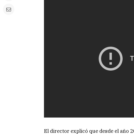
El director explicó que desde el año 