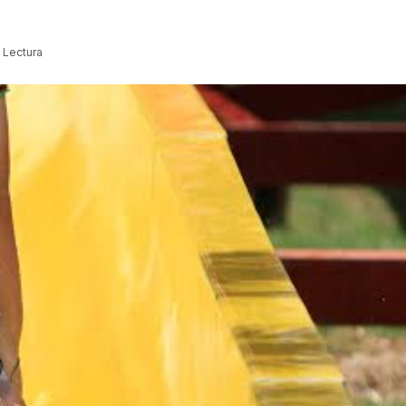
 Lectura