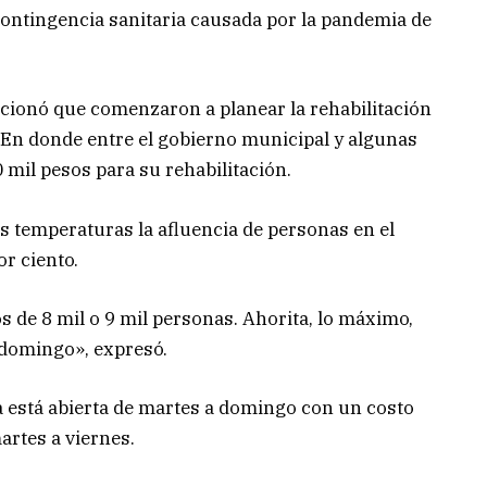
ontingencia sanitaria causada por la pandemia de
cionó que comenzaron a planear la rehabilitación
 En donde entre el gobierno municipal y algunas
mil pesos para su rehabilitación.
as temperaturas la afluencia de personas en el
or ciento.
de 8 mil o 9 mil personas. Ahorita, lo máximo,
domingo», expresó.
a está abierta de martes a domingo con un costo
artes a viernes.