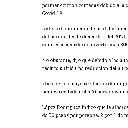
permanecieron cerradas debido a la c
Covid-19.
Ante la disminución de medidas, men
del parque desde diciembre del 2021.
empresas acordaron invertir más 300 
No obstante, dijo que debido a las alt
recinto sufrió una reducción del 83 p
«De enero a mayo recibimos domingos 
hemos recibido mil 500 personas un 
López Rodríguez indicó que la alberc
de 50 pesos por persona, 2 por 1 de m