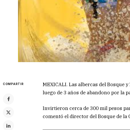
MEXICALI. Las albercas del Bosque y 
COMPARTIR
luego de 3 años de abandono por la p
Invirtieron cerca de 300 mil pesos par
comentó el director del Bosque de la