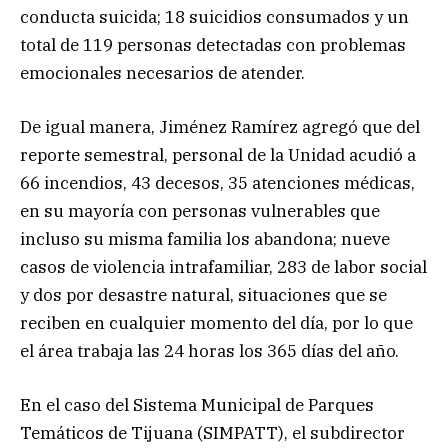
conducta suicida; 18 suicidios consumados y un
total de 119 personas detectadas con problemas
emocionales necesarios de atender.
De igual manera, Jiménez Ramírez agregó que del
reporte semestral, personal de la Unidad acudió a
66 incendios, 43 decesos, 35 atenciones médicas,
en su mayoría con personas vulnerables que
incluso su misma familia los abandona; nueve
casos de violencia intrafamiliar, 283 de labor social
y dos por desastre natural, situaciones que se
reciben en cualquier momento del día, por lo que
el área trabaja las 24 horas los 365 días del año.
En el caso del Sistema Municipal de Parques
Temáticos de Tijuana (SIMPATT), el subdirector