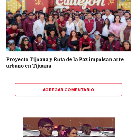
Proyecto Tijuana y Ruta de la Paz impulsan arte
urbano en Tijuana
AGREGAR COMENTARIO