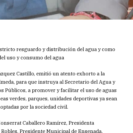
stricto resguardo y distribución del agua y como
del uso y consumo del agua
zquez Castillo, emitió un atento exhorto a la
meda, para que instruya al Secretario del Agua y
s Públicos, a promover y facilitar el uso de aguas
áreas verdes, parques, unidades deportivas ya sean
optadas por la sociedad civil.
Monserrat Caballero Ramírez, Presidenta
 Robles, Presidente Municipal de Ensenada,