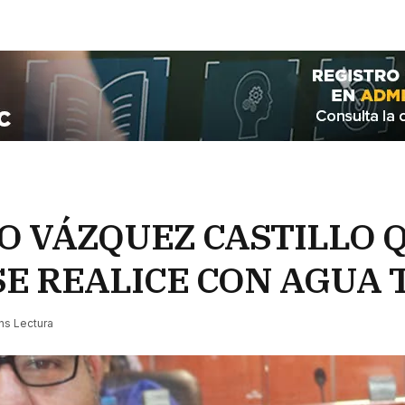
 VÁZQUEZ CASTILLO 
SE REALICE CON AGUA
ns Lectura