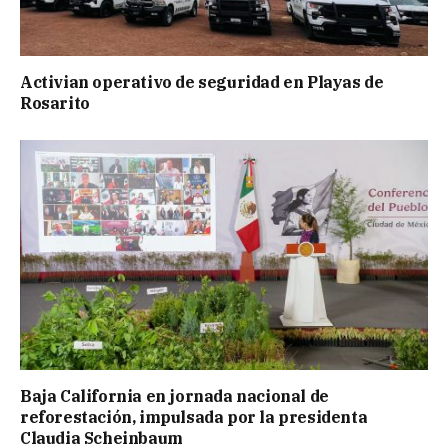
Activian operativo de seguridad en Playas de
Rosarito
Baja California en jornada nacional de
reforestación, impulsada por la presidenta
Claudia Scheinbaum