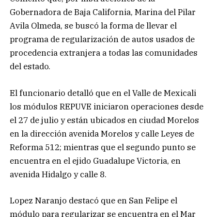
Gobernadora de Baja California, Marina del Pilar
Avila Olmeda, se buscó la forma de llevar el
programa de regularización de autos usados de
procedencia extranjera a todas las comunidades
del estado.
El funcionario detalló que en el Valle de Mexicali
los módulos REPUVE iniciaron operaciones desde
el 27 de julio y están ubicados en ciudad Morelos
en la dirección avenida Morelos y calle Leyes de
Reforma 512; mientras que el segundo punto se
encuentra en el ejido Guadalupe Victoria, en
avenida Hidalgo y calle 8.
Lopez Naranjo destacó que en San Felipe el
módulo para regularizar se encuentra en el Mar