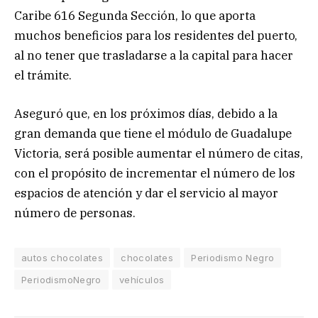
Caribe 616 Segunda Sección, lo que aporta
muchos beneficios para los residentes del puerto,
al no tener que trasladarse a la capital para hacer
el trámite.
Aseguró que, en los próximos días, debido a la
gran demanda que tiene el módulo de Guadalupe
Victoria, será posible aumentar el número de citas,
con el propósito de incrementar el número de los
espacios de atención y dar el servicio al mayor
número de personas.
autos chocolates
chocolates
Periodismo Negro
PeriodismoNegro
vehículos