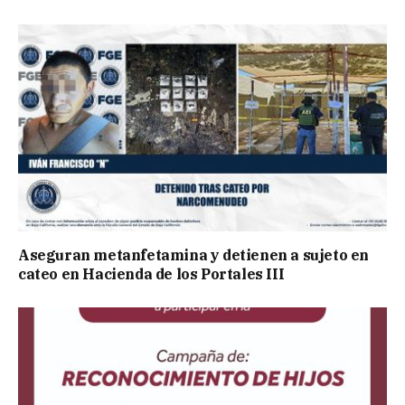
Aseguran metanfetamina y detienen a sujeto en
cateo en Hacienda de los Portales III