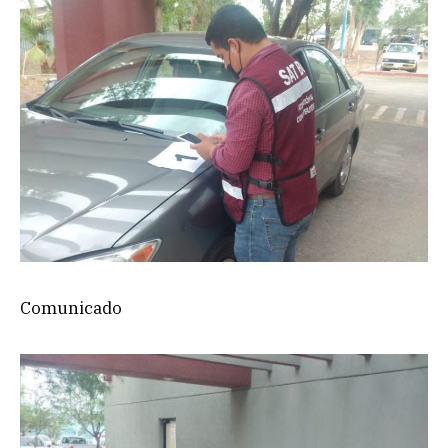
Comunicado