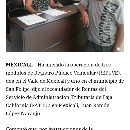
MEXICALI.-
Ha iniciado la operación de tres
módulos de Registro Público Vehicular (REPUVE),
dos en el Valle de Mexicali y uno en el municipio de
San Felipe, dijo el recaudador de Rentas del
Servicio de Administración Tributaria de Baja
California (SAT BC) en Mexicali, Juan Ramón
López Naranjo.
Comentó que, por instrucciones de la