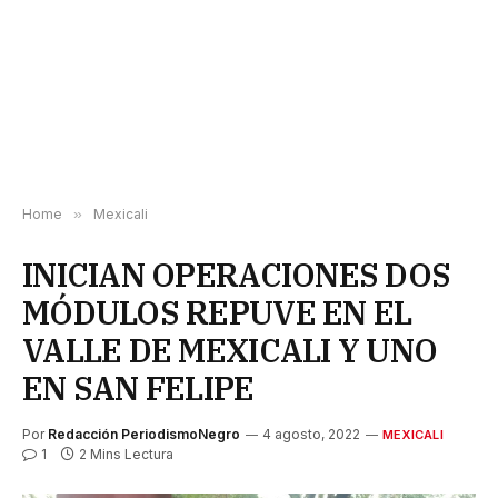
Home
»
Mexicali
INICIAN OPERACIONES DOS
MÓDULOS REPUVE EN EL
VALLE DE MEXICALI Y UNO
EN SAN FELIPE
Por
Redacción PeriodismoNegro
4 agosto, 2022
MEXICALI
1
2 Mins Lectura