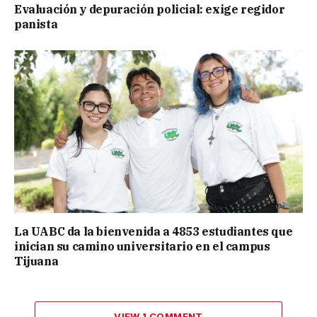
Evaluación y depuración policial: exige regidor
panista
La UABC da la bienvenida a 4853 estudiantes que
inician su camino universitario en el campus
Tijuana
VIEW 1 COMMENT