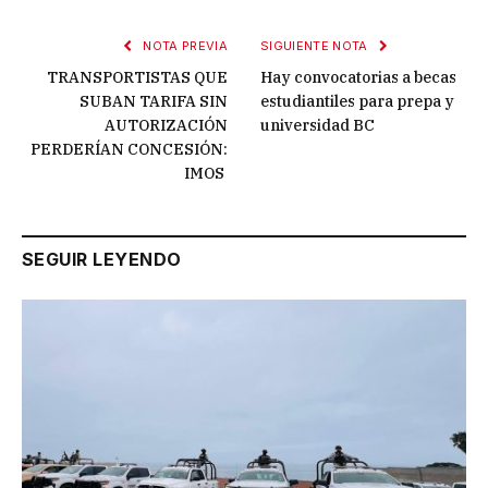
NOTA PREVIA
SIGUIENTE NOTA
TRANSPORTISTAS QUE
Hay convocatorias a becas
SUBAN TARIFA SIN
estudiantiles para prepa y
AUTORIZACIÓN
universidad BC
PERDERÍAN CONCESIÓN:
IMOS
SEGUIR LEYENDO