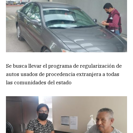
Se busca llevar el programa de regularización de
autos usados de procedencia extranjera a todas
las comunidades del estado