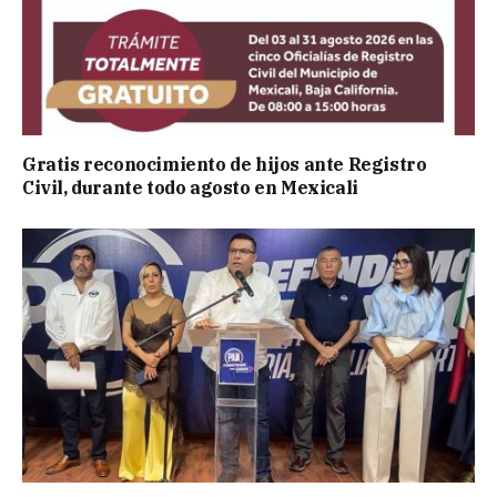
Gratis reconocimiento de hijos ante Registro
Civil, durante todo agosto en Mexicali