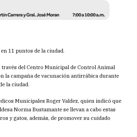
en 11 puntos de la ciudad.
 través del Centro Municipal de Control Animal
n la campaña de vacunación antirrábica durante
de la ciudad.
Médicos Municipales Roger Valdez, quien indicó que
caldesa Norma Bustamante se llevan a cabo estas
erros y gatos, además, de promover su cuidado