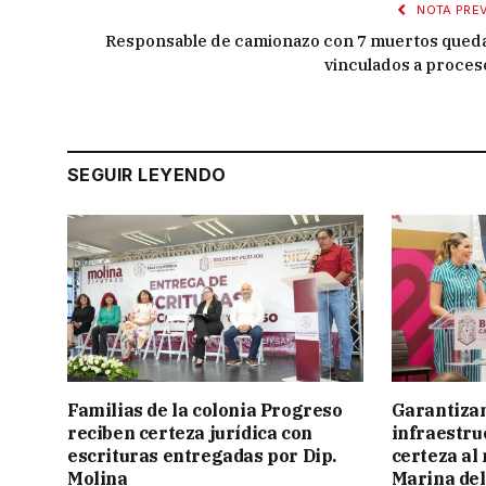
NOTA PREV
Responsable de camionazo con 7 muertos qued
vinculados a proces
SEGUIR LEYENDO
Familias de la colonia Progreso
Garantizan
reciben certeza jurídica con
infraestru
escrituras entregadas por Dip.
certeza al
Molina
Marina del