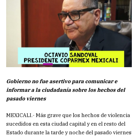
Gobierno no fue asertivo para comunicar e
informar a la ciudadanía sobre los hechos del
pasado viernes
MEXICALI.- Más grave que los hechos de violencia
sucedidos en esta ciudad capital y en el resto del
Estado durante la tarde y noche del pasado viernes