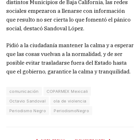
distintos Municipios de Baja California, las redes
sociales empezaron a llenarse con información
que resulto no ser cierta lo que fomentó el pánico
social, destacó Sandoval López.
Pidió a la ciudadanía mantener la calma y a esperar
que las cosas vuelvan a la normalidad, y de ser
posible evitar trasladarse fuera del Estado hasta
que el gobierno, garantice la calma y tranquilidad.
comunicación
COPARMEX Mexicali
Octavio Sandoval
ola de violencia
Periodismo Negro
PeriodismoNegro