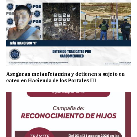
Aseguran metanfetamina y detienen a sujeto en
cateo en Hacienda de los Portales III