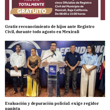
Gratis reconocimiento de hijos ante Registro
Civil, durante todo agosto en Mexicali
Evaluación y depuración policial: exige regidor
panista