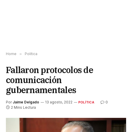
Home
»
Política
Fallaron protocolos de
comunicación
gubernamentales
Por
Jaime Delgado
13 agosto, 2022
0
POLÍTICA
2 Mins Lectura