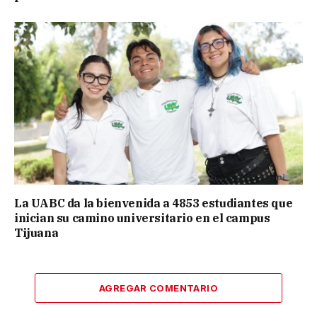
La UABC da la bienvenida a 4853 estudiantes que
inician su camino universitario en el campus
Tijuana
AGREGAR COMENTARIO