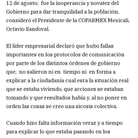
12 de agosto; fue la inoperancia y novatez del
Gobierno para dar tranquilidad a la población,
consideró el Presidente de la COPARMEX Mexicali,
Octavio Sandoval.
El líder empresarial declaró que hubo fallas
importantes en los protocolos de comunicación
por parte de los distintos órdenes de gobierno
que, no salieron ni en tiempo ni en forma a
explicar a la ciudadanía cual esra la situación real
que se estaba viviendo, que acciones se estaban
tomando y que resultados había y, al no poner en
orden las cosas se creo una sicosis colectiva.
Cuando hizo falta información veraz y a tiempo
para explicar lo que estaba pasando en los