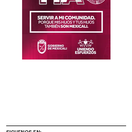
SIGUENOS EN: