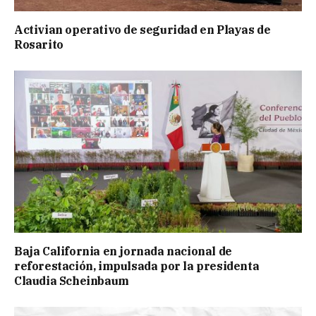
Activian operativo de seguridad en Playas de
Rosarito
Baja California en jornada nacional de
reforestación, impulsada por la presidenta
Claudia Scheinbaum