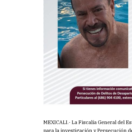
MEXICALI.- La Fiscalía General del Es
para la investigación y Persecución d