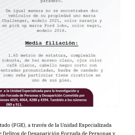
tado (FGE), a través de la Unidad Especializada
e Delitos de Desaparición Forzada de Personas y