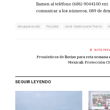
llamen al teléfono (686) 9044100 ext
comunicar a los números, 089 de den
desaparecido
Fiscalía
José Valenzuela Fierro
NOTA PREV
Pronósticos de lluvias para esta semana 
Mexicali: Protección Civ
SEGUIR LEYENDO