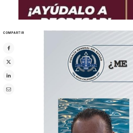
COMPARTIR