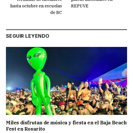
hasta octubre en escuelas
REPUVE
de BC
SEGUIR LEYENDO
Miles disfrutan de música y fiesta en el Baja Beach
Fest en Rosarito