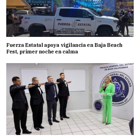
Fuerza Estatal apoya vigilancia en Baja Beach
Fest, primer noche en calma