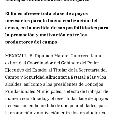
El fin es ofrecer toda clase de apoyos
necesarios para la buena realización del
censo, en la medida de sus posibilidades para
la promoción y motivación entre los
productores del campo
MEXICALI.- El Diputado Manuel Guerrero Luna
exhortó al Coordinador del Gabinete del Poder
Ejecutivo del Estado; al Titular de la Secretaría del
Campo y Seguridad Alimentaria Estatal; a las y los
alcaldes, así como a los presidentes de Concejos
Fundacionales Municipales, a efecto de trabajar de
manera coordinada, y ofrecer toda clase de apoyos
necesarios en la medida de sus posibilidades, para
la promoción y motivación entre los productores