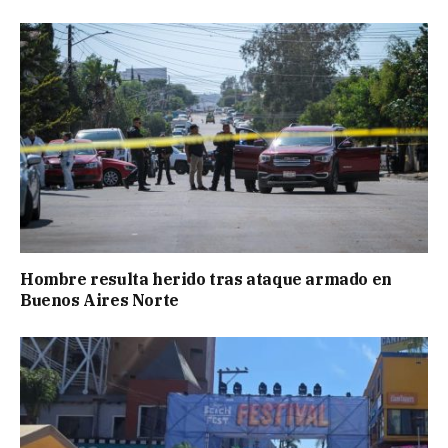
Hombre resulta herido tras ataque armado en
Buenos Aires Norte