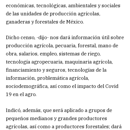
económicas, tecnológicas, ambientales y sociales
de las unidades de producción agrícolas,
ganaderas y forestales de México.
Dicho censo, -dijo- nos dará información útil sobre
producción agrícola, pecuaria, forestal, mano de
obra, salarios, empleo, sistemas de riego,
tecnología agropecuaria, maquinaria agrícola,
financiamiento y seguros, tecnologías de la
información, problemática agrícola,
sociodemográfica, así como el impacto del Covid
19 en el agro.
Indicó, además, que será aplicado a grupos de
pequeños medianos y grandes productores
agrícolas, así como a productores forestales; dará