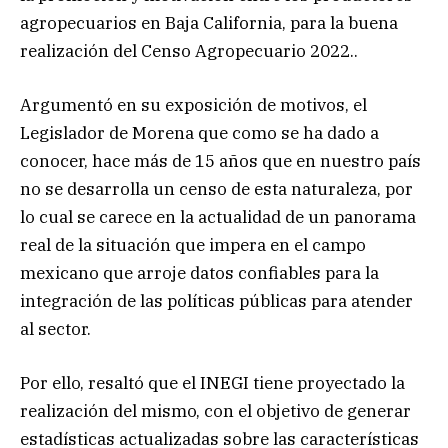
agropecuarios en Baja California, para la buena
realización del Censo Agropecuario 2022..
Argumentó en su exposición de motivos, el
Legislador de Morena que como se ha dado a
conocer, hace más de 15 años que en nuestro país
no se desarrolla un censo de esta naturaleza, por
lo cual se carece en la actualidad de un panorama
real de la situación que impera en el campo
mexicano que arroje datos confiables para la
integración de las políticas públicas para atender
al sector.
Por ello, resaltó que el INEGI tiene proyectado la
realización del mismo, con el objetivo de generar
estadísticas actualizadas sobre las características