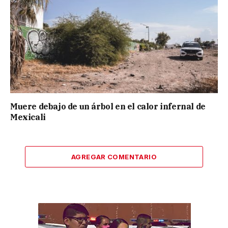
Muere debajo de un árbol en el calor infernal de
Mexicali
AGREGAR COMENTARIO