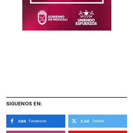
SIGUENOS EN:
58K
Facebook
3.4K
Twitter