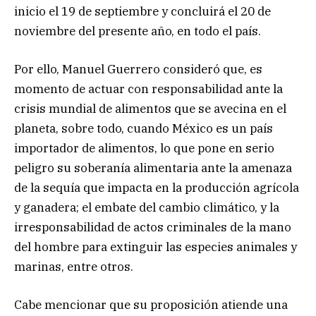
inicio el 19 de septiembre y concluirá el 20 de
noviembre del presente año, en todo el país.
Por ello, Manuel Guerrero consideró que, es
momento de actuar con responsabilidad ante la
crisis mundial de alimentos que se avecina en el
planeta, sobre todo, cuando México es un país
importador de alimentos, lo que pone en serio
peligro su soberanía alimentaria ante la amenaza
de la sequía que impacta en la producción agrícola
y ganadera; el embate del cambio climático, y la
irresponsabilidad de actos criminales de la mano
del hombre para extinguir las especies animales y
marinas, entre otros.
Cabe mencionar que su proposición atiende una