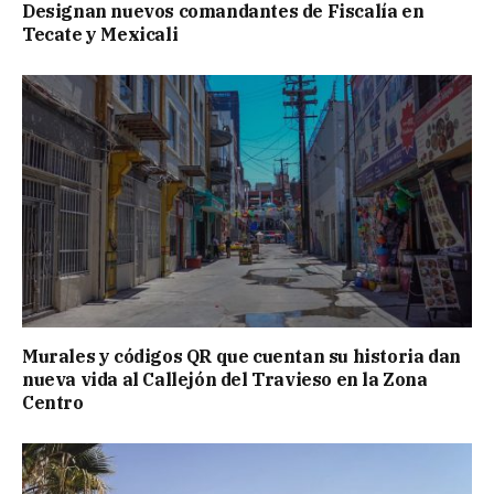
Designan nuevos comandantes de Fiscalía en
Tecate y Mexicali
Murales y códigos QR que cuentan su historia dan
nueva vida al Callejón del Travieso en la Zona
Centro