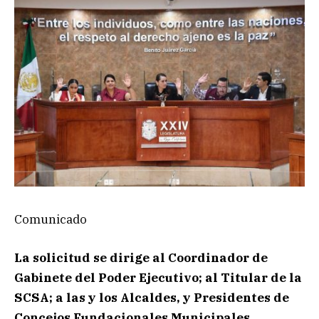
Comunicado
La solicitud se dirige al Coordinador de
Gabinete del Poder Ejecutivo; al Titular de la
SCSA; a las y los Alcaldes, y Presidentes de
Concejos Fundacionales Municipales