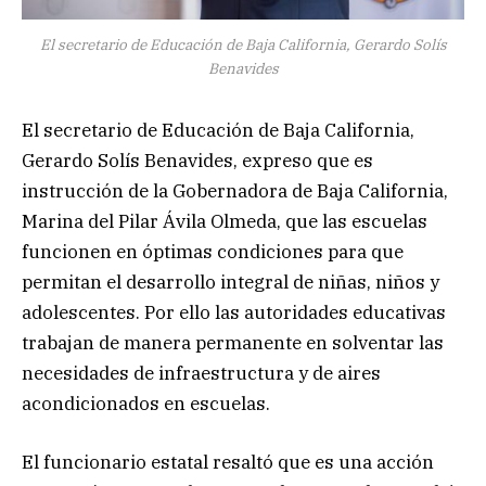
El secretario de Educación de Baja California, Gerardo Solís
Benavides
El secretario de Educación de Baja California,
Gerardo Solís Benavides, expreso que es
instrucción de la Gobernadora de Baja California,
Marina del Pilar Ávila Olmeda, que las escuelas
funcionen en óptimas condiciones para que
permitan el desarrollo integral de niñas, niños y
adolescentes. Por ello las autoridades educativas
trabajan de manera permanente en solventar las
necesidades de infraestructura y de aires
acondicionados en escuelas.
El funcionario estatal resaltó que es una acción