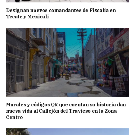
Designan nuevos comandantes de Fiscalía en
Tecate y Mexicali
Murales y códigos QR que cuentan su historia dan
nueva vida al Callejón del Travieso en la Zona
Centro