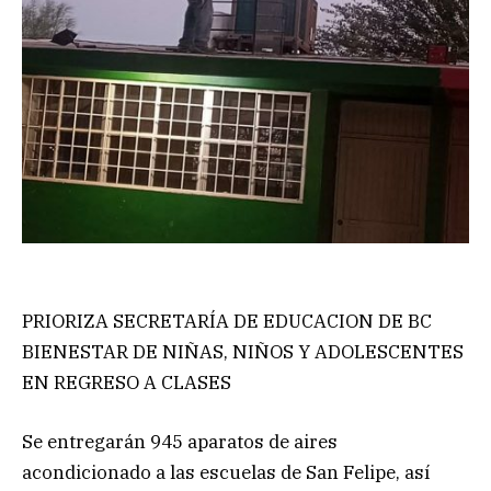
PRIORIZA SECRETARÍA DE EDUCACION DE BC
BIENESTAR DE NIÑAS, NIÑOS Y ADOLESCENTES
EN REGRESO A CLASES
Se entregarán 945 aparatos de aires
acondicionado a las escuelas de San Felipe, así