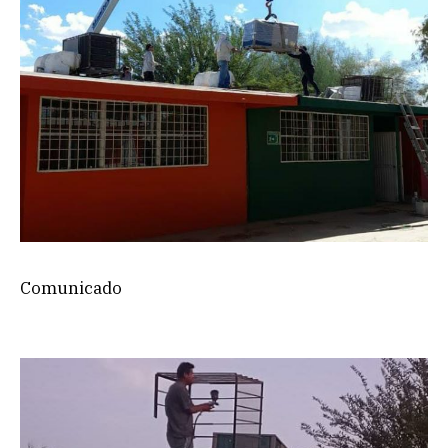
Comunicado