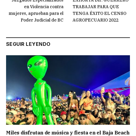
en Violencia contra
TRABAJAR PARA QUE
mujeres, aprueban para el
TENGA ÉXITO EL CENSO
Poder Judicial de BC
AGROPECUARIO 2022
SEGUIR LEYENDO
Miles disfrutan de música y fiesta en el Baja Beach