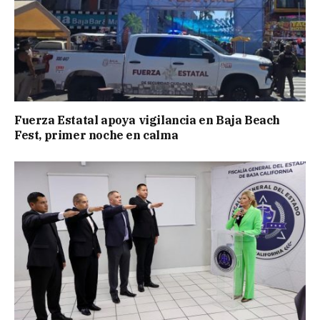
Fuerza Estatal apoya vigilancia en Baja Beach
Fest, primer noche en calma