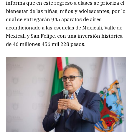
informa que en este regreso a clases se prioriza el
bienestar de las niñas, niños y adolescentes, por lo
cual se entregarán 945 aparatos de aires
acondicionado a las escuelas de Mexicali, Valle de
Mexicali y San Felipe, con una inversión histórica
de 46 millones 456 mil 228 pesos.