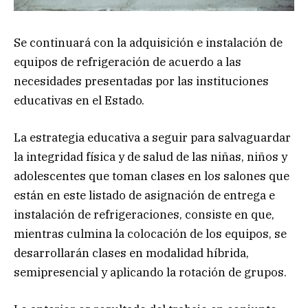
Se continuará con la adquisición e instalación de
equipos de refrigeración de acuerdo a las
necesidades presentadas por las instituciones
educativas en el Estado.
La estrategia educativa a seguir para salvaguardar
la integridad física y de salud de las niñas, niños y
adolescentes que toman clases en los salones que
están en este listado de asignación de entrega e
instalación de refrigeraciones, consiste en que,
mientras culmina la colocación de los equipos, se
desarrollarán clases en modalidad híbrida,
semipresencial y aplicando la rotación de grupos.