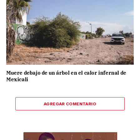
Muere debajo de un árbol en el calor infernal de
Mexicali
AGREGAR COMENTARIO