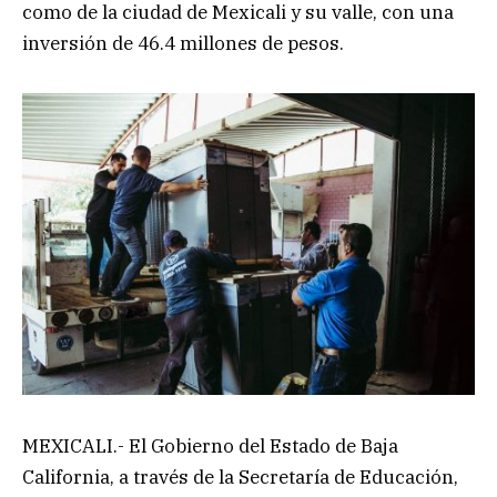
como de la ciudad de Mexicali y su valle, con una
inversión de 46.4 millones de pesos.
MEXICALI.- El Gobierno del Estado de Baja
California, a través de la Secretaría de Educación,