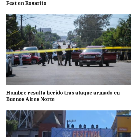
Fest en Rosarito
Hombre resulta herido tras ataque armado en
Buenos Aires Norte