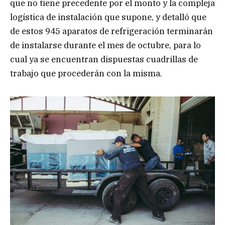
que no tiene precedente por el monto y la compleja
logística de instalación que supone, y detalló que
de estos 945 aparatos de refrigeración terminarán
de instalarse durante el mes de octubre, para lo
cual ya se encuentran dispuestas cuadrillas de
trabajo que procederán con la misma.