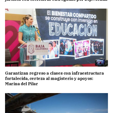
Garantizan regreso a clases con infraestructura
fortalecida, certeza al magisterio y apoyos:
Marina del Pilar