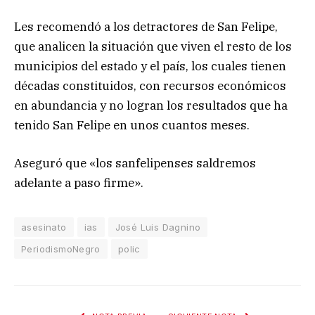
Les recomendó a los detractores de San Felipe,
que analicen la situación que viven el resto de los
municipios del estado y el país, los cuales tienen
décadas constituidos, con recursos económicos
en abundancia y no logran los resultados que ha
tenido San Felipe en unos cuantos meses.
Aseguró que «los sanfelipenses saldremos
adelante a paso firme».
asesinato
ias
José Luis Dagnino
PeriodismoNegro
polic