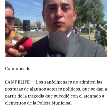
Comunicado
SAN FELIPE.一 Los sanfelipenses no admiten las
posturas de algunos actores políticos, que se dan a
partir de la tragedia que sucedió con el atentado a
elementos de la Policía Municipal.