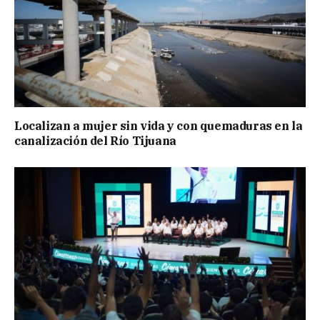
Localizan a mujer sin vida y con quemaduras en la
canalización del Río Tijuana