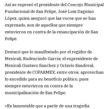
Así se expresó el presidente del Concejo Municipal
Fundacional de San Felipe, José Luis Dagnino
López, quien aseguró que las voces que se han
expresado, son de aquellos que siempre
estuvieron en contra de la emancipación de San
Felipe.
Destacó que lo manifestado por el regidor de
Mexicali, Rudencindo Garcia; el expresidente de
Mexicali Gustavo Sanchez y Octavio Sandoval,
presidente de COPARMEX; entre otros, aprovechan
lo sucedido para su beneficio político, pues
siempre estuvieron en contra de la
municipalización de San Felipe.
«Es lamentable que a partir de una tragedia