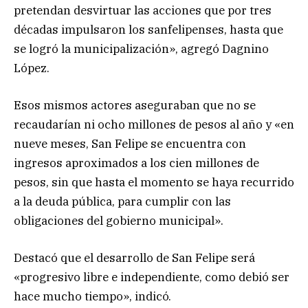
pretendan desvirtuar las acciones que por tres
décadas impulsaron los sanfelipenses, hasta que
se logró la municipalización», agregó Dagnino
López.
Esos mismos actores aseguraban que no se
recaudarían ni ocho millones de pesos al año y «en
nueve meses, San Felipe se encuentra con
ingresos aproximados a los cien millones de
pesos, sin que hasta el momento se haya recurrido
a la deuda pública, para cumplir con las
obligaciones del gobierno municipal».
Destacó que el desarrollo de San Felipe será
«progresivo libre e independiente, como debió ser
hace mucho tiempo», indicó.