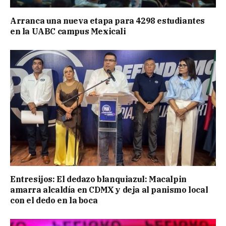
Arranca una nueva etapa para 4298 estudiantes
en la UABC campus Mexicali
Entresijos: El dedazo blanquiazul: Macalpin
amarra alcaldía en CDMX y deja al panismo local
con el dedo en la boca