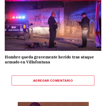
Hombre queda gravemente herido tras ataque
armado en Villafontana
AGREGAR COMENTARIO