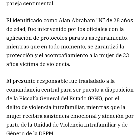
pareja sentimental.
El identificado como Alan Abraham “N” de 28 años
de edad, fue intervenido por los oficiales con la
aplicación de protocolos para su aseguramiento,
mientras que en todo momento, se garantizó la
protección y el acompañamiento a la mujer de 33
años víctima de violencia.
El presunto responsable fue trasladado a la
comandancia central para ser puesto a disposición
de la Fiscalía General del Estado (FGE), por el
delito de violencia intrafamiliar, mientras que la
mujer recibirá asistencia emocional y atención por
parte de la Unidad de Violencia Intrafamiliar y de
Género de la DSPM.