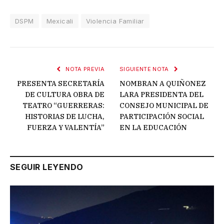
DSPM
Mexicali
Violencia Familiar
NOTA PREVIA
SIGUIENTE NOTA
PRESENTA SECRETARÍA
NOMBRAN A QUIÑONEZ
DE CULTURA OBRA DE
LARA PRESIDENTA DEL
TEATRO “GUERRERAS:
CONSEJO MUNICIPAL DE
HISTORIAS DE LUCHA,
PARTICIPACIÓN SOCIAL
FUERZA Y VALENTÍA”
EN LA EDUCACIÓN
SEGUIR LEYENDO