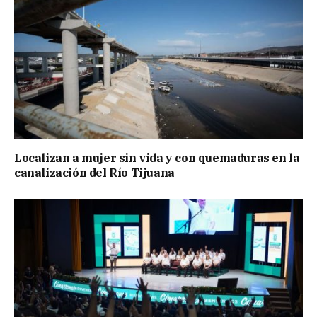
Localizan a mujer sin vida y con quemaduras en la
canalización del Río Tijuana