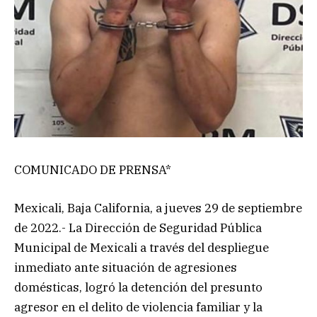
COMUNICADO DE PRENSA*
Mexicali, Baja California, a jueves 29 de septiembre
de 2022.- La Dirección de Seguridad Pública
Municipal de Mexicali a través del despliegue
inmediato ante situación de agresiones
domésticas, logró la detención del presunto
agresor en el delito de violencia familiar y la