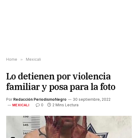
Home
»
Mexicali
Lo detienen por violencia
familiar y posa para la foto
Por
Redacción PeriodismoNegro
30 septiembre, 2022
0
2 Mins Lectura
MEXICALI