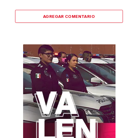
AGREGAR COMENTARIO