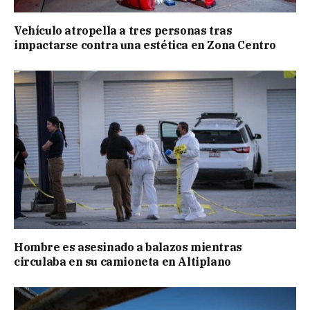
Vehículo atropella a tres personas tras
impactarse contra una estética en Zona Centro
Hombre es asesinado a balazos mientras
circulaba en su camioneta en Altiplano