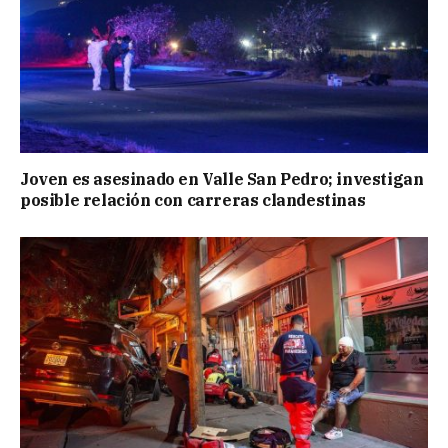
Joven es asesinado en Valle San Pedro; investigan
posible relación con carreras clandestinas