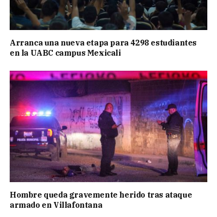
Arranca una nueva etapa para 4298 estudiantes
en la UABC campus Mexicali
Hombre queda gravemente herido tras ataque
armado en Villafontana