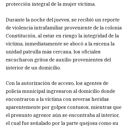
protección integral de la mujer víctima.
Durante la noche del jueves, se recibió un reporte
de violencia intrafamiliar proveniente de la colonia
Constitución, al estar en riesgo la integridad de la
víctima, inmediatamente se abocó a la escena la
unidad patrulla más cercana, los oficiales
escucharon gritos de auxilio provenientes del
interior de un domicilio.
Con la autorización de acceso, los agentes de
policía municipal ingresaron al domicilio donde
encontraron a la víctima con severas heridas
aparentemente por golpes contusos, mientras que
el presunto agresor aún se encontraba al interior,
el cual fue señalado por la parte quejosa como su