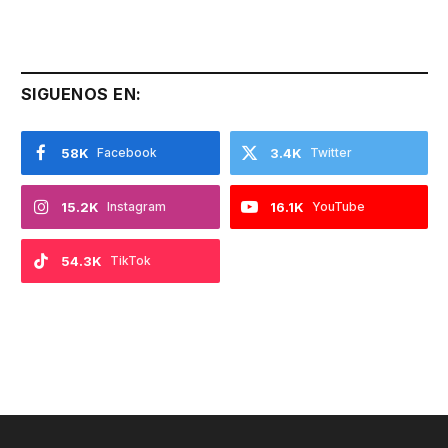
SIGUENOS EN:
58K
Facebook
3.4K
Twitter
15.2K
Instagram
16.1K
YouTube
54.3K
TikTok