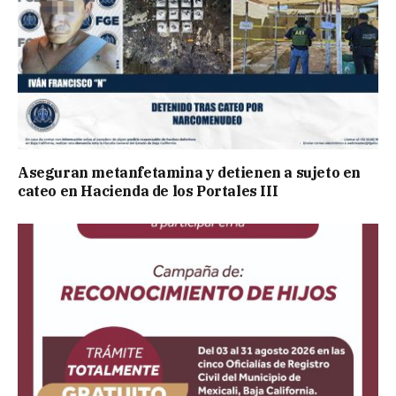
Aseguran metanfetamina y detienen a sujeto en
cateo en Hacienda de los Portales III