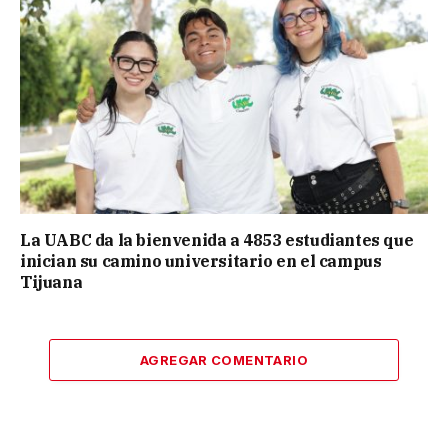
La UABC da la bienvenida a 4853 estudiantes que
inician su camino universitario en el campus
Tijuana
AGREGAR COMENTARIO