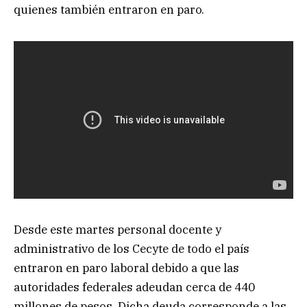
quienes también entraron en paro.
Desde este martes personal docente y
administrativo de los Cecyte de todo el país
entraron en paro laboral debido a que las
autoridades federales adeudan cerca de 440
millones de pesos. Dicha deuda corresponde a las