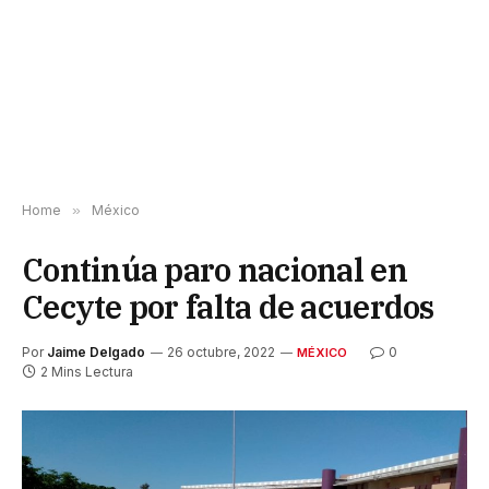
Home
»
México
Continúa paro nacional en
Cecyte por falta de acuerdos
Por
Jaime Delgado
26 octubre, 2022
0
MÉXICO
2 Mins Lectura