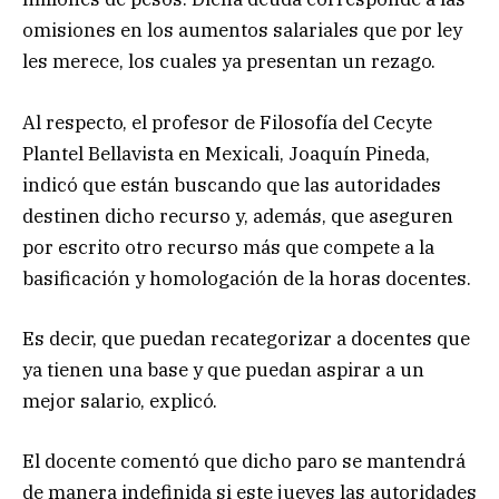
omisiones en los aumentos salariales que por ley
les merece, los cuales ya presentan un rezago.
Al respecto, el profesor de Filosofía del Cecyte
Plantel Bellavista en Mexicali, Joaquín Pineda,
indicó que están buscando que las autoridades
destinen dicho recurso y, además, que aseguren
por escrito otro recurso más que compete a la
basificación y homologación de la horas docentes.
Es decir, que puedan recategorizar a docentes que
ya tienen una base y que puedan aspirar a un
mejor salario, explicó.
El docente comentó que dicho paro se mantendrá
de manera indefinida si este jueves las autoridades