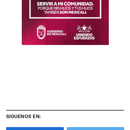
SIGUENOS EN: