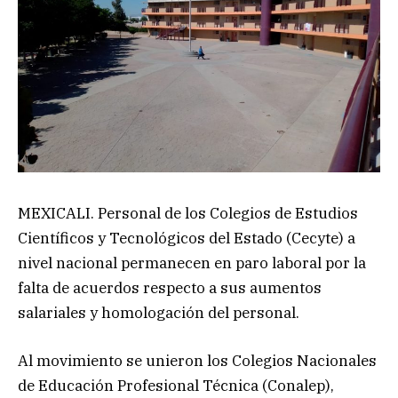
MEXICALI. Personal de los Colegios de Estudios
Científicos y Tecnológicos del Estado (Cecyte) a
nivel nacional permanecen en paro laboral por la
falta de acuerdos respecto a sus aumentos
salariales y homologación del personal.
Al movimiento se unieron los Colegios Nacionales
de Educación Profesional Técnica (Conalep),