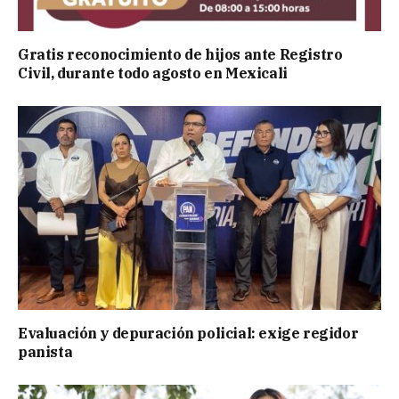
Gratis reconocimiento de hijos ante Registro
Civil, durante todo agosto en Mexicali
Evaluación y depuración policial: exige regidor
panista