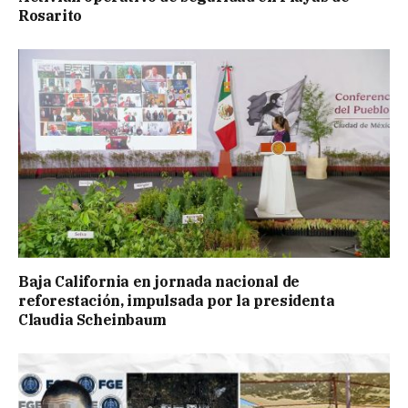
Rosarito
Baja California en jornada nacional de
reforestación, impulsada por la presidenta
Claudia Scheinbaum