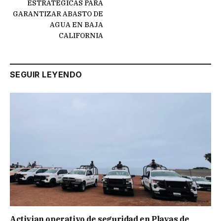
ESTRATÉGICAS PARA
GARANTIZAR ABASTO DE
AGUA EN BAJA
CALIFORNIA
SEGUIR LEYENDO
Activian operativo de seguridad en Playas de