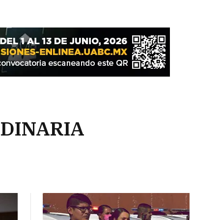
DINARIA