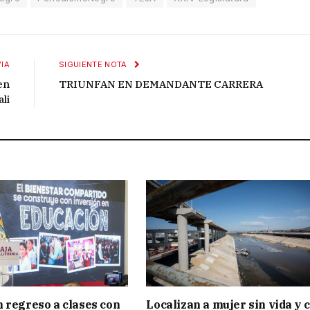
IA
SIGUIENTE NOTA
en
TRIUNFAN EN DEMANDANTE CARRERA
li
 regreso a clases con
Localizan a mujer sin vida y 