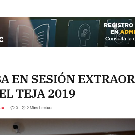
A EN SESIÓN EXTRAOR
EL TEJA 2019
0
2 Mins Lectura
ICA