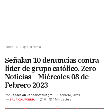
Home
»
Baja California
Señalan 10 denuncias contra
líder de grupo católico. Zero
Noticias – Miércoles 08 de
Febrero 2023
Por
Redacción PeriodismoNegro
8 febrero, 2023
0
1 Min Lectura
BAJA CALIFORNIA