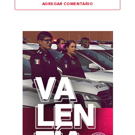
AGREGAR COMENTARIO