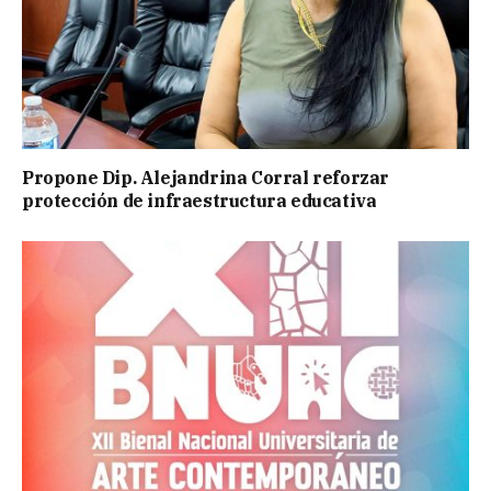
Propone Dip. Alejandrina Corral reforzar
protección de infraestructura educativa