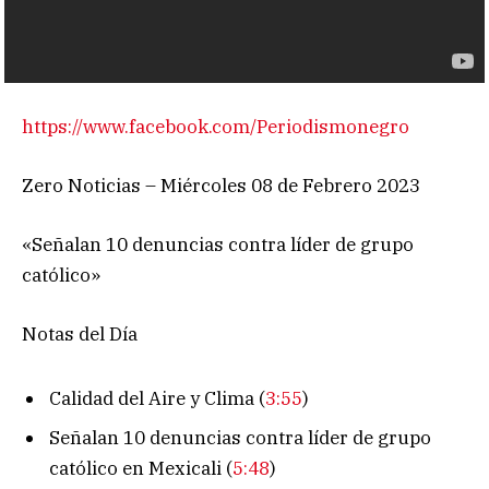
https://www.facebook.com/Periodismonegro
Zero Noticias – Miércoles 08 de Febrero 2023
«Señalan 10 denuncias contra líder de grupo
católico»
Notas del Día
Calidad del Aire y Clima (
3:55
)
Señalan 10 denuncias contra líder de grupo
católico en Mexicali (
5:48
)