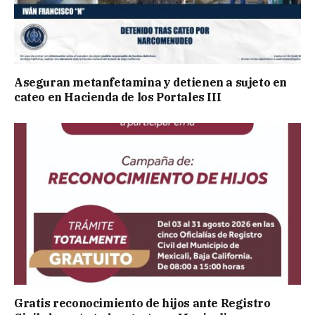
Aseguran metanfetamina y detienen a sujeto en
cateo en Hacienda de los Portales III
Gratis reconocimiento de hijos ante Registro