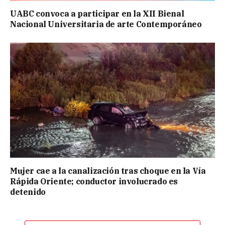
UABC convoca a participar en la XII Bienal
Nacional Universitaria de arte Contemporáneo
Mujer cae a la canalización tras choque en la Vía
Rápida Oriente; conductor involucrado es
detenido