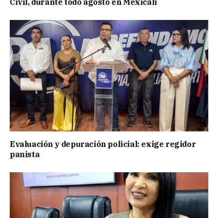
Civil, durante todo agosto en Mexicali
Evaluación y depuración policial: exige regidor
panista