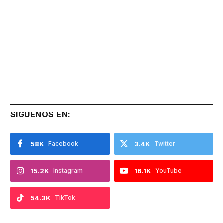
SIGUENOS EN:
58K
Facebook
3.4K
Twitter
15.2K
Instagram
16.1K
YouTube
54.3K
TikTok