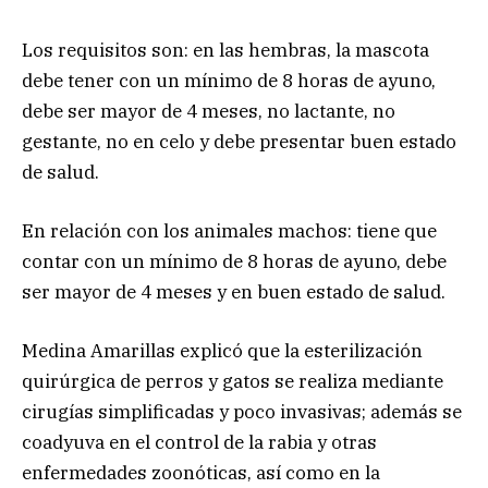
Los requisitos son: en las hembras, la mascota
debe tener con un mínimo de 8 horas de ayuno,
debe ser mayor de 4 meses, no lactante, no
gestante, no en celo y debe presentar buen estado
de salud.
En relación con los animales machos: tiene que
contar con un mínimo de 8 horas de ayuno, debe
ser mayor de 4 meses y en buen estado de salud.
Medina Amarillas explicó que la esterilización
quirúrgica de perros y gatos se realiza mediante
cirugías simplificadas y poco invasivas; además se
coadyuva en el control de la rabia y otras
enfermedades zoonóticas, así como en la