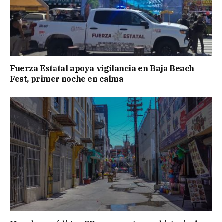
Fuerza Estatal apoya vigilancia en Baja Beach
Fest, primer noche en calma