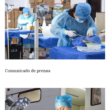
Comunicado de prensa