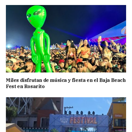
Miles disfrutan de música y fiesta en el Baja Beach
Fest en Rosarito