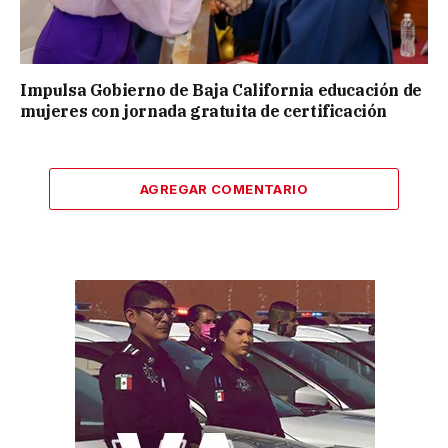
Impulsa Gobierno de Baja California educación de
mujeres con jornada gratuita de certificación
AGREGAR COMENTARIO