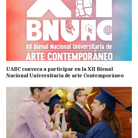
UABC convoca a participar en la XII Bienal
Nacional Universitaria de arte Contemporáneo