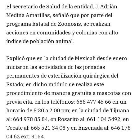
El secretario de Salud de la entidad, J. Adrián
Medina Amarillas, señaló que por parte del
programa Estatal de Zoonosis, se realizan
acciones en comunidades y colonias con alto
índice de población animal.
Explicó que en la ciudad de Mexicali desde enero
iniciaron las actividades de las jornadas
permanentes de esterilización quirúrgica del
Estado; en dicho módulo se realiza este
procedimiento de manera gratuita a mascotas con
previa cita, en los teléfonos: 686 477 45 66 en un
horario de 8:30 a 2:00 pm; en la ciudad de Tijuana
al: 664 978 85 84, en Rosarito al: 661 104 5492, en
Tecate al: 665 521 34 08 y en Ensenada al: 646 178
04 62 ext. 3154.