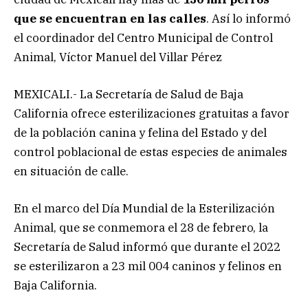
que se encuentran en las calles
. Así lo informó
el coordinador del Centro Municipal de Control
Animal, Víctor Manuel del Villar Pérez
MEXICALI.- La Secretaría de Salud de Baja
California ofrece esterilizaciones gratuitas a favor
de la población canina y felina del Estado y del
control poblacional de estas especies de animales
en situación de calle.
En el marco del Día Mundial de la Esterilización
Animal, que se conmemora el 28 de febrero, la
Secretaría de Salud informó que durante el 2022
se esterilizaron a 23 mil 004 caninos y felinos en
Baja California.