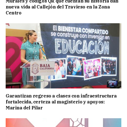
Murales y códigos QR que cuentan su historia dan
nueva vida al Callejón del Travieso en la Zona
Centro
Garantizan regreso a clases con infraestructura
fortalecida, certeza al magisterio y apoyos:
Marina del Pilar