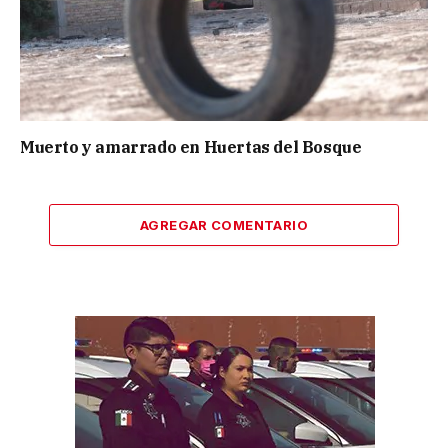
Muerto y amarrado en Huertas del Bosque
AGREGAR COMENTARIO