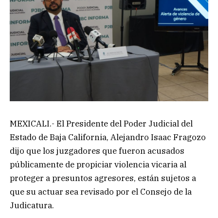
MEXICALI.- El Presidente del Poder Judicial del
Estado de Baja California, Alejandro Isaac Fragozo
dijo que los juzgadores que fueron acusados
públicamente de propiciar violencia vicaria al
proteger a presuntos agresores, están sujetos a
que su actuar sea revisado por el Consejo de la
Judicatura.