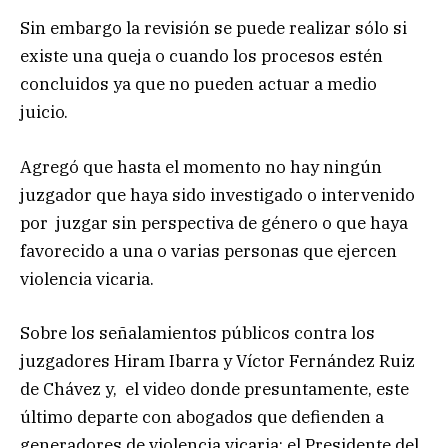
Sin embargo la revisión se puede realizar sólo si
existe una queja o cuando los procesos estén
concluidos ya que no pueden actuar a medio
juicio.
Agregó que hasta el momento no hay ningún
juzgador que haya sido investigado o intervenido
por juzgar sin perspectiva de género o que haya
favorecido a una o varias personas que ejercen
violencia vicaria.
Sobre los señalamientos públicos contra los
juzgadores Hiram Ibarra y Víctor Fernández Ruiz
de Chávez y, el video donde presuntamente, este
último departe con abogados que defienden a
generadores de violencia vicaria; el Presidente del