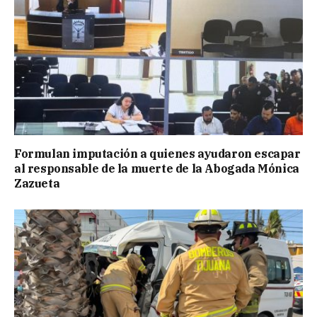
Formulan imputación a quienes ayudaron escapar
al responsable de la muerte de la Abogada Mónica
Zazueta