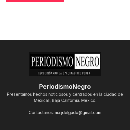
PeriodismoNegro
Presentamos hechos noticiosos y centrados en la ciudad de
Mexicali, Baja California. México.
Contáctanos:
mx.jdelgado@gmail.com