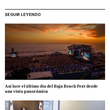
SEGUIR LEYENDO
Así luce el último día del Baja Beach Fest desde
una vista panorámica