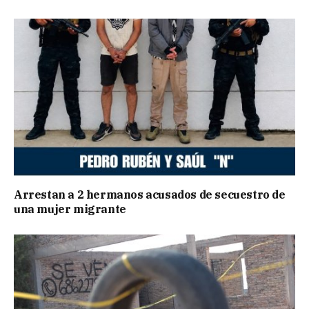
Arrestan a 2 hermanos acusados de secuestro de
una mujer migrante