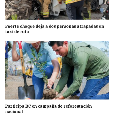
Fuerte choque deja a dos personas atrapadas en
taxi de ruta
Participa BC en campaña de reforestación
nacional