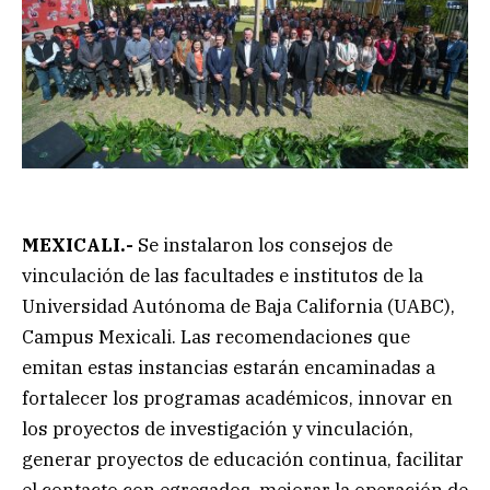
MEXICALI.-
Se instalaron los
consejos de
vinculación de las facultades e institutos de la
Universidad Autónoma de Baja California (UABC),
Campus Mexicali. Las recomendaciones que
emitan estas instancias estarán encaminadas a
fortalecer los programas académicos, innovar en
los proyectos de investigación y vinculación,
generar proyectos de educación continua, facilitar
el contacto con egresados, mejorar la operación de