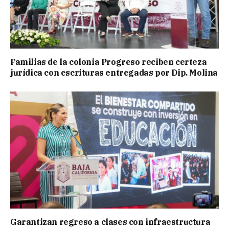
Familias de la colonia Progreso reciben certeza
jurídica con escrituras entregadas por Dip. Molina
Garantizan regreso a clases con infraestructura