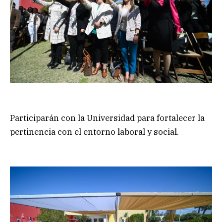
Participarán con la Universidad para fortalecer la
pertinencia con el entorno laboral y social.