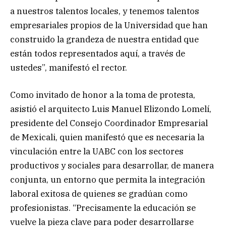
a nuestros talentos locales, y tenemos talentos
empresariales propios de la Universidad que han
construido la grandeza de nuestra entidad que
están todos representados aquí, a través de
ustedes”, manifestó el rector.
Como invitado de honor a la toma de protesta,
asistió el arquitecto Luis Manuel Elizondo Lomelí,
presidente del Consejo Coordinador Empresarial
de Mexicali, quien manifestó que es necesaria la
vinculación entre la UABC con los sectores
productivos y sociales para desarrollar, de manera
conjunta, un entorno que permita la integración
laboral exitosa de quienes se gradúan como
profesionistas. “Precisamente la educación se
vuelve la pieza clave para poder desarrollarse