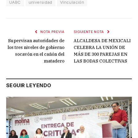
UABC
universidad
Vinculación
NOTA PREVIA
SIGUIENTE NOTA
Supervisan autoridades de
ALCALDESA DE MEXICALI
los tres niveles de gobierno
CELEBRA LA UNIÓN DE
socavón en el cañón del
MÁS DE 300 PAREJAS EN
matadero
LAS BODAS COLECTIVAS
SEGUIR LEYENDO