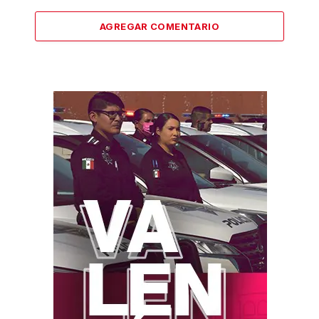
AGREGAR COMENTARIO