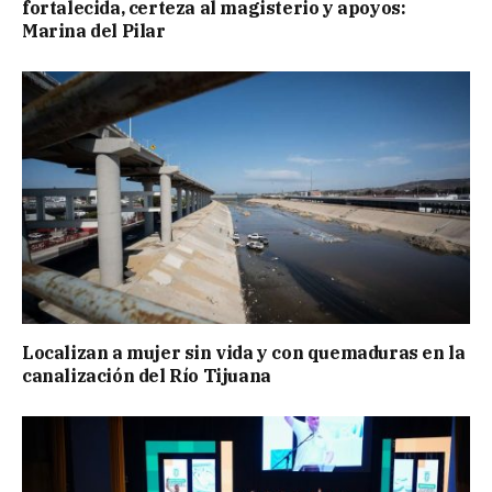
fortalecida, certeza al magisterio y apoyos:
Marina del Pilar
Localizan a mujer sin vida y con quemaduras en la
canalización del Río Tijuana