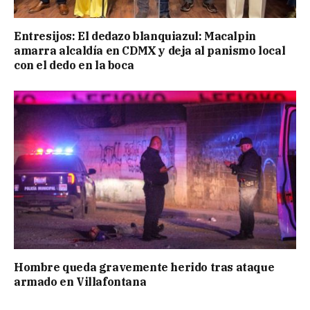
Entresijos: El dedazo blanquiazul: Macalpin
amarra alcaldía en CDMX y deja al panismo local
con el dedo en la boca
Hombre queda gravemente herido tras ataque
armado en Villafontana