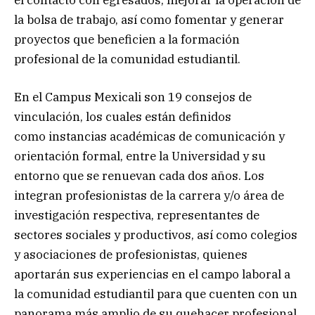
la bolsa de trabajo, así como fomentar y generar
proyectos que beneficien a la formación
profesional de la comunidad estudiantil.
En el Campus Mexicali son 19 consejos de
vinculación, los cuales están definidos
como instancias académicas de comunicación y
orientación formal, entre la Universidad y su
entorno que se renuevan cada dos años. Los
integran profesionistas de la carrera y/o área de
investigación respectiva, representantes de
sectores sociales y productivos, así como colegios
y asociaciones de profesionistas, quienes
aportarán sus experiencias en el campo laboral a
la comunidad estudiantil para que cuenten con un
panorama más amplio de su quehacer profesional.