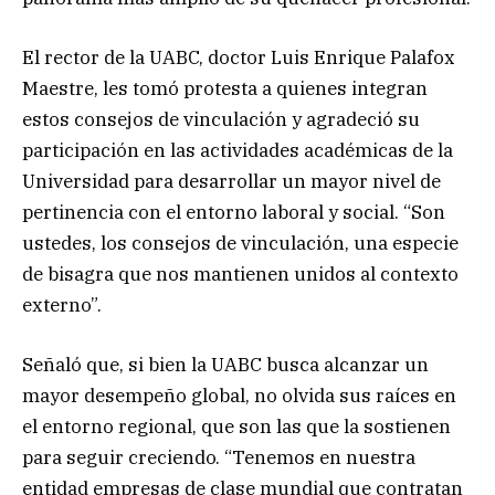
El rector de la UABC, doctor Luis Enrique Palafox
Maestre, les tomó protesta a quienes integran
estos consejos de vinculación y agradeció su
participación en las actividades académicas de la
Universidad para desarrollar un mayor nivel de
pertinencia con el entorno laboral y social. “Son
ustedes, los consejos de vinculación, una especie
de bisagra que nos mantienen unidos al contexto
externo”.
Señaló que, si bien la UABC busca alcanzar un
mayor desempeño global, no olvida sus raíces en
el entorno regional, que son las que la sostienen
para seguir creciendo. “Tenemos en nuestra
entidad empresas de clase mundial que contratan