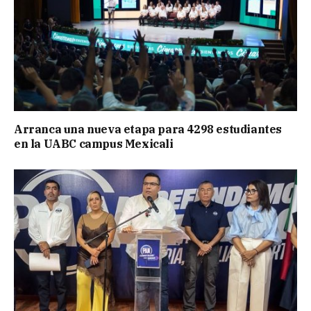
Arranca una nueva etapa para 4298 estudiantes
en la UABC campus Mexicali