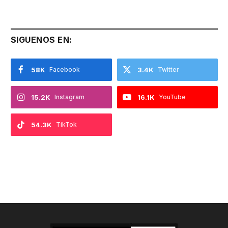
SIGUENOS EN:
58K
Facebook
3.4K
Twitter
15.2K
Instagram
16.1K
YouTube
54.3K
TikTok