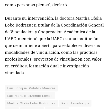
como personas plenas”, declaró.
Durante su intervención, la doctora Martha Ofelia
Lobo Rodríguez, titular de la Coordinación General
de Vinculación y Cooperación Académica de la
UABC, mencionó que la UABC es una institución
que se mantiene abierta para establecer diversas
modalidades de vinculación, como las prácticas
profesionales, proyectos de vinculación con valor
en créditos, formación dual e investigación
vinculada.
Luis Enrique Palafox Maestre
Luis Manuel Elizondo Lomelí
Martha Ofelia Lobo Rodríguez
PeriodismoNegro