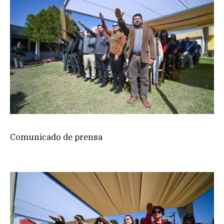
Comunicado de prensa