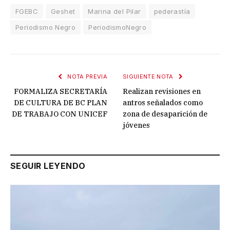
FGEBC
Geshet
Marina del Pilar
pederastía
Periodismo Negro
PeriodismoNegro
NOTA PREVIA
SIGUIENTE NOTA
FORMALIZA SECRETARÍA
Realizan revisiones en
DE CULTURA DE BC PLAN
antros señalados como
DE TRABAJO CON UNICEF
zona de desaparición de
jóvenes
SEGUIR LEYENDO