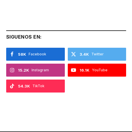
SIGUENOS EN:
58K
Facebook
3.4K
Twitter
15.2K
Instagram
16.1K
YouTube
54.3K
TikTok