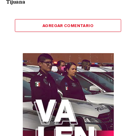
Tijuana
AGREGAR COMENTARIO