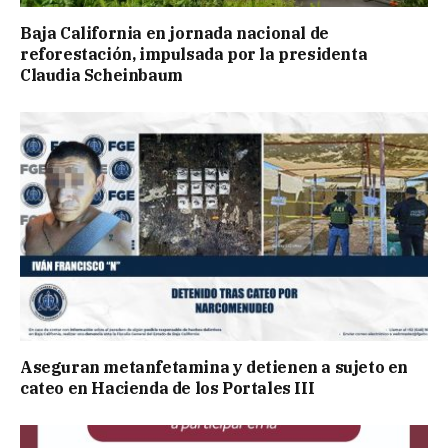
Baja California en jornada nacional de
reforestación, impulsada por la presidenta
Claudia Scheinbaum
Aseguran metanfetamina y detienen a sujeto en
cateo en Hacienda de los Portales III