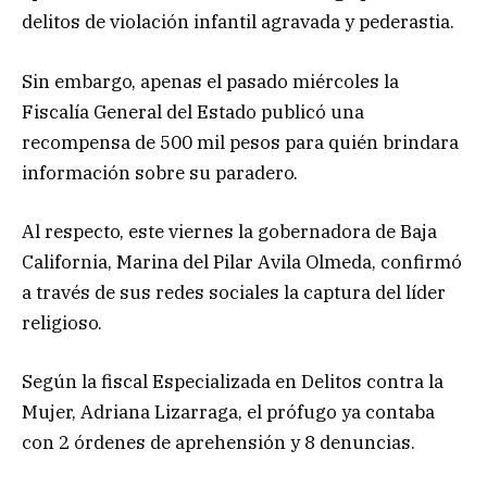
delitos de violación infantil agravada y pederastia.
Sin embargo, apenas el pasado miércoles la
Fiscalía General del Estado publicó una
recompensa de 500 mil pesos para quién brindara
información sobre su paradero.
Al respecto, este viernes la gobernadora de Baja
California, Marina del Pilar Avila Olmeda, confirmó
a través de sus redes sociales la captura del líder
religioso.
Según la fiscal Especializada en Delitos contra la
Mujer, Adriana Lizarraga, el prófugo ya contaba
con 2 órdenes de aprehensión y 8 denuncias.