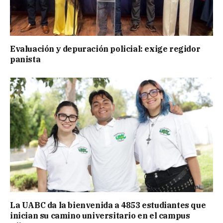
Evaluación y depuración policial: exige regidor
panista
La UABC da la bienvenida a 4853 estudiantes que
inician su camino universitario en el campus