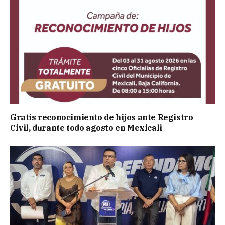
Gratis reconocimiento de hijos ante Registro
Civil, durante todo agosto en Mexicali