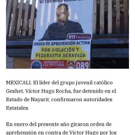
MEXICALI. El líder del grupo juvenil católico
Geshet, Víctor Hugo Rocha, fue detenido en el
Estado de Nayarit, confirmaron autoridades
Estatales.
En enero del presente año giraron orden de
aprehensión en contra de Víctor Hugo por los