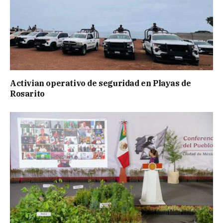
Activian operativo de seguridad en Playas de
Rosarito