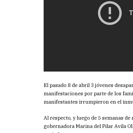
El pasado 8 de abril 3 jóvenes desapa
manifestaciones por parte de los famil
manifestantes irrumpieron en el inmu
Al respecto, y luego de 5 semanas de n
gobernadora Marina del Pilar Avila O