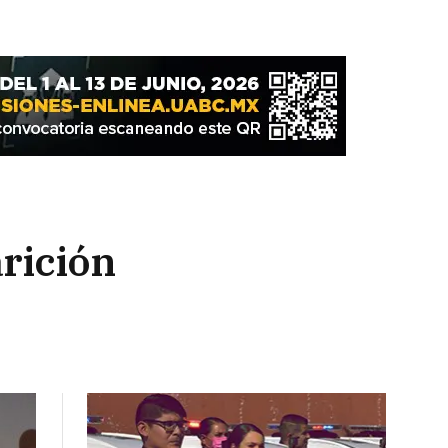
arición