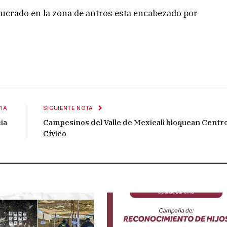
lucrado en la zona de antros esta encabezado por
IA
SIGUIENTE NOTA
ia
Campesinos del Valle de Mexicali bloquean Centr
Cívico