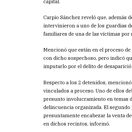
capital.
Carpio Sánchez reveló que, además d
intervinieron a uno de los guardias de
familiares de una de las víctimas por 
Mencionó que están en el proceso de 
con dicho sospechoso, pero indicó q
imputarlo por el delito de desaparició
Respecto a los 2 detenidos, mencionó
vinculados a proceso. Uno de ellos de
presunto involucramiento en temas 
delincuencia organizada. El segundo
presuntamente encabezar la venta de
en dichos recintos, informó.