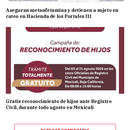
Aseguran metanfetamina y detienen a sujeto en
cateo en Hacienda de los Portales III
Gratis reconocimiento de hijos ante Registro
Civil, durante todo agosto en Mexicali
AGREGAR COMENTARIO