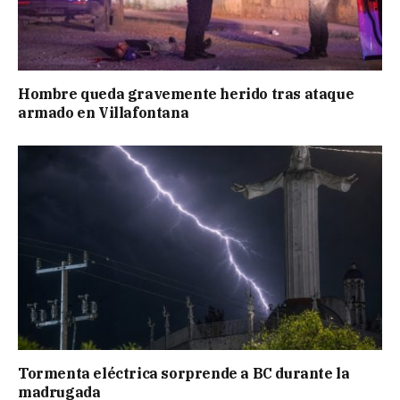
Hombre queda gravemente herido tras ataque
armado en Villafontana
Tormenta eléctrica sorprende a BC durante la
madrugada