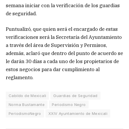
semana iniciar con la verificación de los guardias
de seguridad.
Puntualizó, que quien será el encargado de estas
verificaciones será la Secretaría del Ayuntamiento
a través del área de Supervisión y Permisos,
además, aclaró que dentro del punto de acuerdo se
le darán 30 días a cada uno de los propietarios de
estos negocios para dar cumplimiento al
reglamento.
Cabildo de Mexicali
Guardias de Seguridad
Norma Bustamante
Periodismo Negro
PeriodismoNegro
XXIV Ayuntamiento de Mexicali