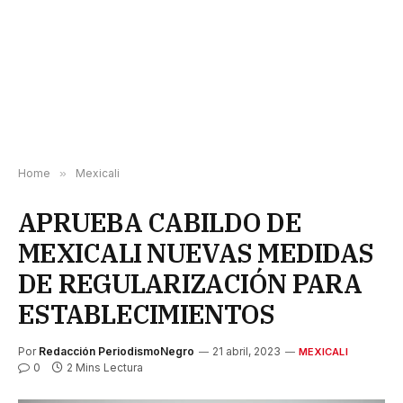
Home
»
Mexicali
APRUEBA CABILDO DE
MEXICALI NUEVAS MEDIDAS
DE REGULARIZACIÓN PARA
ESTABLECIMIENTOS
Por
Redacción PeriodismoNegro
21 abril, 2023
MEXICALI
0
2 Mins Lectura