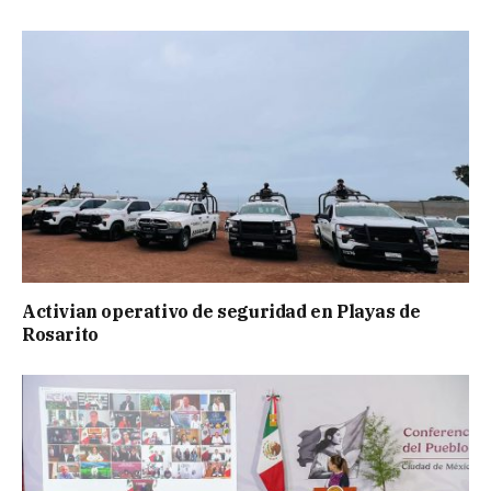
Activian operativo de seguridad en Playas de
Rosarito