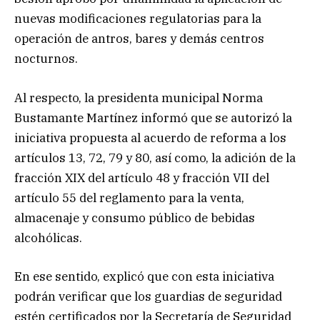
nuevas modificaciones regulatorias para la
operación de antros, bares y demás centros
nocturnos.
Al respecto, la presidenta municipal Norma
Bustamante Martínez informó que se autorizó la
iniciativa propuesta al acuerdo de reforma a los
artículos 13, 72, 79 y 80, así como, la adición de la
fracción XIX del artículo 48 y fracción VII del
artículo 55 del reglamento para la venta,
almacenaje y consumo público de bebidas
alcohólicas.
En ese sentido, explicó que con esta iniciativa
podrán verificar que los guardias de seguridad
estén certificados por la Secretaría de Seguridad