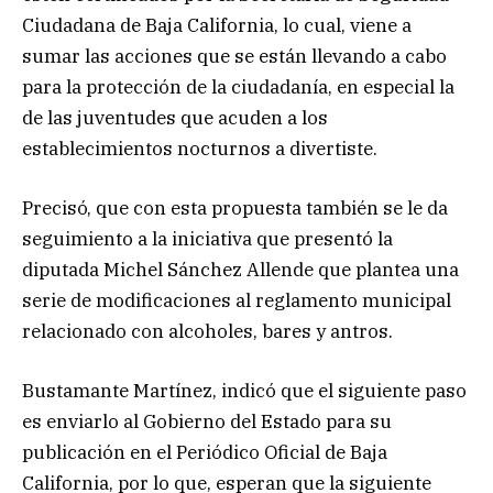
Ciudadana de Baja California, lo cual, viene a
sumar las acciones que se están llevando a cabo
para la protección de la ciudadanía, en especial la
de las juventudes que acuden a los
establecimientos nocturnos a divertiste.
Precisó, que con esta propuesta también se le da
seguimiento a la iniciativa que presentó la
diputada Michel Sánchez Allende que plantea una
serie de modificaciones al reglamento municipal
relacionado con alcoholes, bares y antros.
Bustamante Martínez, indicó que el siguiente paso
es enviarlo al Gobierno del Estado para su
publicación en el Periódico Oficial de Baja
California, por lo que, esperan que la siguiente