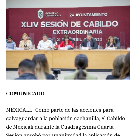
COMUNICADO
MEXICALI.- Como parte de las acciones para
salvaguardar a la población cachanilla, el Cabildo
de Mexicali durante la Cuadragésima Cuarta
Sesión aprobó por unanimidad la aplicación de