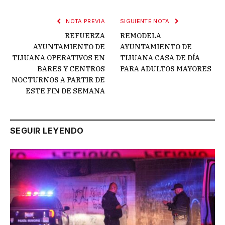
NOTA PREVIA
SIGUIENTE NOTA
REFUERZA
REMODELA
AYUNTAMIENTO DE
AYUNTAMIENTO DE
TIJUANA OPERATIVOS EN
TIJUANA CASA DE DÍA
BARES Y CENTROS
PARA ADULTOS MAYORES
NOCTURNOS A PARTIR DE
ESTE FIN DE SEMANA
SEGUIR LEYENDO