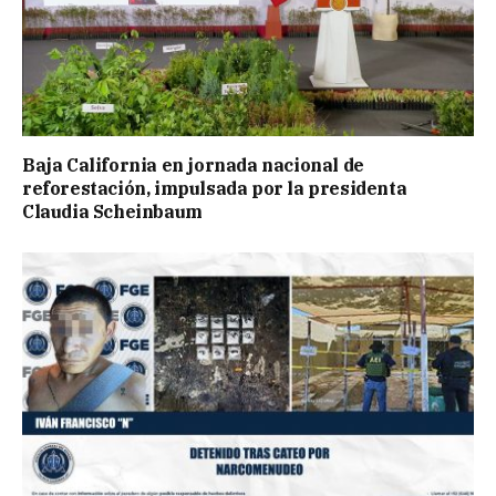
Baja California en jornada nacional de
reforestación, impulsada por la presidenta
Claudia Scheinbaum