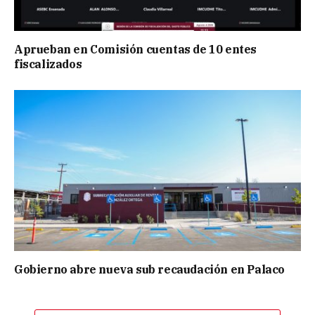
Aprueban en Comisión cuentas de 10 entes
fiscalizados
Gobierno abre nueva sub recaudación en Palaco