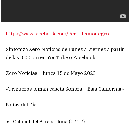
https://www.facebook.com/Periodismonegro
Sintoniza Zero Noticias de Lunes a Viernes a partir
de las 3:00 pm en YouTube o Facebook
Zero Noticias – lunes 15 de Mayo 2023
«Trigueros toman caseta Sonora – Baja California»
Notas del Día
Calidad del Aire y Clima (07:17)