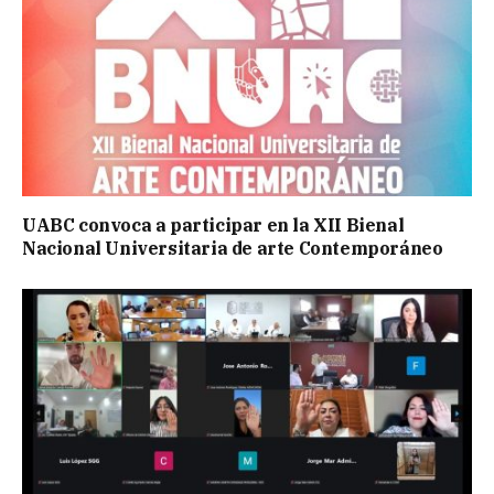
UABC convoca a participar en la XII Bienal
Nacional Universitaria de arte Contemporáneo