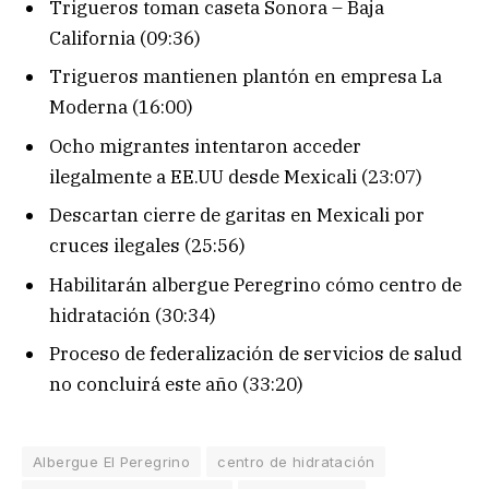
Trigueros toman caseta Sonora – Baja
California (09:36)
Trigueros mantienen plantón en empresa La
Moderna (16:00)
Ocho migrantes intentaron acceder
ilegalmente a EE.UU desde Mexicali (23:07)
Descartan cierre de garitas en Mexicali por
cruces ilegales (25:56)
Habilitarán albergue Peregrino cómo centro de
hidratación (30:34)
Proceso de federalización de servicios de salud
no concluirá este año (33:20)
Albergue El Peregrino
centro de hidratación