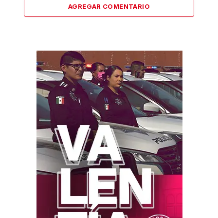
AGREGAR COMENTARIO