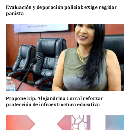
Evaluación y depuración policial: exige regidor
panista
Propone Dip. Alejandrina Corral reforzar
protección de infraestructura educativa