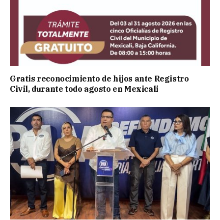
Gratis reconocimiento de hijos ante Registro
Civil, durante todo agosto en Mexicali