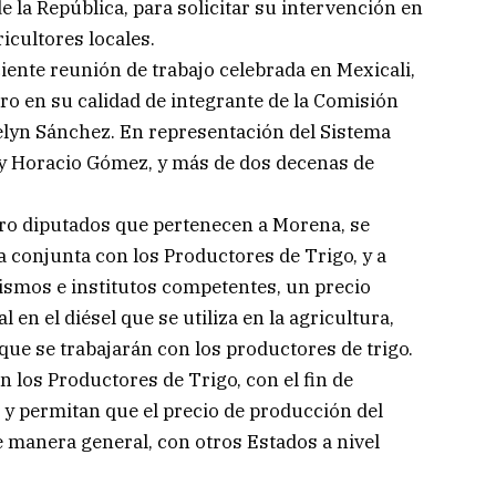
 la República, para solicitar su intervención en
icultores locales.
iente reunión de trabajo celebrada en Mexicali,
ro en su calidad de integrante de la Comisión
velyn Sánchez. En representación del Sistema
 y Horacio Gómez, y más de dos decenas de
ro diputados que pertenecen a Morena, se
conjunta con los Productores de Trigo, y a
nismos e institutos competentes, un precio
 en el diésel que se utiliza en la agricultura,
ue se trabajarán con los productores de trigo.
n los Productores de Trigo, con el fin de
 y permitan que el precio de producción del
e manera general, con otros Estados a nivel