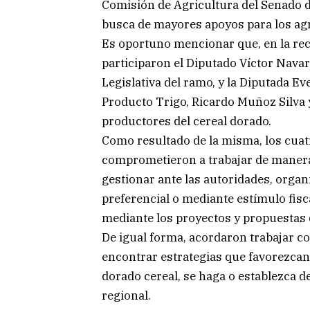
Comisión de Agricultura del Senado de
busca de mayores apoyos para los agr
Es oportuno mencionar que, en la rec
participaron el Diputado Víctor Navar
Legislativa del ramo, y la Diputada E
Producto Trigo, Ricardo Muñoz Silva
productores del cereal dorado.
Como resultado de la misma, los cuat
comprometieron a trabajar de manera 
gestionar ante las autoridades, orga
preferencial o mediante estímulo fiscal
mediante los proyectos y propuestas q
De igual forma, acordaron trabajar co
encontrar estrategias que favorezcan
dorado cereal, se haga o establezca d
regional.