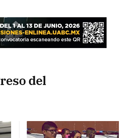
reso del