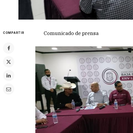
Comunicado de prensa
COMPARTIR