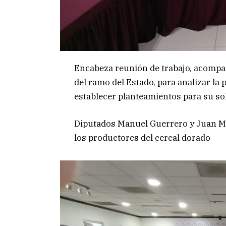
Encabeza reunión de trabajo, acompañ
del ramo del Estado, para analizar la 
establecer planteamientos para su so
Diputados Manuel Guerrero y Juan Ma
los productores del cereal dorado