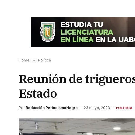
Home
»
Política
Reunión de trigueros
Estado
Por
Redacción PeriodismoNegro
23 mayo, 2023
POLÍTICA