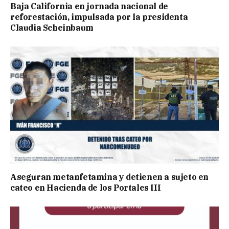
Baja California en jornada nacional de
reforestación, impulsada por la presidenta
Claudia Scheinbaum
Aseguran metanfetamina y detienen a sujeto en
cateo en Hacienda de los Portales III