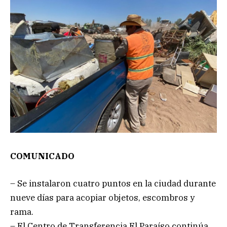
COMUNICADO
– Se instalaron cuatro puntos en la ciudad durante
nueve días para acopiar objetos, escombros y
rama.
– El Centro de Transferencia El Paraíso continúa