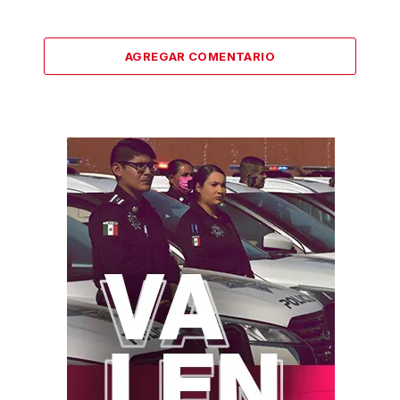
AGREGAR COMENTARIO