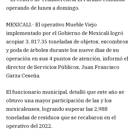
operando de lunes a domingo.
MEXICALI.- El operativo Mueble Viejo
implementado por el Gobierno de Mexicali logró
acopiar 3, 817.35 toneladas de objetos, escombros
y poda de árboles durante los nueve días de su
operación en sus 4 puntos de atención, informó el
director de Servicios Públicos, Juan Francisco
Garza Ceseña.
El funcionario municipal, detalló que este año se
obtuvo una mayor participación de las y los
mexicalenses, logrando superar las 2,988
toneladas de residuos que se recabaron en el
operativo del 2022.