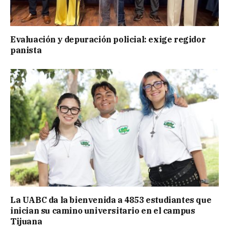
Evaluación y depuración policial: exige regidor
panista
La UABC da la bienvenida a 4853 estudiantes que
inician su camino universitario en el campus
Tijuana