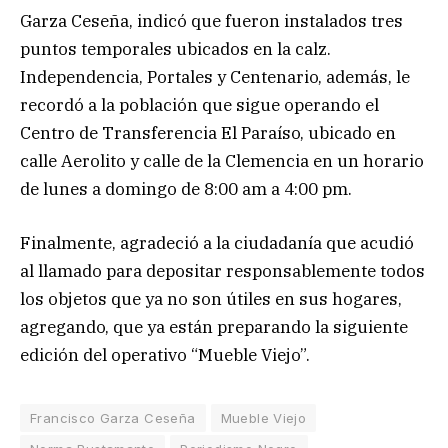
Garza Ceseña, indicó que fueron instalados tres
puntos temporales ubicados en la calz.
Independencia, Portales y Centenario, además, le
recordó a la población que sigue operando el
Centro de Transferencia El Paraíso, ubicado en
calle Aerolito y calle de la Clemencia en un horario
de lunes a domingo de 8:00 am a 4:00 pm.
Finalmente, agradeció a la ciudadanía que acudió
al llamado para depositar responsablemente todos
los objetos que ya no son útiles en sus hogares,
agregando, que ya están preparando la siguiente
edición del operativo “Mueble Viejo”.
Francisco Garza Ceseña
Mueble Viejo