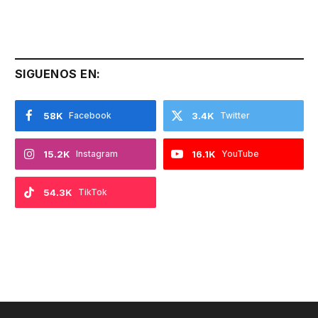
SIGUENOS EN:
58K
Facebook
3.4K
Twitter
15.2K
Instagram
16.1K
YouTube
54.3K
TikTok