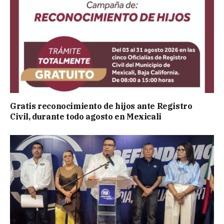
Gratis reconocimiento de hijos ante Registro
Civil, durante todo agosto en Mexicali