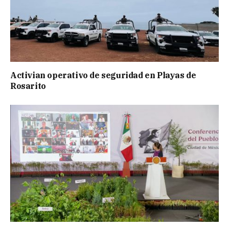
Activian operativo de seguridad en Playas de
Rosarito