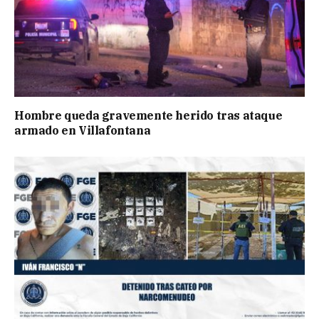
Hombre queda gravemente herido tras ataque
armado en Villafontana