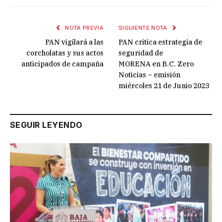
NOTA PREVIA
SIGUIENTE NOTA
PAN vigilará a las
PAN critica estrategia de
corcholatas y sus actos
seguridad de
anticipados de campaña
MORENA en B.C. Zero
Noticias – emisión
miércoles 21 de Junio 2023
SEGUIR LEYENDO