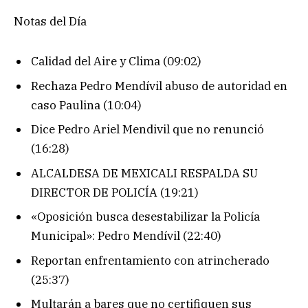
Notas del Día
Calidad del Aire y Clima (09:02)
Rechaza Pedro Mendívil abuso de autoridad en
caso Paulina (10:04)
Dice Pedro Ariel Mendivil que no renunció
(16:28)
ALCALDESA DE MEXICALI RESPALDA SU
DIRECTOR DE POLICÍA (19:21)
«Oposición busca desestabilizar la Policía
Municipal»: Pedro Mendívil (22:40)
Reportan enfrentamiento con atrincherado
(25:37)
Multarán a bares que no certifiquen sus