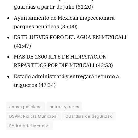
guardias a partir de julio (31:20)
Ayuntamiento de Mexicali inspeccionará
parques acuáticos (35:00)
ESTE JUEVES FORO DEL AGUA EN MEXICALI
(41:47)
MAS DE 2300 KITS DE HIDRATACIÓN
REPARTIDOS POR DIF MEXICALI (43:53)
Estado administrará y entregará recurso a
trigueros (47:34)
abuso policíaco
antros y bares
DSPM; Policía Municipal
Guardias de Seguridad
Pedro Ariel Mendivil