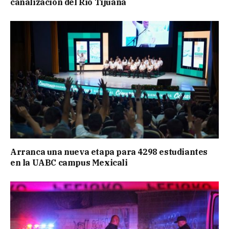
canalización del Río Tijuana
Arranca una nueva etapa para 4298 estudiantes
en la UABC campus Mexicali