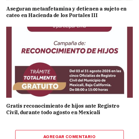
Aseguran metanfetamina y detienen a sujeto en
cateo en Hacienda de los Portales III
Gratis reconocimiento de hijos ante Registro
Civil, durante todo agosto en Mexicali
AGREGAR COMENTARIO