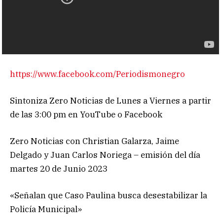
https://www.facebook.com/Periodismonegro
Sintoniza Zero Noticias de Lunes a Viernes a partir
de las 3:00 pm en YouTube o Facebook
Zero Noticias con Christian Galarza, Jaime
Delgado y Juan Carlos Noriega – emisión del día
martes 20 de Junio 2023
«Señalan que Caso Paulina busca desestabilizar la
Policía Municipal»