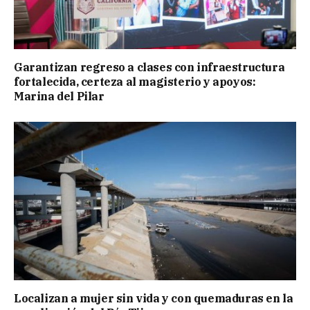
Garantizan regreso a clases con infraestructura
fortalecida, certeza al magisterio y apoyos:
Marina del Pilar
Localizan a mujer sin vida y con quemaduras en la