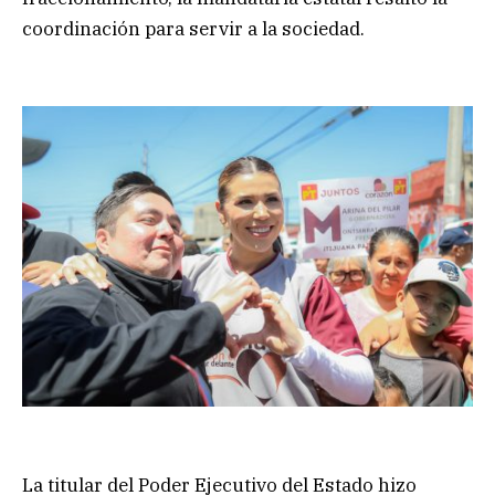
coordinación para servir a la sociedad.
La titular del Poder Ejecutivo del Estado hizo