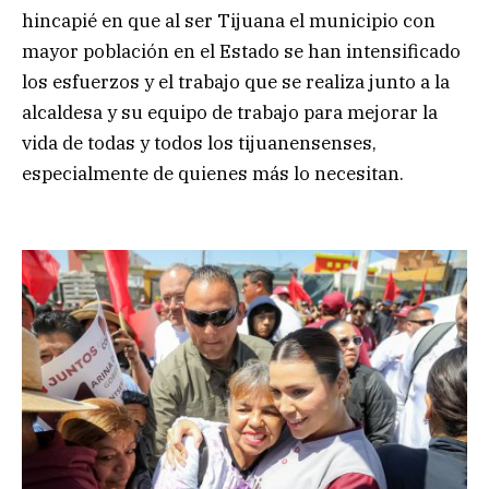
hincapié en que al ser Tijuana el municipio con
mayor población en el Estado se han intensificado
los esfuerzos y el trabajo que se realiza junto a la
alcaldesa y su equipo de trabajo para mejorar la
vida de todas y todos los tijuanensenses,
especialmente de quienes más lo necesitan.