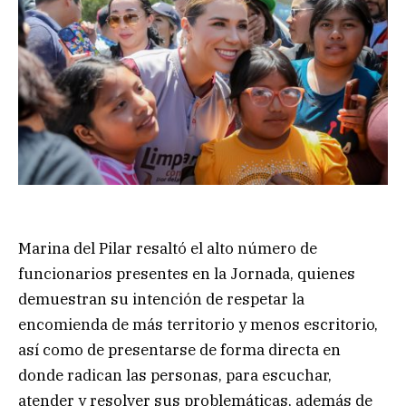
Marina del Pilar resaltó el alto número de
funcionarios presentes en la Jornada, quienes
demuestran su intención de respetar la
encomienda de más territorio y menos escritorio,
así como de presentarse de forma directa en
donde radican las personas, para escuchar,
atender y resolver sus problemáticas, además de