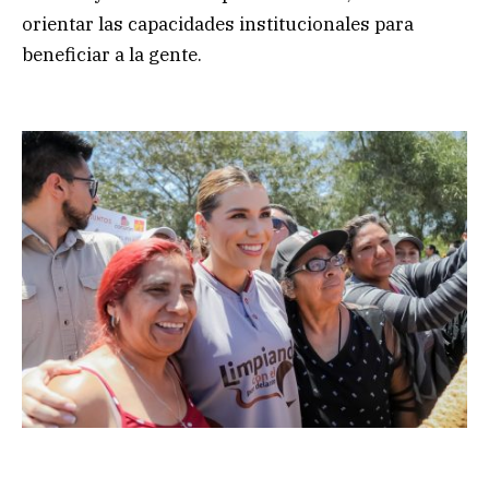
orientar las capacidades institucionales para
beneficiar a la gente.