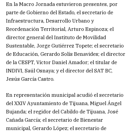
En la Macro Jornada estuvieron presentes, por
parte de Gobierno del Estado, el secretario de
Infraestructura, Desarrollo Urbano y
Reordenación Territorial, Arturo Espinoza; el
director general del Instituto de Movilidad
Sustentable, Jorge Gutiérrez Topete; el secretario
de Educación, Gerardo Solís Benavides; el director
de la CESPT, Víctor Daniel Amador; el titular de
INDIVI, Saúl Osnaya; y el director del SAT BC,
Jesús García Castro.
En representación municipal acudió el secretario
del XXIV Ayuntamiento de Tijuana, Miguel Ángel
Bujanda; el regidor del Cabildo de Tijuana, José
Cañada García; el secretario de Bienestar
municipal, Gerardo López; el secretario de