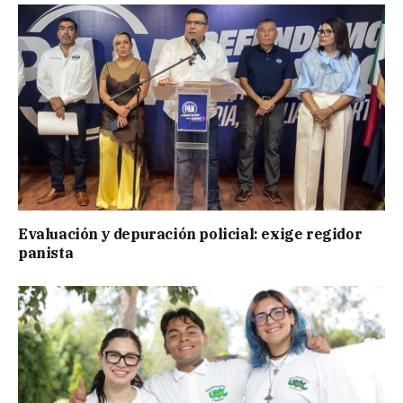
Evaluación y depuración policial: exige regidor
panista