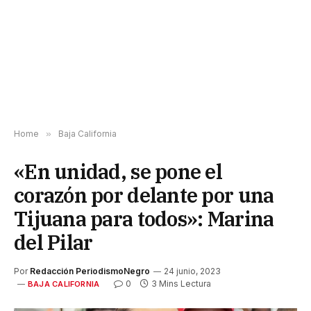
Home
»
Baja California
«En unidad, se pone el
corazón por delante por una
Tijuana para todos»: Marina
del Pilar
Por
Redacción PeriodismoNegro
24 junio, 2023
0
3 Mins Lectura
BAJA CALIFORNIA