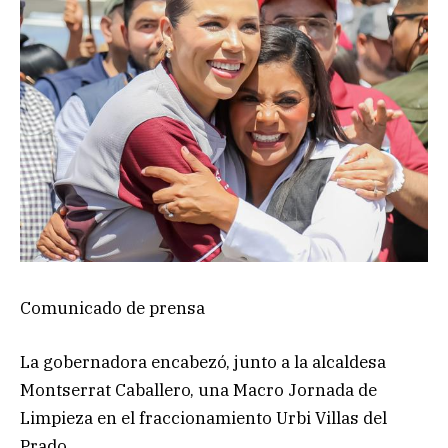
Comunicado de prensa
La gobernadora encabezó, junto a la alcaldesa
Montserrat Caballero, una Macro Jornada de
Limpieza en el fraccionamiento Urbi Villas del
Prado