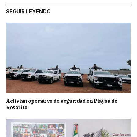
SEGUIR LEYENDO
Activian operativo de seguridad en Playas de
Rosarito