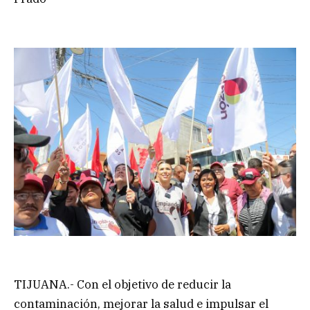
TIJUANA.- Con el objetivo de reducir la
contaminación, mejorar la salud e impulsar el