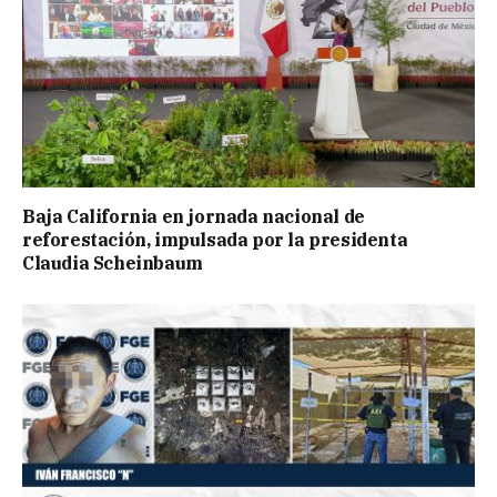
Baja California en jornada nacional de
reforestación, impulsada por la presidenta
Claudia Scheinbaum