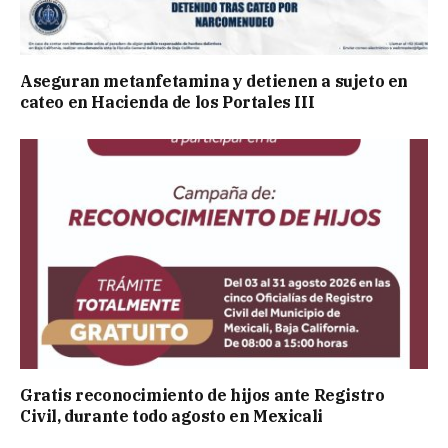
Aseguran metanfetamina y detienen a sujeto en
cateo en Hacienda de los Portales III
Gratis reconocimiento de hijos ante Registro
Civil, durante todo agosto en Mexicali