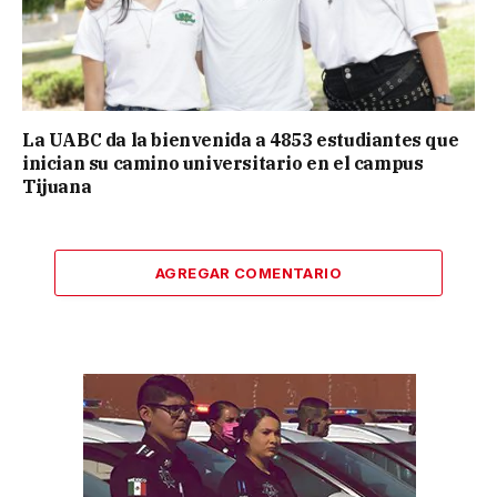
La UABC da la bienvenida a 4853 estudiantes que
inician su camino universitario en el campus
Tijuana
AGREGAR COMENTARIO