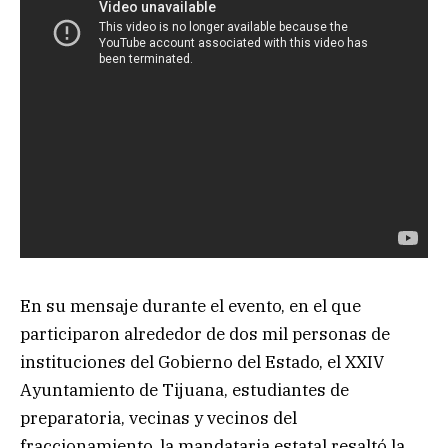
En su mensaje durante el evento, en el que
participaron alrededor de dos mil personas de
instituciones del Gobierno del Estado, el XXIV
Ayuntamiento de Tijuana, estudiantes de
preparatoria, vecinas y vecinos del
fraccionamiento, la mandataria estatal resaltó la