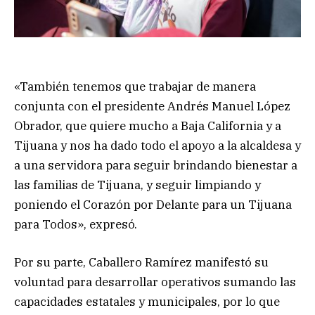
«También tenemos que trabajar de manera
conjunta con el presidente Andrés Manuel López
Obrador, que quiere mucho a Baja California y a
Tijuana y nos ha dado todo el apoyo a la alcaldesa y
a una servidora para seguir brindando bienestar a
las familias de Tijuana, y seguir limpiando y
poniendo el Corazón por Delante para un Tijuana
para Todos», expresó.
Por su parte, Caballero Ramírez manifestó su
voluntad para desarrollar operativos sumando las
capacidades estatales y municipales, por lo que