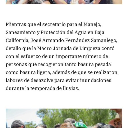
Mientras que el secretario para el Manejo,
Saneamiento y Protección del Agua en Baja
California, José Armando Fernández Samaniego,
detalló que la Macro Jornada de Limpieza contó
con el esfuerzo de un importante número de
personas que recogieron tanto basura pesada
como basura ligera, además de que se realizaron
labores de desazolve para evitar inundaciones
durante la temporada de lluvias.