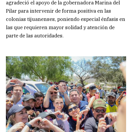
agradeció el apoyo de la gobernadora Marina del
Pilar para intervenir de forma positiva en las
colonias tijuanenses, poniendo especial énfasis en
las que requieren mayor solidad y atención de
parte de las autoridades.