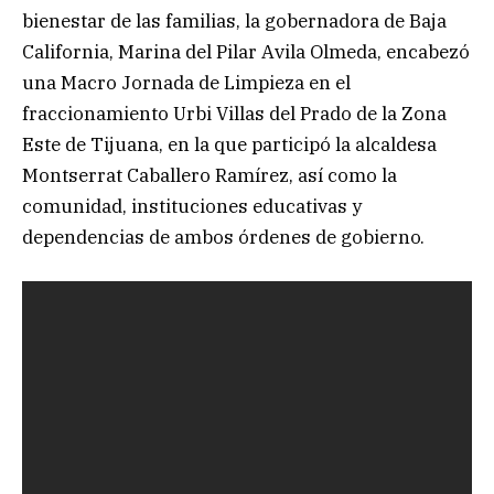
bienestar de las familias, la gobernadora de Baja
California, Marina del Pilar Avila Olmeda, encabezó
una Macro Jornada de Limpieza en el
fraccionamiento Urbi Villas del Prado de la Zona
Este de Tijuana, en la que participó la alcaldesa
Montserrat Caballero Ramírez, así como la
comunidad, instituciones educativas y
dependencias de ambos órdenes de gobierno.