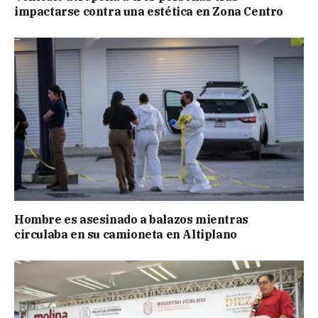
impactarse contra una estética en Zona Centro
Hombre es asesinado a balazos mientras
circulaba en su camioneta en Altiplano