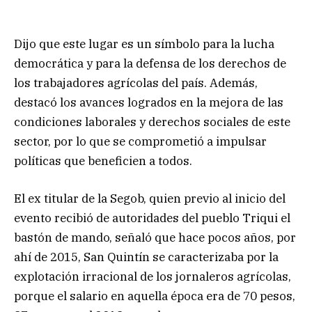
Dijo que este lugar es un símbolo para la lucha
democrática y para la defensa de los derechos de
los trabajadores agrícolas del país. Además,
destacó los avances logrados en la mejora de las
condiciones laborales y derechos sociales de este
sector, por lo que se comprometió a impulsar
políticas que beneficien a todos.
El ex titular de la Segob, quien previo al inicio del
evento recibió de autoridades del pueblo Triqui el
bastón de mando, señaló que hace pocos años, por
ahí de 2015, San Quintín se caracterizaba por la
explotación irracional de los jornaleros agrícolas,
porque el salario en aquella época era de 70 pesos,