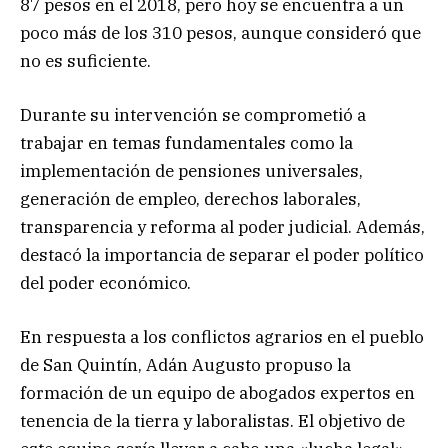
87 pesos en el 2018, pero hoy se encuentra a un
poco más de los 310 pesos, aunque consideró que
no es suficiente.
Durante su intervención se comprometió a
trabajar en temas fundamentales como la
implementación de pensiones universales,
generación de empleo, derechos laborales,
transparencia y reforma al poder judicial. Además,
destacó la importancia de separar el poder político
del poder económico.
En respuesta a los conflictos agrarios en el pueblo
de San Quintín, Adán Augusto propuso la
formación de un equipo de abogados expertos en
tenencia de la tierra y laboralistas. El objetivo de