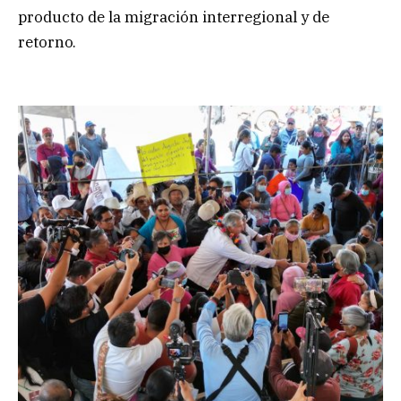
producto de la migración interregional y de
retorno.