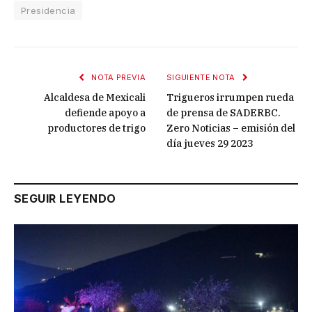
Presidencia
NOTA PREVIA
SIGUIENTE NOTA
Alcaldesa de Mexicali
Trigueros irrumpen rueda
defiende apoyo a
de prensa de SADERBC.
productores de trigo
Zero Noticias – emisión del
día jueves 29 2023
SEGUIR LEYENDO