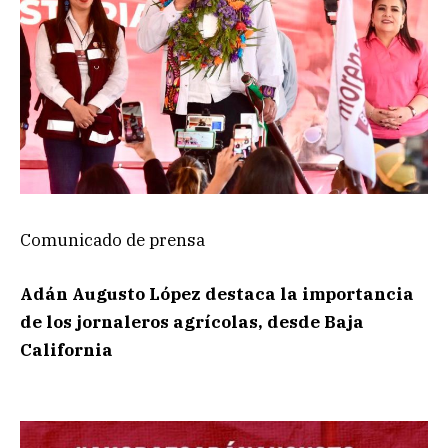
Comunicado de prensa
Adán Augusto López destaca la importancia
de los jornaleros agrícolas, desde Baja
California