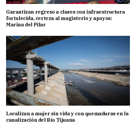
Garantizan regreso a clases con infraestructura
fortalecida, certeza al magisterio y apoyos:
Marina del Pilar
Localizan a mujer sin vida y con quemaduras en la
canalización del Río Tijuana