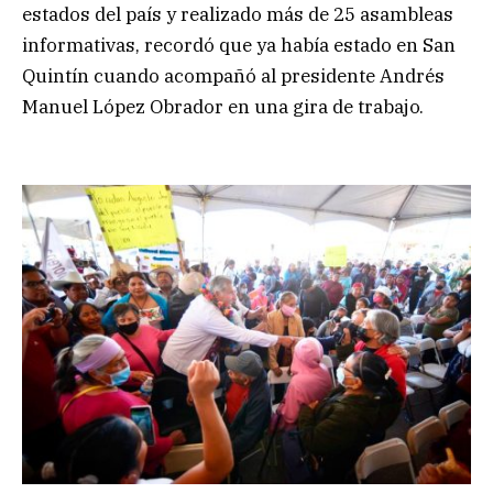
estados del país y realizado más de 25 asambleas
informativas, recordó que ya había estado en San
Quintín cuando acompañó al presidente Andrés
Manuel López Obrador en una gira de trabajo.