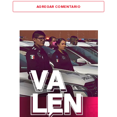
AGREGAR COMENTARIO