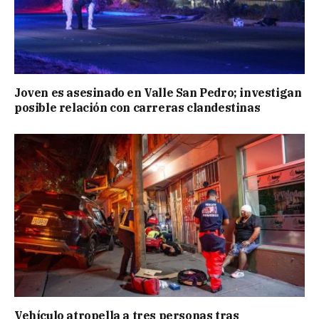
Joven es asesinado en Valle San Pedro; investigan
posible relación con carreras clandestinas
Vehículo atropella a tres personas tras