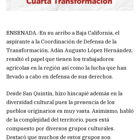
ENSENADA.-En su arribo a Baja California, el
aspirante a la Coordinación de Defensa de la
Transformación, Adán Augusto López Hernández,
resaltó el papel que tienen los trabajadores
agrícolas en la región así como la lucha que han
llevado a cabo en defensa de sus derechos.
Desde San Quintín, hizo hincapié además en la
diversidad cultural pues la presencia de los
pueblos originarios es muy vasta. Asimismo, habló
de la complejidad del territorio, pues está
compuesto por diversos grupos culturales.
Destacó que muchos de estos grupos son