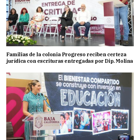
Familias de la colonia Progreso reciben certeza
jurídica con escrituras entregadas por Dip. Molina