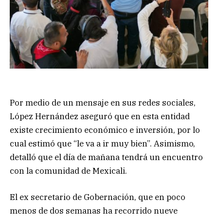
Por medio de un mensaje en sus redes sociales,
López Hernández aseguró que en esta entidad
existe crecimiento económico e inversión, por lo
cual estimó que “le va a ir muy bien”. Asimismo,
detalló que el día de mañana tendrá un encuentro
con la comunidad de Mexicali.
El ex secretario de Gobernación, que en poco
menos de dos semanas ha recorrido nueve