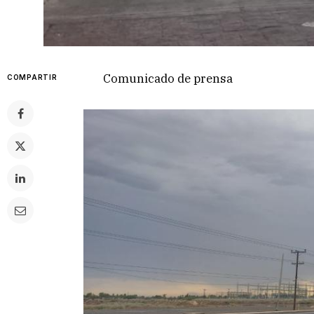
Comunicado de prensa
COMPARTIR