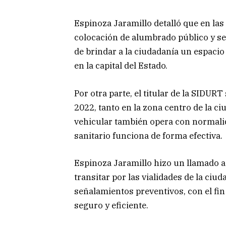
Espinoza Jaramillo detalló que en las
colocación de alumbrado público y señ
de brindar a la ciudadanía un espacio
en la capital del Estado.
Por otra parte, el titular de la SIDUR
2022, tanto en la zona centro de la ci
vehicular también opera con normalid
sanitario funciona de forma efectiva.
Espinoza Jaramillo hizo un llamado a
transitar por las vialidades de la ciud
señalamientos preventivos, con el fin
seguro y eficiente.