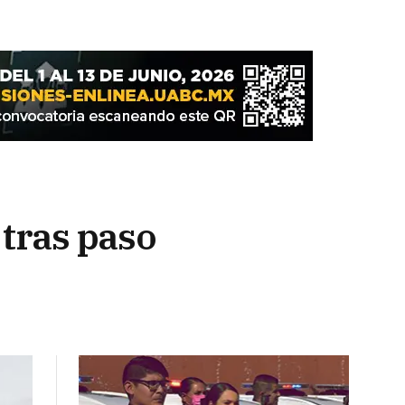
tras paso