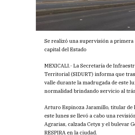
Se realizó una supervisión a primera
capital del Estado
MEXICALI.- La Secretaría de Infraest
Territorial (SIDURT) informa que tras 
valle durante la madrugada de este lu
normalidad brindando servicio al trán
Arturo Espinoza Jaramillo, titular de
este lunes se llevó a cabo una revisió
Agrarias, calzada Cetys y el bulevar
RESPIRA en la ciudad.