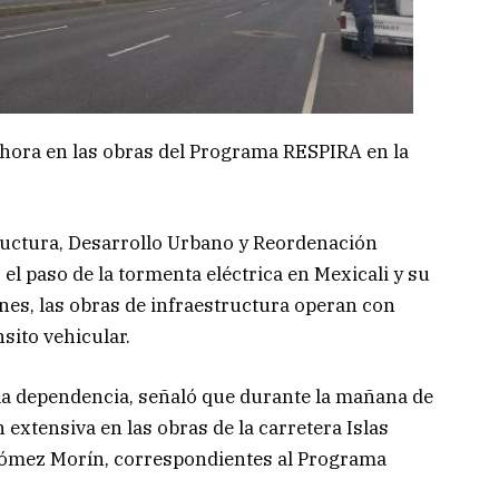
 hora en las obras del Programa RESPIRA en la
ructura, Desarrollo Urbano y Reordenación
el paso de la tormenta eléctrica en Mexicali y su
nes, las obras de infraestructura operan con
sito vehicular.
 la dependencia, señaló que durante la mañana de
n extensiva en las obras de la carretera Islas
 Gómez Morín, correspondientes al Programa