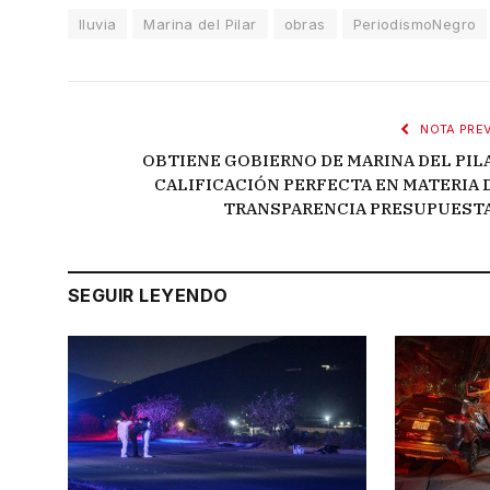
lluvia
Marina del Pilar
obras
PeriodismoNegro
NOTA PREV
OBTIENE GOBIERNO DE MARINA DEL PIL
CALIFICACIÓN PERFECTA EN MATERIA 
TRANSPARENCIA PRESUPUEST
SEGUIR LEYENDO