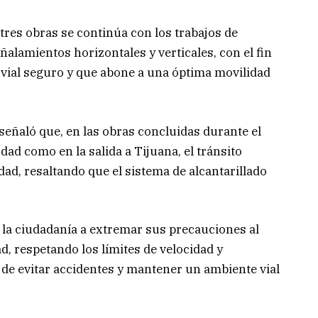
 tres obras se continúa con los trabajos de
alamientos horizontales y verticales, con el fin
 vial seguro y que abone a una óptima movilidad
T señaló que, en las obras concluidas durante el
udad como en la salida a Tijuana, el tránsito
ad, resaltando que el sistema de alcantarillado
 la ciudadanía a extremar sus precauciones al
ad, respetando los límites de velocidad y
 de evitar accidentes y mantener un ambiente vial