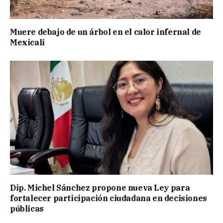
Muere debajo de un árbol en el calor infernal de
Mexicali
Dip. Michel Sánchez propone nueva Ley para
fortalecer participación ciudadana en decisiones
públicas