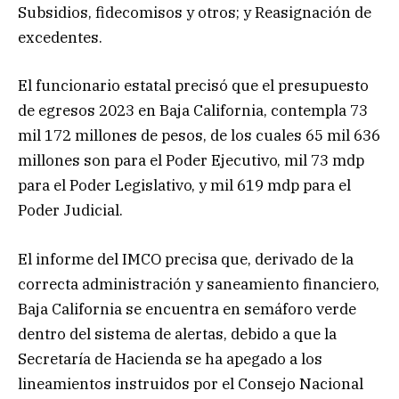
Subsidios, fidecomisos y otros; y Reasignación de
excedentes.
El funcionario estatal precisó que el presupuesto
de egresos 2023 en Baja California, contempla 73
mil 172 millones de pesos, de los cuales 65 mil 636
millones son para el Poder Ejecutivo, mil 73 mdp
para el Poder Legislativo, y mil 619 mdp para el
Poder Judicial.
El informe del IMCO precisa que, derivado de la
correcta administración y saneamiento financiero,
Baja California se encuentra en semáforo verde
dentro del sistema de alertas, debido a que la
Secretaría de Hacienda se ha apegado a los
lineamientos instruidos por el Consejo Nacional