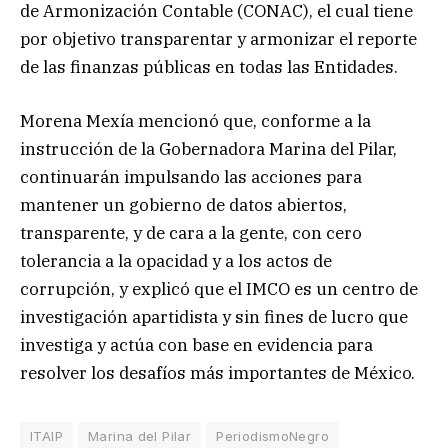
de Armonización Contable (CONAC), el cual tiene
por objetivo transparentar y armonizar el reporte
de las finanzas públicas en todas las Entidades.
Morena Mexía mencionó que, conforme a la
instrucción de la Gobernadora Marina del Pilar,
continuarán impulsando las acciones para
mantener un gobierno de datos abiertos,
transparente, y de cara a la gente, con cero
tolerancia a la opacidad y a los actos de
corrupción, y explicó que el IMCO es un centro de
investigación apartidista y sin fines de lucro que
investiga y actúa con base en evidencia para
resolver los desafíos más importantes de México.
ITAIP
Marina del Pilar
PeriodismoNegro