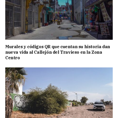
Murales y códigos QR que cuentan su historia dan
nueva vida al Callejón del Travieso en la Zona
Centro