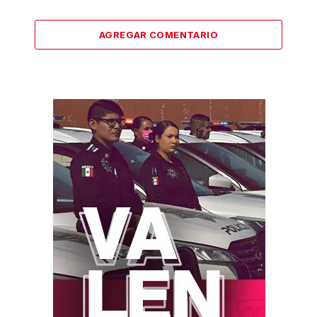
AGREGAR COMENTARIO