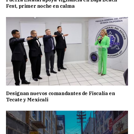
Fest, primer noche en calma
Designan nuevos comandantes de Fiscalía en
Tecate y Mexicali