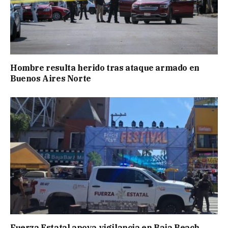
Hombre resulta herido tras ataque armado en
Buenos Aires Norte
Fuerza Estatal apoya vigilancia en Baja Beach