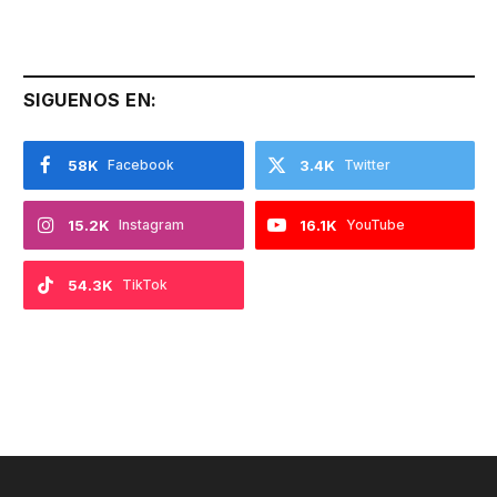
SIGUENOS EN:
58K
Facebook
3.4K
Twitter
15.2K
Instagram
16.1K
YouTube
54.3K
TikTok