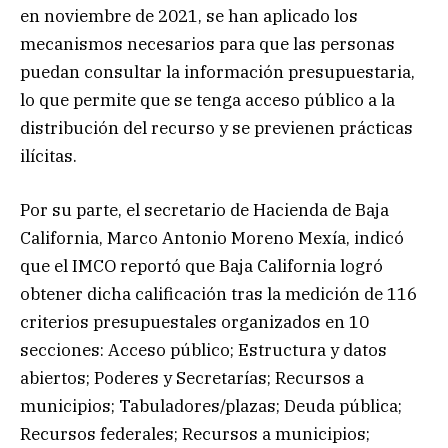
en noviembre de 2021, se han aplicado los
mecanismos necesarios para que las personas
puedan consultar la información presupuestaria,
lo que permite que se tenga acceso público a la
distribución del recurso y se previenen prácticas
ilícitas.
Por su parte, el secretario de Hacienda de Baja
California, Marco Antonio Moreno Mexía, indicó
que el IMCO reportó que Baja California logró
obtener dicha calificación tras la medición de 116
criterios presupuestales organizados en 10
secciones: Acceso público; Estructura y datos
abiertos; Poderes y Secretarías; Recursos a
municipios; Tabuladores/plazas; Deuda pública;
Recursos federales; Recursos a municipios;