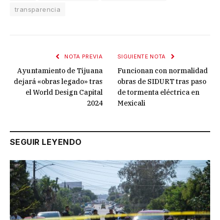
transparencia
NOTA PREVIA
SIGUIENTE NOTA
Ayuntamiento de Tijuana
Funcionan con normalidad
dejará «obras legado» tras
obras de SIDURT tras paso
el World Design Capital
de tormenta eléctrica en
2024
Mexicali
SEGUIR LEYENDO