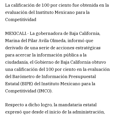
La calificación de 100 por ciento fue obtenida en la
evaluación del Instituto Mexicano para la
Competitividad
MEXICALI.- La gobernadora de Baja California,
Marina del Pilar Avila Olmeda, informó que
derivado de una serie de acciones estratégicas
para acercar la información pública a la
ciudadanía, el Gobierno de Baja California obtuvo
una calificación del 100 por ciento en la evaluación
del Barómetro de Información Presupuestal
Estatal (BIPE) del Instituto Mexicano para la
Competitividad (IMCO).
Respecto a dicho logro, la mandataria estatal
expresó que desde el inicio de la administración,