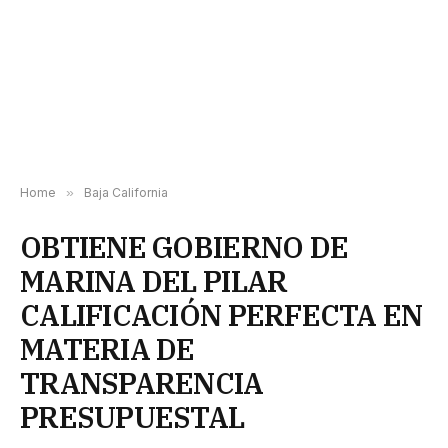
Home
»
Baja California
OBTIENE GOBIERNO DE
MARINA DEL PILAR
CALIFICACIÓN PERFECTA EN
MATERIA DE
TRANSPARENCIA
PRESUPUESTAL