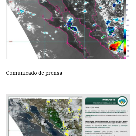
Comunicado de prensa