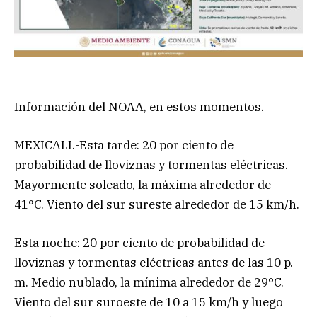
Información del NOAA, en estos momentos.
MEXICALI.-Esta tarde: 20 por ciento de
probabilidad de lloviznas y tormentas eléctricas.
Mayormente soleado, la máxima alrededor de
41°C. Viento del sur sureste alrededor de 15 km/h.
Esta noche: 20 por ciento de probabilidad de
lloviznas y tormentas eléctricas antes de las 10 p.
m. Medio nublado, la mínima alrededor de 29°C.
Viento del sur suroeste de 10 a 15 km/h y luego