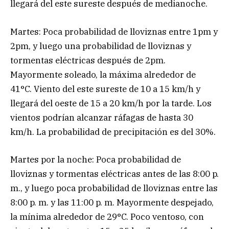
llegará del este sureste después de medianoche.
Martes: Poca probabilidad de lloviznas entre 1pm y
2pm, y luego una probabilidad de lloviznas y
tormentas eléctricas después de 2pm.
Mayormente soleado, la máxima alrededor de
41°C. Viento del este sureste de 10 a 15 km/h y
llegará del oeste de 15 a 20 km/h por la tarde. Los
vientos podrían alcanzar ráfagas de hasta 30
km/h. La probabilidad de precipitación es del 30%.
Martes por la noche: Poca probabilidad de
lloviznas y tormentas eléctricas antes de las 8:00 p.
m., y luego poca probabilidad de lloviznas entre las
8:00 p. m. y las 11:00 p. m. Mayormente despejado,
la mínima alrededor de 29°C. Poco ventoso, con