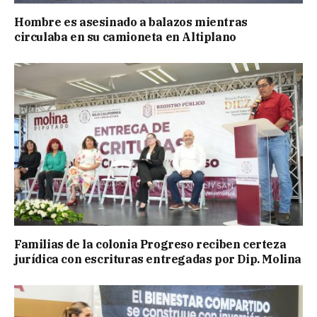
Hombre es asesinado a balazos mientras
circulaba en su camioneta en Altiplano
Familias de la colonia Progreso reciben certeza
jurídica con escrituras entregadas por Dip. Molina