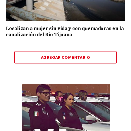
Localizan a mujer sin vida y con quemaduras en la
canalización del Río Tijuana
AGREGAR COMENTARIO