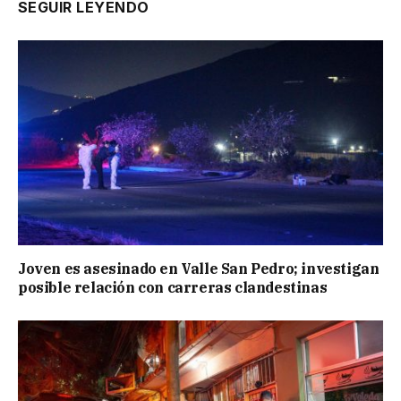
SEGUIR LEYENDO
Joven es asesinado en Valle San Pedro; investigan
posible relación con carreras clandestinas