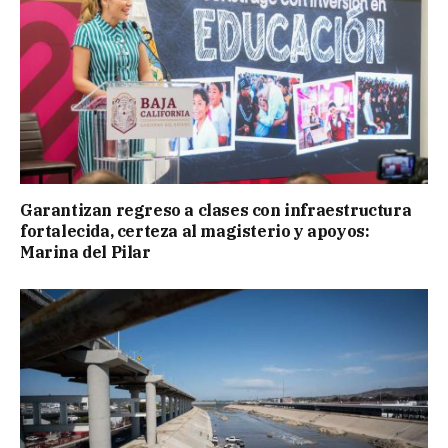
Garantizan regreso a clases con infraestructura
fortalecida, certeza al magisterio y apoyos:
Marina del Pilar