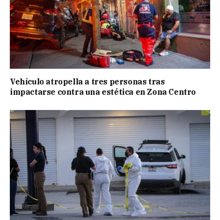
Vehículo atropella a tres personas tras
impactarse contra una estética en Zona Centro