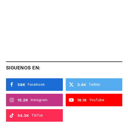
SIGUENOS EN:
58K
Facebook
3.4K
Twitter
15.2K
Instagram
16.1K
YouTube
54.3K
TikTok