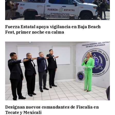
Fuerza Estatal apoya vigilancia en Baja Beach
Fest, primer noche en calma
Designan nuevos comandantes de Fiscalía en
Tecate y Mexicali