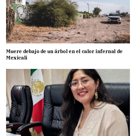
Muere debajo de un árbol en el calor infernal de
Mexicali