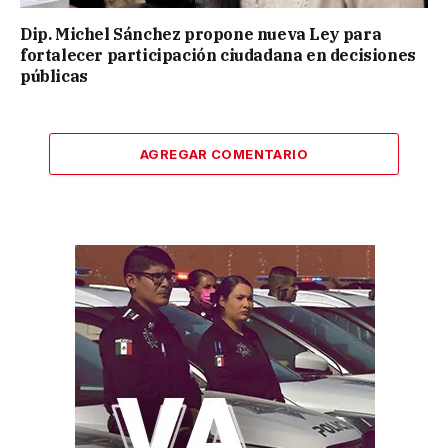
Dip. Michel Sánchez propone nueva Ley para
fortalecer participación ciudadana en decisiones
públicas
AGREGAR COMENTARIO