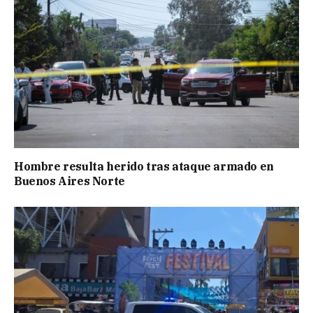
Hombre resulta herido tras ataque armado en
Buenos Aires Norte