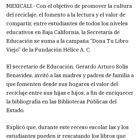
MEXICALI.- Con el objetivo de promover la cultura
del reciclaje, el fomento a la lectura y el valor de
compartir, entre estudiantes de todos los niveles
educativos en Baja California, la Secretaría de
Educación se suma a la campaña “Dona Tu Libro
Viejo” de la Fundación Hélice A. C.
El secretario de Educación, Gerardo Arturo Solís
Benavides, invitó a las madres y padres de familia a
que fomenten desde sus hogares el valor del
reciclaje entre sus hijas e hijos, a fin de enriquecer
la bibliografía en las Bibliotecas Públicas del
Estado.
Explicó que, durante este receso escolar las y los
estudiantes pueden ir rescatando los libros que