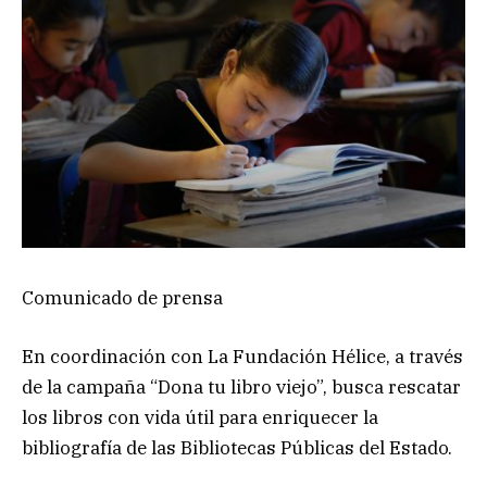
Comunicado de prensa
En coordinación con La Fundación Hélice, a través
de la campaña “Dona tu libro viejo”, busca rescatar
los libros con vida útil para enriquecer la
bibliografía de las Bibliotecas Públicas del Estado.