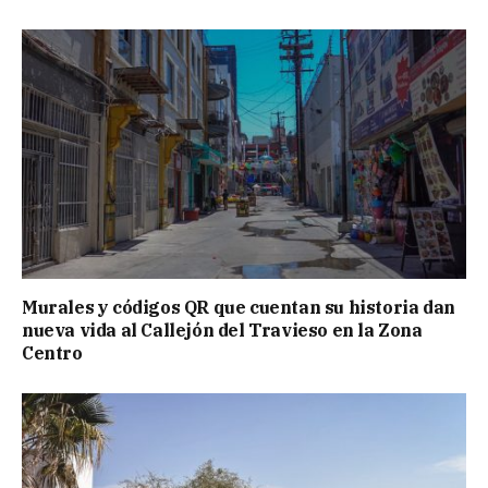
Murales y códigos QR que cuentan su historia dan
nueva vida al Callejón del Travieso en la Zona
Centro