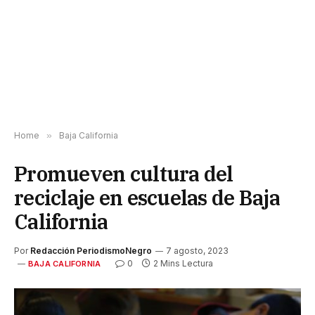
Home
»
Baja California
Promueven cultura del
reciclaje en escuelas de Baja
California
Por
Redacción PeriodismoNegro
7 agosto, 2023
0
2 Mins Lectura
BAJA CALIFORNIA