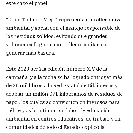
este caso el papel.
“Dona Tu Libro Viejo” representa una alternativa
ambiental y social con el manejo responsable de
los residuos sólidos, evitando que grandes
volúmenes lleguen a un relleno sanitario a
generar más basura.
Este 2023 será la edición número XIV de la
campaña, y a la fecha se ha logrado entregar más
de 26 mil libros a la Red Estatal de Bibliotecas y
acopiar un millón 071 kilogramos de residuos de
papel, los cuales se convierten en ingresos para
Hélice y así continuar su labor de educación
ambiental en centros educativos, de trabajo y en
comunidades de todo el Estado, explicó la