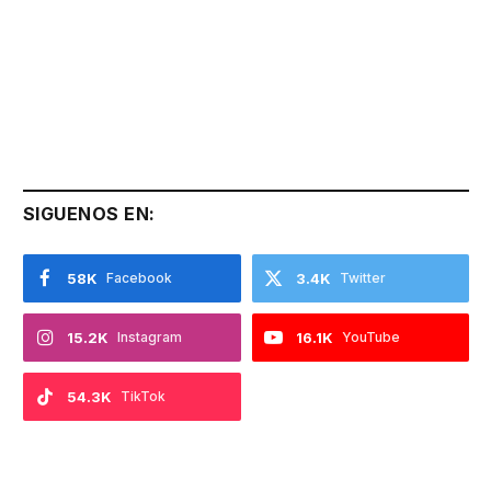
SIGUENOS EN:
58K
Facebook
3.4K
Twitter
15.2K
Instagram
16.1K
YouTube
54.3K
TikTok