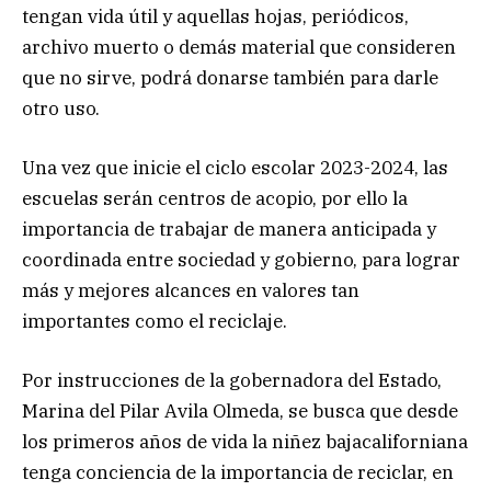
tengan vida útil y aquellas hojas, periódicos,
archivo muerto o demás material que consideren
que no sirve, podrá donarse también para darle
otro uso.
Una vez que inicie el ciclo escolar 2023-2024, las
escuelas serán centros de acopio, por ello la
importancia de trabajar de manera anticipada y
coordinada entre sociedad y gobierno, para lograr
más y mejores alcances en valores tan
importantes como el reciclaje.
Por instrucciones de la gobernadora del Estado,
Marina del Pilar Avila Olmeda, se busca que desde
los primeros años de vida la niñez bajacaliforniana
tenga conciencia de la importancia de reciclar, en