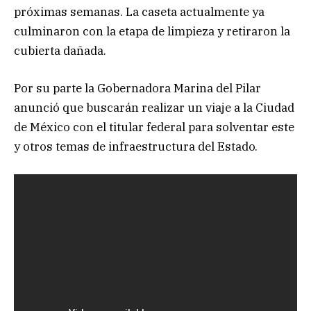
próximas semanas. La caseta actualmente ya
culminaron con la etapa de limpieza y retiraron la
cubierta dañada.
Por su parte la Gobernadora Marina del Pilar
anunció que buscarán realizar un viaje a la Ciudad
de México con el titular federal para solventar este
y otros temas de infraestructura del Estado.