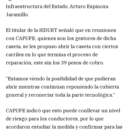
Infraestructura del Estado, Arturo Espinoza
Jaramillo.
El titular de la SIDURT señaló que en reuniones
con CAPUFE, quienes son los gestores de dicha
caseta, se les propuso abrir la caseta con ciertos
carriles en lo que termina el proceso de
reparación, este sin los 39 pesos de cobro.
“Estamos viendo la posibilidad de que pudieran
abrir mientras continúan reponiendo la cubierta
general y reconectar toda la parte tecnológica.”
CAPUFE indicó que esto puede conllevar un nivel
de riesgo para los conductores, por lo que
acordaron estudiar la medida y confirmar para las