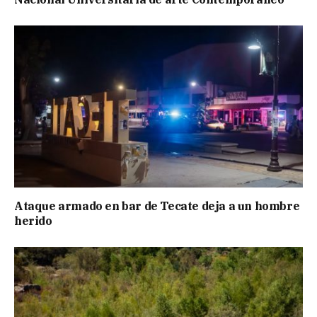
Ataque armado en bar de Tecate deja a un hombre
herido