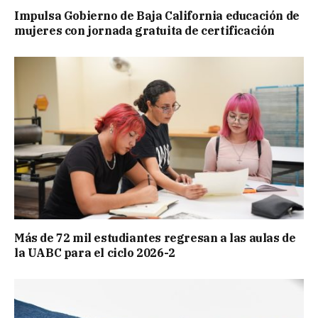
Impulsa Gobierno de Baja California educación de
mujeres con jornada gratuita de certificación
Más de 72 mil estudiantes regresan a las aulas de
la UABC para el ciclo 2026-2