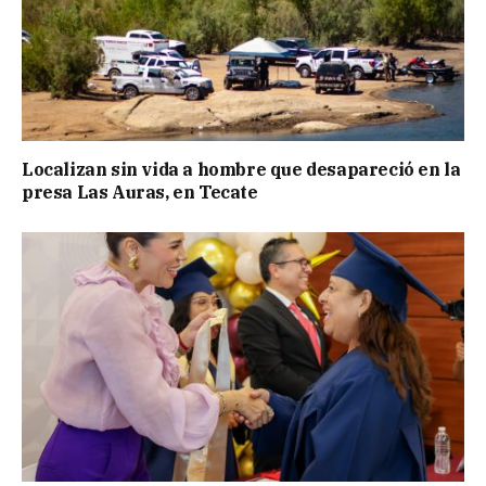
Localizan sin vida a hombre que desapareció en la
presa Las Auras, en Tecate