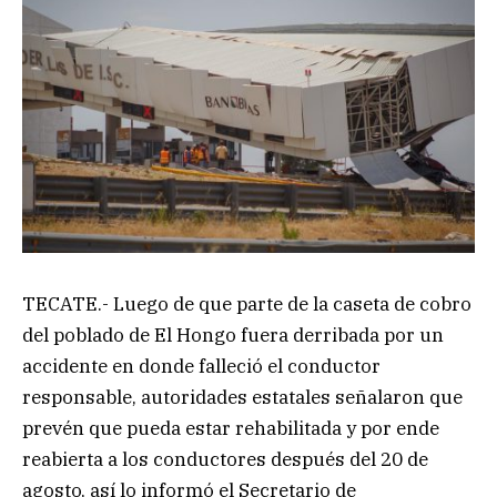
TECATE.- Luego de que parte de la caseta de cobro
del poblado de El Hongo fuera derribada por un
accidente en donde falleció el conductor
responsable, autoridades estatales señalaron que
prevén que pueda estar rehabilitada y por ende
reabierta a los conductores después del 20 de
agosto, así lo informó el Secretario de