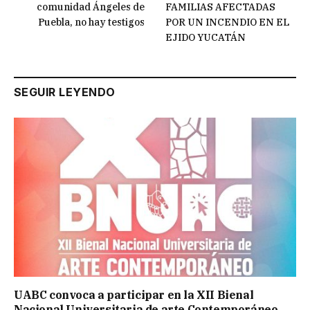
comunidad Ángeles de
FAMILIAS AFECTADAS
Puebla, no hay testigos
POR UN INCENDIO EN EL
EJIDO YUCATÁN
SEGUIR LEYENDO
UABC convoca a participar en la XII Bienal
Nacional Universitaria de arte Contemporáneo