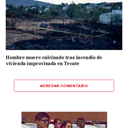
Hombre muere calcinado tras incendio de
vivienda improvisada en Tecate
AGREGAR COMENTARIO