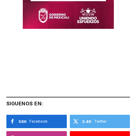
SIGUENOS EN:
58K
Facebook
3.4K
Twitter