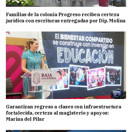
Familias de la colonia Progreso reciben certeza
jurídica con escrituras entregadas por Dip. Molina
Garantizan regreso a clases con infraestructura
fortalecida, certeza al magisterio y apoyos:
Marina del Pilar