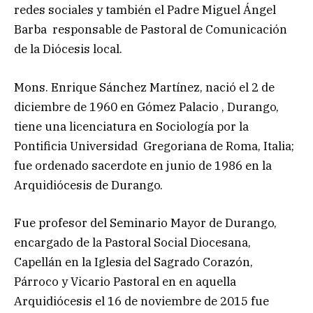
redes sociales y también el Padre Miguel Ángel
Barba responsable de Pastoral de Comunicación
de la Diócesis local.
Mons. Enrique Sánchez Martínez, nació el 2 de
diciembre de 1960 en Gómez Palacio , Durango,
tiene una licenciatura en Sociología por la
Pontificia Universidad Gregoriana de Roma, Italia;
fue ordenado sacerdote en junio de 1986 en la
Arquidiócesis de Durango.
Fue profesor del Seminario Mayor de Durango,
encargado de la Pastoral Social Diocesana,
Capellán en la Iglesia del Sagrado Corazón,
Párroco y Vicario Pastoral en en aquella
Arquidiócesis el 16 de noviembre de 2015 fue