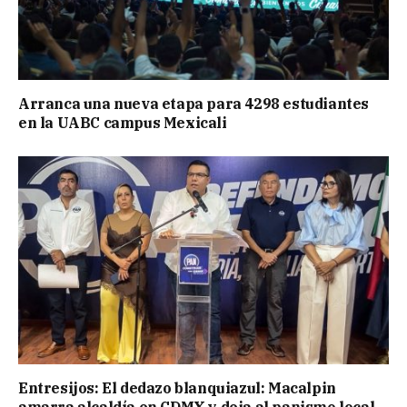
Arranca una nueva etapa para 4298 estudiantes
en la UABC campus Mexicali
Entresijos: El dedazo blanquiazul: Macalpin