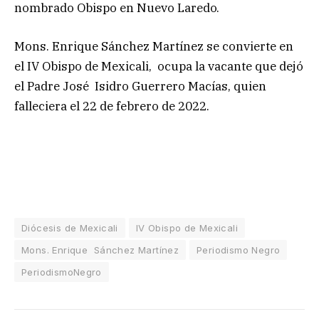
nombrado Obispo en Nuevo Laredo.
Mons. Enrique Sánchez Martínez se convierte en
el IV Obispo de Mexicali, ocupa la vacante que dejó
el Padre José Isidro Guerrero Macías, quien
falleciera el 22 de febrero de 2022.
Diócesis de Mexicali
IV Obispo de Mexicali
Mons. Enrique Sánchez Martínez
Periodismo Negro
PeriodismoNegro