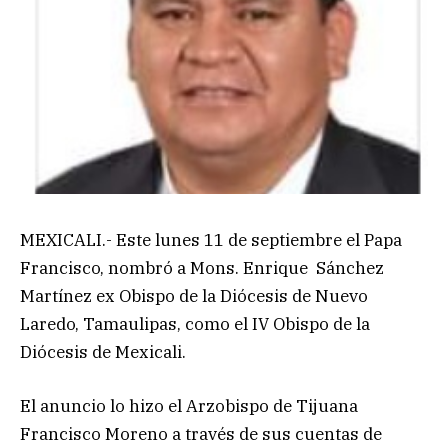
MEXICALI.- Este lunes 11 de septiembre el Papa
Francisco, nombró a Mons. Enrique Sánchez
Martínez ex Obispo de la Diócesis de Nuevo
Laredo, Tamaulipas, como el IV Obispo de la
Diócesis de Mexicali.
El anuncio lo hizo el Arzobispo de Tijuana
Francisco Moreno a través de sus cuentas de