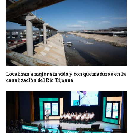
Localizan a mujer sin vida y con quemaduras en la
canalización del Río Tijuana