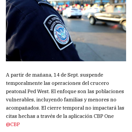
A partir de mañana, 14 de Sept.
suspende
temporalmente las operaciones del crucero
peatonal Ped West. El enfoque son las poblaciones
vulnerables, incluyendo familias y menores no
acompañados. El cierre temporal no impactará las
citas hechas a través de la aplicación CBP One
@CBP