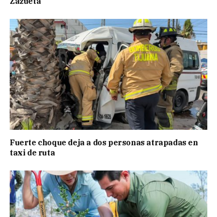
Zazueta
Fuerte choque deja a dos personas atrapadas en
taxi de ruta