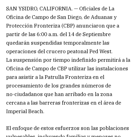
SAN YSIDRO, CALIFORNIA. — Oficiales de La
Oficina de Campo de San Diego, de Aduanas y
Protección Fronteriza (CBP) anunciaron que a
partir de las 6:00 a.m. del 14 de Septiembre
quedarán suspendidas temporalmente las
operaciones del crucero peatonal Ped West.
La suspensión por tiempo indefinido permitirá a la
Oficina de Campo de CBP utilizar las instalaciones
para asistir a la Patrulla Fronteriza en el
procesamiento de los grandes números de
no-ciudadanos que han arribado en la zona
cercana a las barreras fronterizas en el área de
Imperial Beach.
El enfoque de estos esfuerzos son las poblaciones
vulnerables, incluyendo familias y menores no