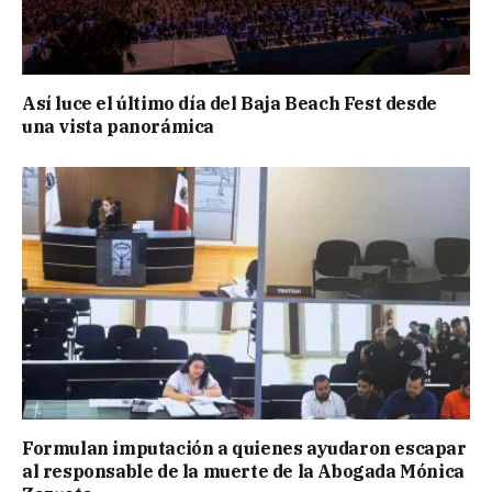
Así luce el último día del Baja Beach Fest desde
una vista panorámica
Formulan imputación a quienes ayudaron escapar
al responsable de la muerte de la Abogada Mónica