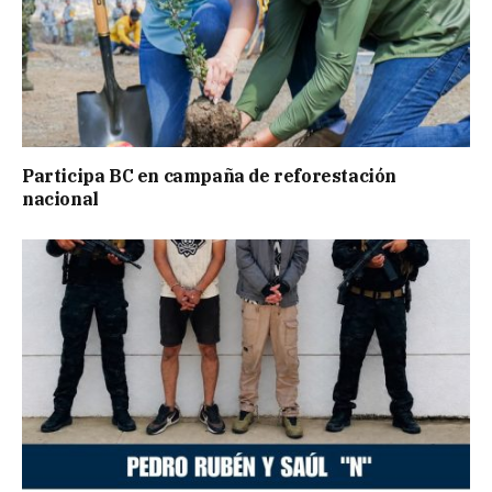
Participa BC en campaña de reforestación
nacional