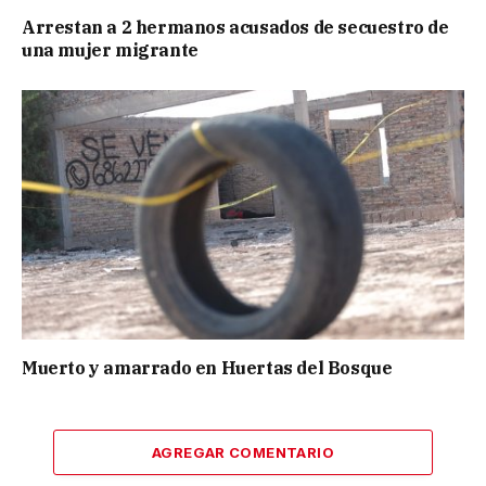
Arrestan a 2 hermanos acusados de secuestro de
una mujer migrante
Muerto y amarrado en Huertas del Bosque
AGREGAR COMENTARIO