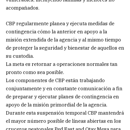
acompañados.
CBP regularmente planea y ejecuta medidas de
contingencia cómo la anterior en apoyo a la
misión extendida de la agencia y al mismo tiempo
de proteger la seguridad y bienestar de aquellos en
su custodia.
La meta es retornar a operaciones normales tan
pronto como sea posible.
Los componentes de CBP están trabajando
conjuntamente y en constante comunicación a fin
de preparar y ejecutar planes de contingencia en
apoyo de la misión primordial de la agencia.
Durante esta suspensión temporal CBP mantendrá
el mayor número posible de líneas abiertas en los
cruceros peatonales Ped East and Otay Mesa para