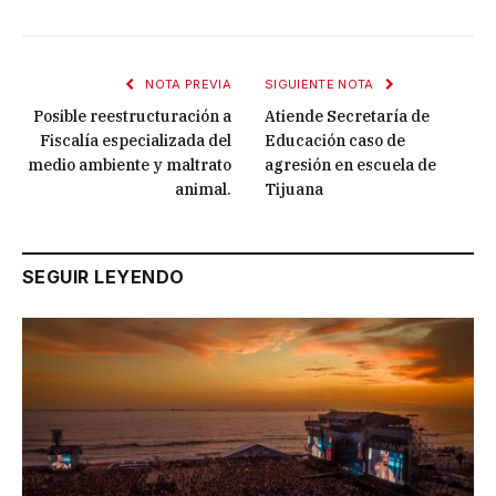
NOTA PREVIA
SIGUIENTE NOTA
Posible reestructuración a
Atiende Secretaría de
Fiscalía especializada del
Educación caso de
medio ambiente y maltrato
agresión en escuela de
animal.
Tijuana
SEGUIR LEYENDO