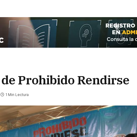
 de Prohibido Rendirse
1 Min Lectura