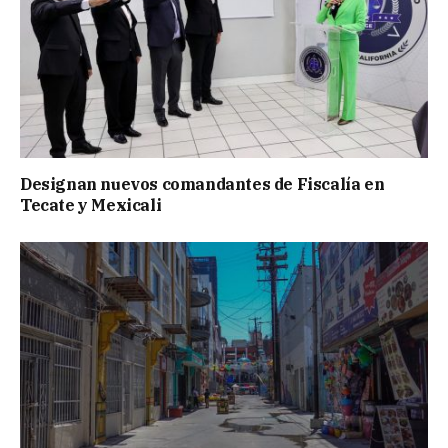
Designan nuevos comandantes de Fiscalía en
Tecate y Mexicali