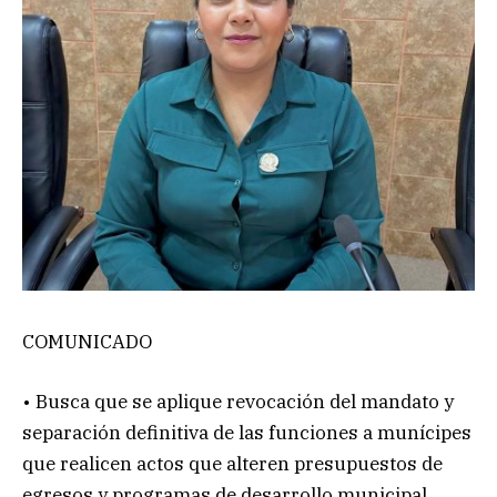
COMUNICADO
• Busca que se aplique revocación del mandato y
separación definitiva de las funciones a munícipes
que realicen actos que alteren presupuestos de
egresos y programas de desarrollo municipal