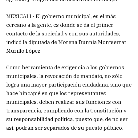
MEXICALI.- El gobierno municipal, es el más
cercano a la gente, es donde se da el primer
contacto de la sociedad y con sus autoridades,
indicó la diputada de Morena Dunnia Montserrat
Murillo López.
Como herramienta de exigencia a los gobiernos
municipales, la revocación de mandato, no sólo
logra una mayor participación ciudadana, sino que
hace hincapié en que los representantes
municipales, deben realizar sus funciones con
transparencia, cumpliendo con la Constitución y
su responsabilidad política, puesto que, de no ser
así, podrán ser separados de su puesto público.