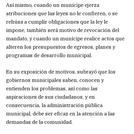
Así mismo, cuando un munícipe ejerza
atribuciones que las leyes no le confieren, o se
rehúsa a cumplir obligaciones que la ley le
impone, también será motivo de revocación del
mandato, y cuando un munícipe realice actos que
alteren los presupuestos de egresos, planes y
programas de desarrollo municipal.
En su exposición de motivos, subrayó que los
gobiernos municipales saben, conocen y
entienden los problemas, así como las
aspiraciones de sus ciudadanos, y en
consecuencia, la administración pública
municipal, debe ser eficaz en la atención a las
demandas de la comunidad.