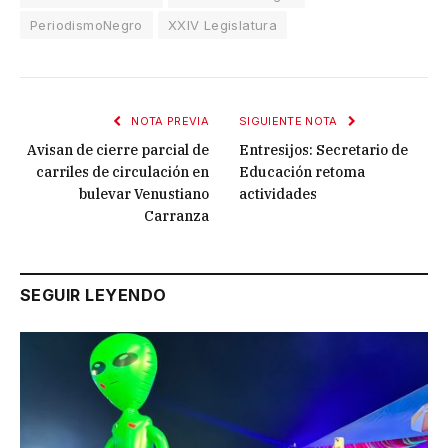
PeriodismoNegro
XXIV Legislatura
NOTA PREVIA
SIGUIENTE NOTA
Avisan de cierre parcial de
Entresijos: Secretario de
carriles de circulación en
Educación retoma
bulevar Venustiano
actividades
Carranza
SEGUIR LEYENDO