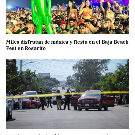
Miles disfrutan de música y fiesta en el Baja Beach
Fest en Rosarito