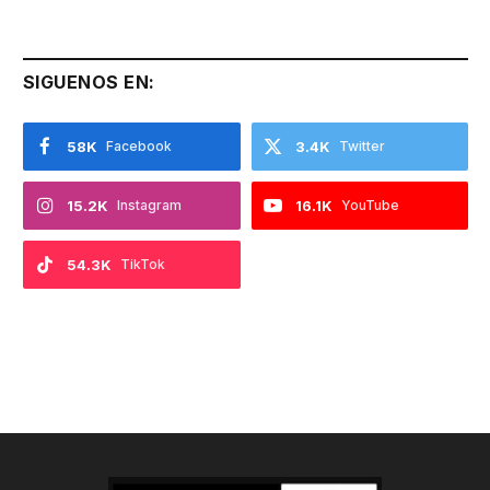
SIGUENOS EN:
58K
Facebook
3.4K
Twitter
15.2K
Instagram
16.1K
YouTube
54.3K
TikTok