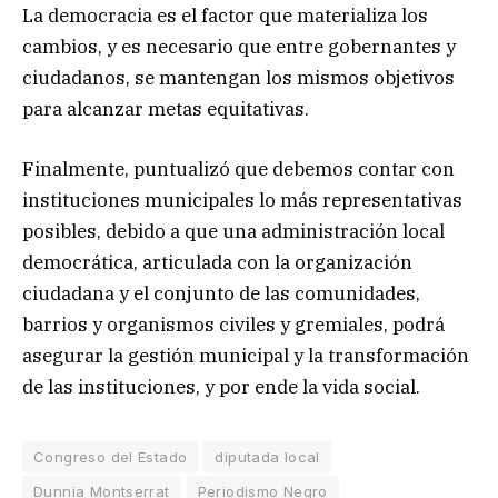
La democracia es el factor que materializa los
cambios, y es necesario que entre gobernantes y
ciudadanos, se mantengan los mismos objetivos
para alcanzar metas equitativas.
Finalmente, puntualizó que debemos contar con
instituciones municipales lo más representativas
posibles, debido a que una administración local
democrática, articulada con la organización
ciudadana y el conjunto de las comunidades,
barrios y organismos civiles y gremiales, podrá
asegurar la gestión municipal y la transformación
de las instituciones, y por ende la vida social.
Congreso del Estado
diputada local
Dunnia Montserrat
Periodismo Negro