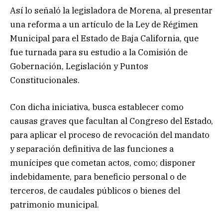
Así lo señaló la legisladora de Morena, al presentar
una reforma a un artículo de la Ley de Régimen
Municipal para el Estado de Baja California, que
fue turnada para su estudio a la Comisión de
Gobernación, Legislación y Puntos
Constitucionales.
Con dicha iniciativa, busca establecer como
causas graves que facultan al Congreso del Estado,
para aplicar el proceso de revocación del mandato
y separación definitiva de las funciones a
munícipes que cometan actos, como; disponer
indebidamente, para beneficio personal o de
terceros, de caudales públicos o bienes del
patrimonio municipal.