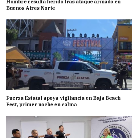
Hombre resulta herido tras ataque armado en
Buenos Aires Norte
Fuerza Estatal apoya vigilancia en Baja Beach
Fest, primer noche en calma