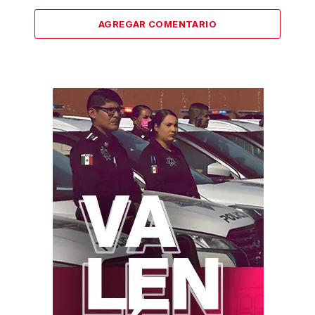
AGREGAR COMENTARIO