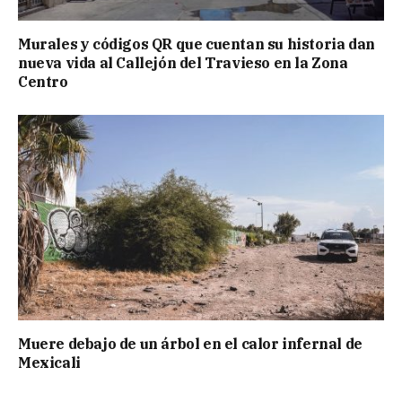
Murales y códigos QR que cuentan su historia dan
nueva vida al Callejón del Travieso en la Zona
Centro
Muere debajo de un árbol en el calor infernal de
Mexicali