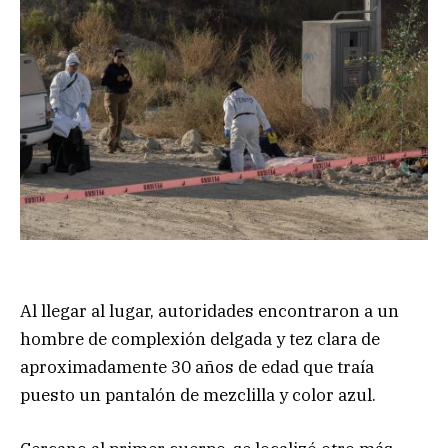
Al llegar al lugar, autoridades encontraron a un
hombre de complexión delgada y tez clara de
aproximadamente 30 años de edad que traía
puesto un pantalón de mezclilla y color azul.