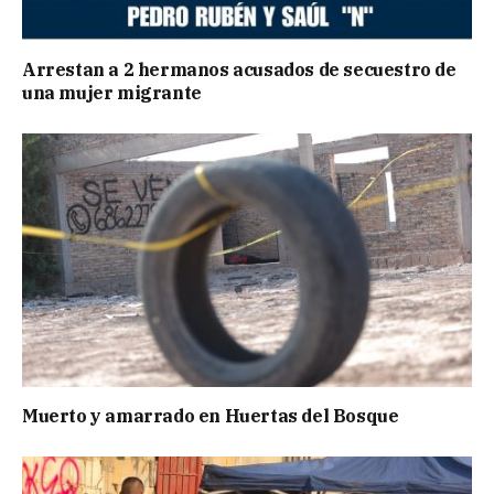
Arrestan a 2 hermanos acusados de secuestro de
una mujer migrante
Muerto y amarrado en Huertas del Bosque