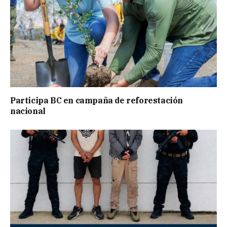
Participa BC en campaña de reforestación
nacional